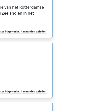
usie van het Rotterdamse
 Zeeland en in het
atst bijgewerkt: 4 maanden geleden
atst bijgewerkt: 4 maanden geleden