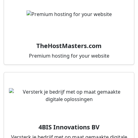
TheHostMasters.com
Premium hosting for your website
4BIS Innovations BV
Versterk je bedrijf met op maat gemaakte digitale