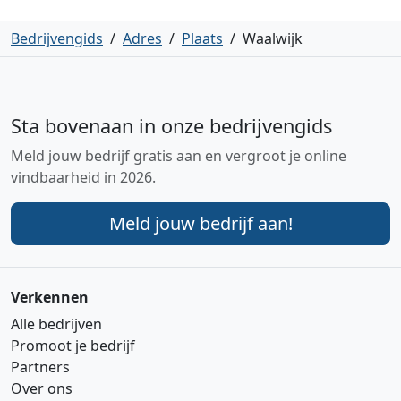
Bedrijvengids
/
Adres
/
Plaats
/
Waalwijk
Sta bovenaan in onze bedrijvengids
Meld jouw bedrijf gratis aan en vergroot je online
vindbaarheid in 2026.
Meld jouw bedrijf aan!
Verkennen
Alle bedrijven
Promoot je bedrijf
Partners
Over ons