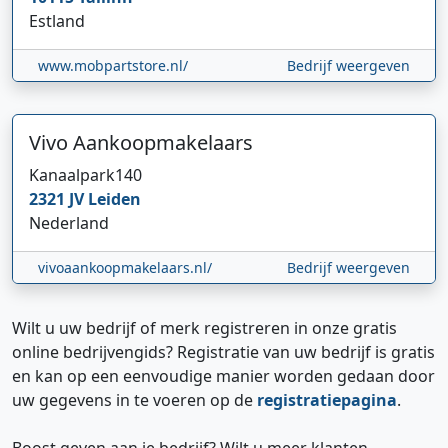
Estland
www.mobpartstore.nl/
Bedrijf weergeven
Vivo Aankoopmakelaars
Kanaalpark
140
2321 JV
Leiden
Nederland
vivoaankoopmakelaars.nl/
Bedrijf weergeven
Wilt u uw bedrijf of merk registreren in onze gratis
online bedrijvengids? Registratie van uw bedrijf is gratis
en kan op een eenvoudige manier worden gedaan door
uw gegevens in te voeren op de
registratiepagina
.