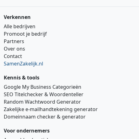
Verkennen
Alle bedrijven
Promoot je bedrijf
Partners
Over ons
Contact
SamenZakelijk.nl
Kennis & tools
Google My Business Categorieën
SEO Titelchecker & Woordenteller
Random Wachtwoord Generator
Zakelijke e‑mailhandtekening generator
Domeinnaam checker & generator
Voor ondernemers