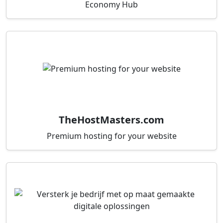
Economy Hub
TheHostMasters.com
Premium hosting for your website