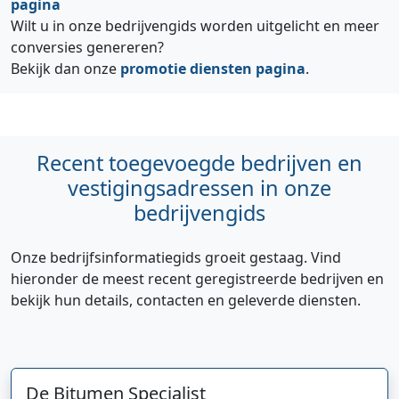
pagina
Wilt u in onze bedrijvengids worden uitgelicht en meer
conversies genereren?
Bekijk dan onze
promotie diensten pagina
.
Recent toegevoegde bedrijven en
vestigingsadressen in onze
bedrijvengids
Onze bedrijfsinformatiegids groeit gestaag. Vind
hieronder de meest recent geregistreerde bedrijven en
bekijk hun details, contacten en geleverde diensten.
De Bitumen Specialist