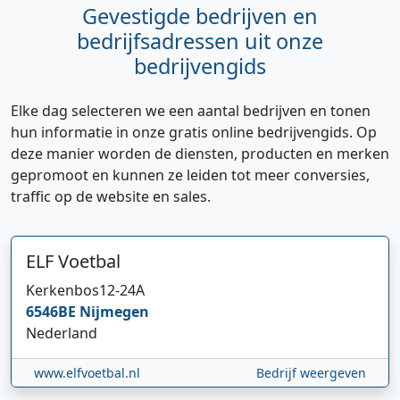
Gevestigde bedrijven en
bedrijfsadressen uit onze
bedrijvengids
Elke dag selecteren we een aantal bedrijven en tonen
hun informatie in onze gratis online bedrijvengids. Op
deze manier worden de diensten, producten en merken
gepromoot en kunnen ze leiden tot meer conversies,
traffic op de website en sales.
ELF Voetbal
Kerkenbos
12-24A
6546BE
Nijmegen
Nederland
www.elfvoetbal.nl
Bedrijf weergeven