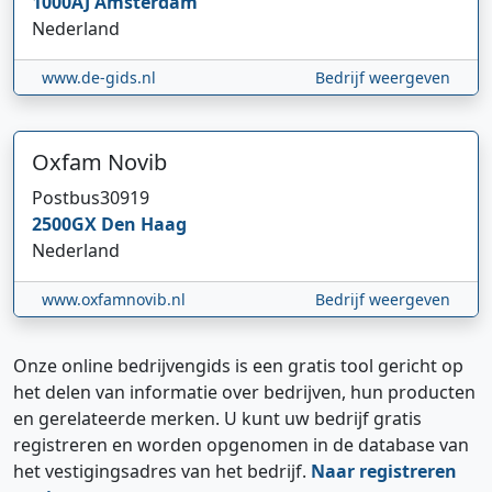
1000AJ
Amsterdam
Nederland
www.de-gids.nl
Bedrijf weergeven
Oxfam Novib
Postbus
30919
2500GX
Den Haag
Nederland
www.oxfamnovib.nl
Bedrijf weergeven
Onze online bedrijvengids is een gratis tool gericht op
het delen van informatie over bedrijven, hun producten
en gerelateerde merken. U kunt uw bedrijf gratis
registreren en worden opgenomen in de database van
het vestigingsadres van het bedrijf.
Naar registreren