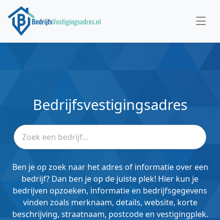
Bedrijfsvestigingsadres
Ben je op zoek naar het adres of informatie over een
bedrijf? Dan ben je op de juiste plek! Hier kun je
bedrijven opzoeken, informatie en bedrijfsgegevens
vinden zoals merknaam, details, website, korte
beschrijving, straatnaam, postcode en vestigingplek.