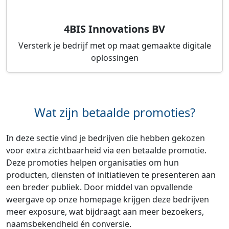
4BIS Innovations BV
Versterk je bedrijf met op maat gemaakte digitale
oplossingen
Wat zijn betaalde promoties?
In deze sectie vind je bedrijven die hebben gekozen
voor extra zichtbaarheid via een betaalde promotie.
Deze promoties helpen organisaties om hun
producten, diensten of initiatieven te presenteren aan
een breder publiek. Door middel van opvallende
weergave op onze homepage krijgen deze bedrijven
meer exposure, wat bijdraagt aan meer bezoekers,
naamsbekendheid én conversie.