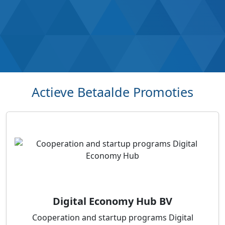
Actieve Betaalde Promoties
Digital Economy Hub BV
Cooperation and startup programs Digital