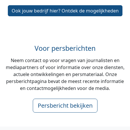
Ook jouw bedrijf hier? Ontdek de mogelijkheden
Voor persberichten
Neem contact op voor vragen van journalisten en
mediapartners of voor informatie over onze diensten,
actuele ontwikkelingen en persmateriaal. Onze
persberichtpagina bevat de meest recente informatie
en contactmogelijkheden voor de media.
Persbericht bekijken