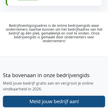
Bedrijfsvestigingsadres is de online bedrijvengids waar
ondernemers naartoe kunnen om het bedrijfsadres van het
bedrijf op één plek, gemakkelijk en snel te vinden. Onze
bedrijvengids is gemaakt door ondernemers voor
ondernemers!
Sta bovenaan in onze bedrijvengids
Meld jouw bedrijf gratis aan en vergroot je online
vindbaarheid in 2026.
Meld jouw bedrijf aan!