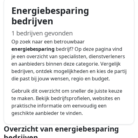
Energiebesparing
bedrijven
1 bedrijven gevonden
Op zoek naar een betrouwbaar
energiebesparing
bedrijf? Op deze pagina vind
je een overzicht van specialisten, dienstverleners
en aanbieders binnen deze categorie. Vergelijk
bedrijven, ontdek mogelijkheden en kies de partij
die past bij jouw wensen, regio en budget.
Gebruik dit overzicht om sneller de juiste keuze
te maken. Bekijk bedrijfsprofielen, websites en
praktische informatie om eenvoudig een
geschikte aanbieder te vinden.
Overzicht van energiebesparing
bedrijven