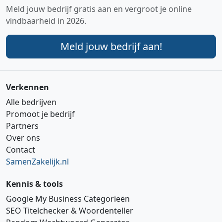
Meld jouw bedrijf gratis aan en vergroot je online
vindbaarheid in 2026.
Meld jouw bedrijf aan!
Verkennen
Alle bedrijven
Promoot je bedrijf
Partners
Over ons
Contact
SamenZakelijk.nl
Kennis & tools
Google My Business Categorieën
SEO Titelchecker & Woordenteller