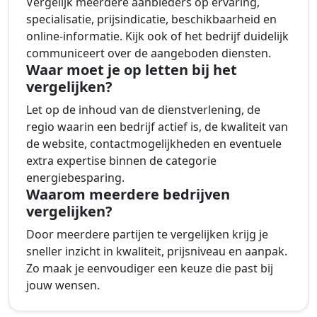
Vergelijk meerdere aanbieders op ervaring,
specialisatie, prijsindicatie, beschikbaarheid en
online-informatie. Kijk ook of het bedrijf duidelijk
communiceert over de aangeboden diensten.
Waar moet je op letten bij het
vergelijken?
Let op de inhoud van de dienstverlening, de
regio waarin een bedrijf actief is, de kwaliteit van
de website, contactmogelijkheden en eventuele
extra expertise binnen de categorie
energiebesparing.
Waarom meerdere bedrijven
vergelijken?
Door meerdere partijen te vergelijken krijg je
sneller inzicht in kwaliteit, prijsniveau en aanpak.
Zo maak je eenvoudiger een keuze die past bij
jouw wensen.