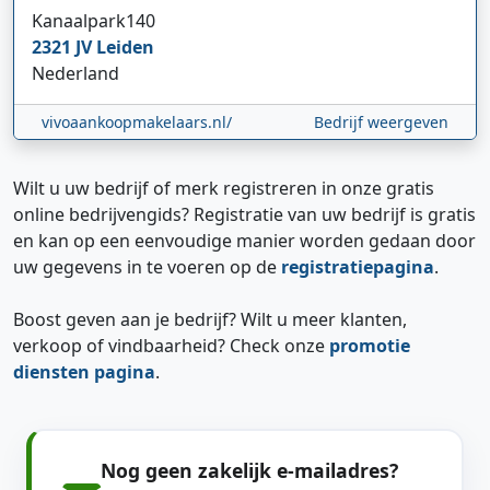
Kanaalpark
140
2321 JV
Leiden
Nederland
vivoaankoopmakelaars.nl/
Bedrijf weergeven
Wilt u uw bedrijf of merk registreren in onze gratis
online bedrijvengids? Registratie van uw bedrijf is gratis
en kan op een eenvoudige manier worden gedaan door
uw gegevens in te voeren op de
registratiepagina
.
Boost geven aan je bedrijf? Wilt u meer klanten,
verkoop of vindbaarheid? Check onze
promotie
diensten pagina
.
Nog geen zakelijk e-mailadres?