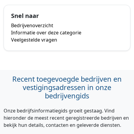
Snel naar
Bedrijvenoverzicht
Informatie over deze categorie
Veelgestelde vragen
Recent toegevoegde bedrijven en
vestigingsadressen in onze
bedrijvengids
Onze bedrijfsinformatiegids groeit gestaag. Vind
hieronder de meest recent geregistreerde bedrijven en
bekijk hun details, contacten en geleverde diensten.