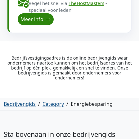
Regel het snel via
TheHostMasters
-
speciaal voor leden.
Meer info
Bedrijfsvestigingsadres is de online bedrijvengids waar
ondernemers naartoe kunnen om het bedrijfsadres van het
bedrijf op één plek, gemakkelijk en snel te vinden. Onze
bedrijvengids is gemaakt door ondernemers voor
ondernemers!
Bedrijvengids
/
Category
/
Energiebesparing
Sta bovenaan in onze bedrijvengids