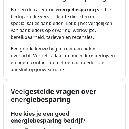
Binnen de categorie
energiebesparing
vind je
bedrijven die verschillende diensten en
specialisaties aanbieden. Let bij het vergelijken
van aanbieders op ervaring, werkwijze,
bereikbaarheid, tarieven en recensies.
Een goede keuze begint met een helder
overzicht. Vergelijk daarom meerdere bedrijven
en neem contact op met een aanbieder die
aansluit op jouw situatie.
Veelgestelde vragen over
energiebesparing
Hoe kies je een goed
energiebesparing bedrijf?