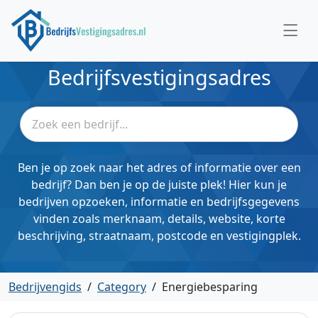
Bedrijfsvestigingsadres
Ben je op zoek naar het adres of informatie over een
bedrijf? Dan ben je op de juiste plek! Hier kun je
bedrijven opzoeken, informatie en bedrijfsgegevens
vinden zoals merknaam, details, website, korte
beschrijving, straatnaam, postcode en vestigingplek.
Bedrijvengids
/
Category
/
Energiebesparing