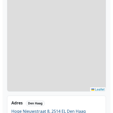
Leaflet
Adres
Den Haag
Hoge Nieuwstraat 8, 2514 EL Den Haag