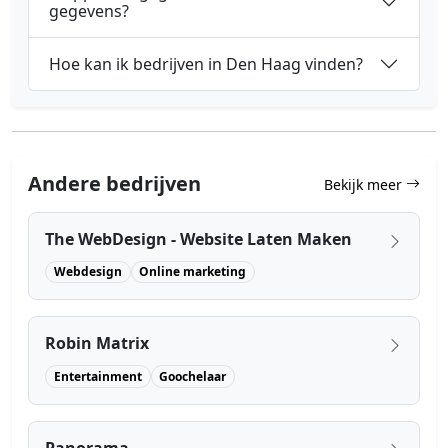
gegevens?
Hoe kan ik bedrijven in Den Haag vinden?
Andere bedrijven
Bekijk meer
The WebDesign - Website Laten Maken
Webdesign
Online marketing
Robin Matrix
Entertainment
Goochelaar
Panorama