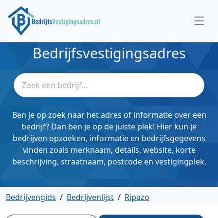
Bedrijfsvestigingsadres
Ben je op zoek naar het adres of informatie over een
bedrijf? Dan ben je op de juiste plek! Hier kun je
bedrijven opzoeken, informatie en bedrijfsgegevens
vinden zoals merknaam, details, website, korte
beschrijving, straatnaam, postcode en vestigingplek.
Bedrijvengids
/
Bedrijvenlijst
/
Ripazo