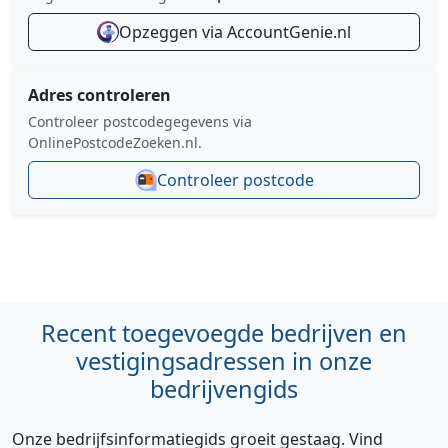
Opzeggen via AccountGenie.nl
Adres controleren
Controleer postcodegegevens via
OnlinePostcodeZoeken.nl.
Controleer postcode
Recent toegevoegde bedrijven en
vestigingsadressen in onze
bedrijvengids
Onze bedrijfsinformatiegids groeit gestaag. Vind