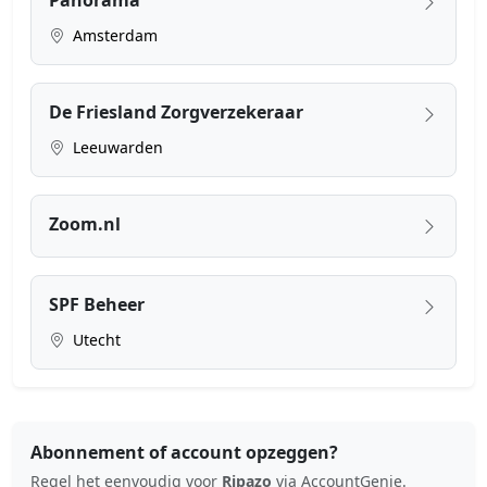
Amsterdam
De Friesland Zorgverzekeraar
Leeuwarden
Zoom.nl
SPF Beheer
Utecht
Abonnement of account opzeggen?
Regel het eenvoudig voor
Ripazo
via AccountGenie.