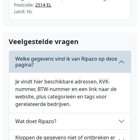
Postcode:
2514 EL
Land: NL
Veelgestelde vragen
Welke gegevens vind ik van Ripazo op deze
pagina?
Je vindt hier beschikbare adressen, KVK-
nummer, BTW-nummer en een link naar de
website, plus categorieën en tags voor
gerelateerde bedrijven.
Wat doet Ripazo?
Kloppen de gegevens niet of ontbreken er