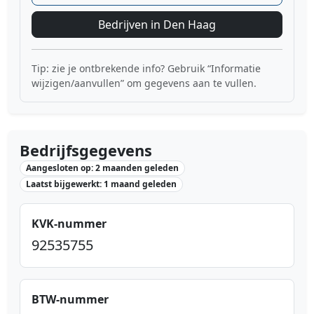
Bedrijven in Den Haag
Tip: zie je ontbrekende info? Gebruik “Informatie
wijzigen/aanvullen” om gegevens aan te vullen.
Bedrijfsgegevens
Aangesloten op: 2 maanden geleden
Laatst bijgewerkt: 1 maand geleden
KVK-nummer
92535755
BTW-nummer