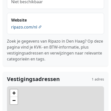
Niet beschikbaar
Website
ripazo.com/nl
Zoek je gegevens van Ripazo in Den Haag? Op deze
pagina vind je KVK- en BTW-informatie, plus
vestigingsadressen en verwijzingen naar relevante
categorieën en tags.
Vestigingsadressen
1 adres
+
−