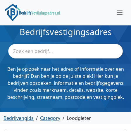
Bedrijfsvestigingsadres
Ben je op zoek naar het adres of informatie over een
bedrijf? Dan ben je op de juiste plek! Hier kun je
bedrijven opzoeken, informatie en bedrijfsgegevens
vinden zoals merknaam, details, website, korte
beschrijving, straatnaam, postcode en vestigingplek.
Bedrijvengids
/
Category
/
Loodgieter