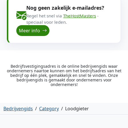
Nog geen zakelijk e-mailadres?
Regel het snel via
TheHostMasters
-
speciaal voor leden.
Meer info
Bedrijfsvestigingsadres is de online bedrijvengids waar
ondernemers naartoe kunnen om het bedrijfsadres van het
bedrijf op één plek, gemakkelijk en snel te vinden. Onze
bedrijvengids is gemaakt door ondernemers voor
ondernemers!
Bedrijvengids
/
Category
/
Loodgieter