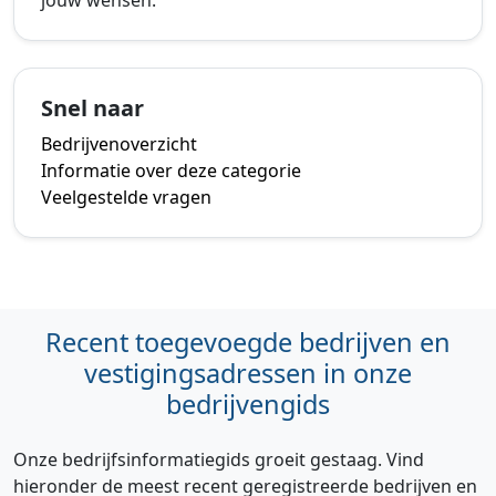
Snel naar
Bedrijvenoverzicht
Informatie over deze categorie
Veelgestelde vragen
Recent toegevoegde bedrijven en
vestigingsadressen in onze
bedrijvengids
Onze bedrijfsinformatiegids groeit gestaag. Vind
hieronder de meest recent geregistreerde bedrijven en