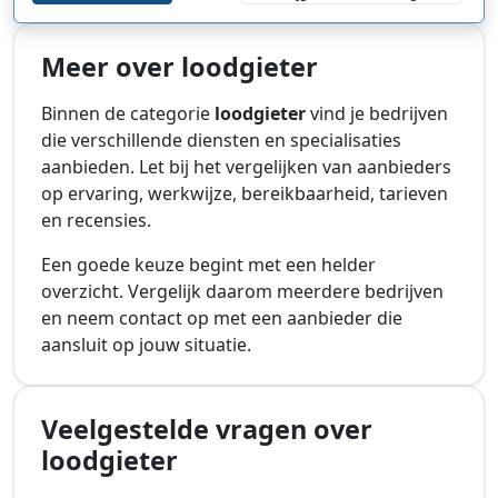
Meer over loodgieter
Binnen de categorie
loodgieter
vind je bedrijven
die verschillende diensten en specialisaties
aanbieden. Let bij het vergelijken van aanbieders
op ervaring, werkwijze, bereikbaarheid, tarieven
en recensies.
Een goede keuze begint met een helder
overzicht. Vergelijk daarom meerdere bedrijven
en neem contact op met een aanbieder die
aansluit op jouw situatie.
Veelgestelde vragen over
loodgieter