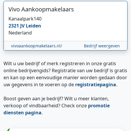
Vivo Aankoopmakelaars
Kanaalpark
140
2321 JV
Leiden
Nederland
vivoaankoopmakelaars.nl/
Bedrijf weergeven
Wilt u uw bedrijf of merk registreren in onze gratis
online bedrijvengids? Registratie van uw bedrijf is gratis
en kan op een eenvoudige manier worden gedaan door
uw gegevens in te voeren op de
registratiepagina
.
Boost geven aan je bedrijf? Wilt u meer klanten,
verkoop of vindbaarheid? Check onze
promotie
diensten pagina
.