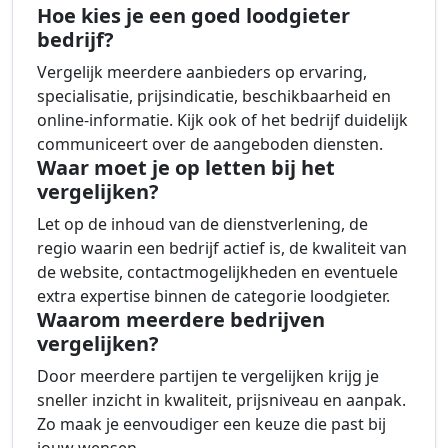
Hoe kies je een goed loodgieter
bedrijf?
Vergelijk meerdere aanbieders op ervaring,
specialisatie, prijsindicatie, beschikbaarheid en
online-informatie. Kijk ook of het bedrijf duidelijk
communiceert over de aangeboden diensten.
Waar moet je op letten bij het
vergelijken?
Let op de inhoud van de dienstverlening, de
regio waarin een bedrijf actief is, de kwaliteit van
de website, contactmogelijkheden en eventuele
extra expertise binnen de categorie loodgieter.
Waarom meerdere bedrijven
vergelijken?
Door meerdere partijen te vergelijken krijg je
sneller inzicht in kwaliteit, prijsniveau en aanpak.
Zo maak je eenvoudiger een keuze die past bij
jouw wensen.