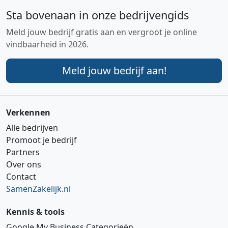
Sta bovenaan in onze bedrijvengids
Meld jouw bedrijf gratis aan en vergroot je online
vindbaarheid in 2026.
Meld jouw bedrijf aan!
Verkennen
Alle bedrijven
Promoot je bedrijf
Partners
Over ons
Contact
SamenZakelijk.nl
Kennis & tools
Google My Business Categorieën