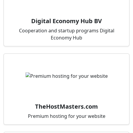
Digital Economy Hub BV
Cooperation and startup programs Digital
Economy Hub
TheHostMasters.com
Premium hosting for your website