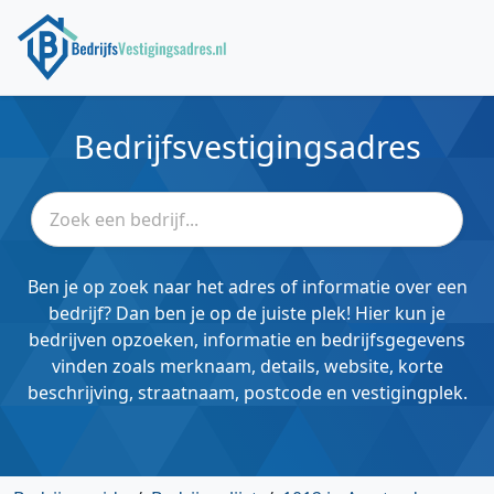
Bedrijfsvestigingsadres
Ben je op zoek naar het adres of informatie over een
bedrijf? Dan ben je op de juiste plek! Hier kun je
bedrijven opzoeken, informatie en bedrijfsgegevens
vinden zoals merknaam, details, website, korte
beschrijving, straatnaam, postcode en vestigingplek.