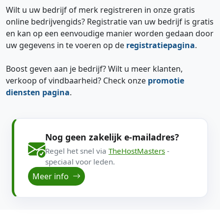
Wilt u uw bedrijf of merk registreren in onze gratis
online bedrijvengids? Registratie van uw bedrijf is gratis
en kan op een eenvoudige manier worden gedaan door
uw gegevens in te voeren op de
registratiepagina
.
Boost geven aan je bedrijf? Wilt u meer klanten,
verkoop of vindbaarheid? Check onze
promotie
diensten pagina
.
Nog geen zakelijk e-mailadres?
Regel het snel via
TheHostMasters
-
speciaal voor leden.
Meer info