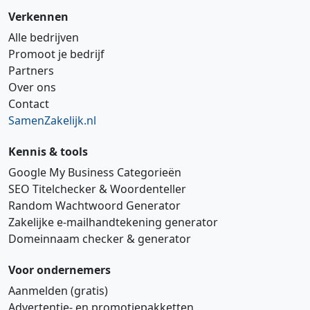
Verkennen
Alle bedrijven
Promoot je bedrijf
Partners
Over ons
Contact
SamenZakelijk.nl
Kennis & tools
Google My Business Categorieën
SEO Titelchecker & Woordenteller
Random Wachtwoord Generator
Zakelijke e‑mailhandtekening generator
Domeinnaam checker & generator
Voor ondernemers
Aanmelden (gratis)
Advertentie‑ en promotiepakketten