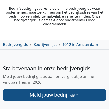
Bedrijfsvestigingsadres is de online bedrijvengids waar
ondernemers naartoe kunnen om het bedrijfsadres van het
bedrijf op één plek, gemakkelijk en snel te vinden. Onze
bedrijvengids is gemaakt door ondernemers voor
ondernemers!
Bedrijvengids
/
Bedrijvenlijst
/
1012 in Amsterdam
Sta bovenaan in onze bedrijvengids
Meld jouw bedrijf gratis aan en vergroot je online
vindbaarheid in 2026.
Meld jouw bedrijf aan!