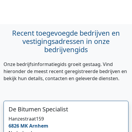
Recent toegevoegde bedrijven en
vestigingsadressen in onze
bedrijvengids
Onze bedrijfsinformatiegids groeit gestaag. Vind
hieronder de meest recent geregistreerde bedrijven en
bekijk hun details, contacten en geleverde diensten.
De Bitumen Specialist
Hanzestraat
159
6826 MK
Arnhem