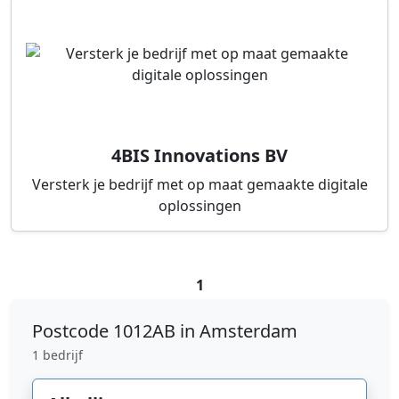
4BIS Innovations BV
Versterk je bedrijf met op maat gemaakte digitale
oplossingen
1
Postcode
1012AB in Amsterdam
1 bedrijf