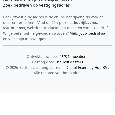
Zoek bedrijven op vestigingsadres
Bedrijfsvestigingsadres is de online bedrijvengids voor en
door ondernemers. Vind op één plek het
bedrijfsadres
,
KvK‑nummer, website, producten en diensten van elk bedrijf.
Wil je beter online gevonden worden?
Meld jouw bedrijf aan
en verschijn in onze gids.
Ontwikkeling door
4BIS Innovations
Hosting door
TheHostMasters
© 2026 Bedrijfsvestigingsadres —
Digital Economy Hub BV
.
Alle rechten voorbehouden.