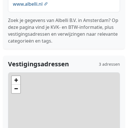
www.albelli.nl
Zoek je gegevens van Albelli B.V. in Amsterdam? Op
deze pagina vind je KVK- en BTW-informatie, plus
vestigingsadressen en verwijzingen naar relevante
categorieën en tags.
Vestigingsadressen
3 adressen
+
−