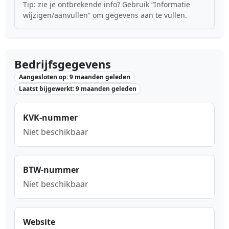
Tip: zie je ontbrekende info? Gebruik “Informatie
wijzigen/aanvullen” om gegevens aan te vullen.
Bedrijfsgegevens
Aangesloten op: 9 maanden geleden
Laatst bijgewerkt: 9 maanden geleden
KVK-nummer
Niet beschikbaar
BTW-nummer
Niet beschikbaar
Website