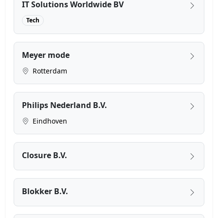
IT Solutions Worldwide BV
Tech
Meyer mode
Rotterdam
Philips Nederland B.V.
Eindhoven
Closure B.V.
Blokker B.V.