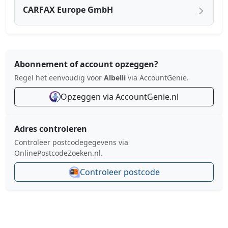
CARFAX Europe GmbH
Abonnement of account opzeggen?
Regel het eenvoudig voor
Albelli
via AccountGenie.
Opzeggen via AccountGenie.nl
Adres controleren
Controleer postcodegegevens via
OnlinePostcodeZoeken.nl.
Controleer postcode