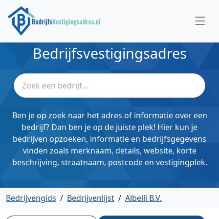
Bedrijfsvestigingsadres
Ben je op zoek naar het adres of informatie over een
bedrijf? Dan ben je op de juiste plek! Hier kun je
bedrijven opzoeken, informatie en bedrijfsgegevens
vinden zoals merknaam, details, website, korte
beschrijving, straatnaam, postcode en vestigingplek.
Bedrijvengids
/
Bedrijvenlijst
/
Albelli B.V.