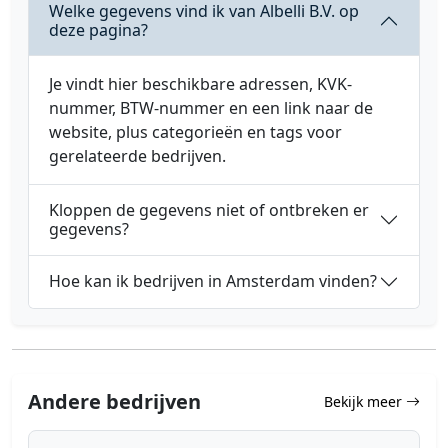
Welke gegevens vind ik van Albelli B.V. op
deze pagina?
Je vindt hier beschikbare adressen, KVK-
nummer, BTW-nummer en een link naar de
website, plus categorieën en tags voor
gerelateerde bedrijven.
Kloppen de gegevens niet of ontbreken er
gegevens?
Hoe kan ik bedrijven in Amsterdam vinden?
Andere bedrijven
Bekijk meer