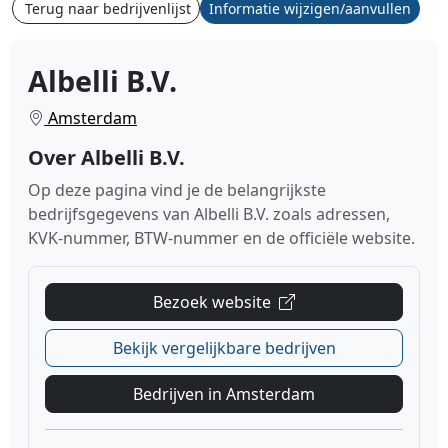
Terug naar bedrijvenlijst
Informatie wijzigen/aanvullen
Albelli B.V.
Amsterdam
Over Albelli B.V.
Op deze pagina vind je de belangrijkste
bedrijfsgegevens van Albelli B.V. zoals adressen,
KVK-nummer, BTW-nummer en de officiële website.
Bezoek website
Bekijk vergelijkbare bedrijven
Bedrijven in Amsterdam