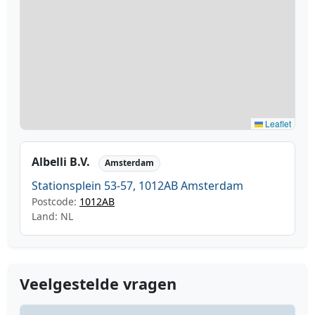
Leaflet
Albelli B.V.
Amsterdam
Stationsplein 53-57, 1012AB Amsterdam
Postcode:
1012AB
Land: NL
Veelgestelde vragen