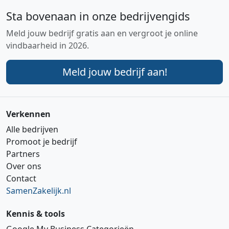
Sta bovenaan in onze bedrijvengids
Meld jouw bedrijf gratis aan en vergroot je online
vindbaarheid in 2026.
Meld jouw bedrijf aan!
Verkennen
Alle bedrijven
Promoot je bedrijf
Partners
Over ons
Contact
SamenZakelijk.nl
Kennis & tools
Google My Business Categorieën