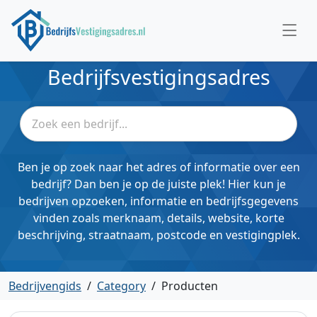
Bedrijfsvestigingsadres
Ben je op zoek naar het adres of informatie over een
bedrijf? Dan ben je op de juiste plek! Hier kun je
bedrijven opzoeken, informatie en bedrijfsgegevens
vinden zoals merknaam, details, website, korte
beschrijving, straatnaam, postcode en vestigingplek.
Bedrijvengids
/
Category
/
Producten