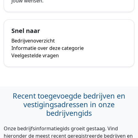
jouw wensen.
Snel naar
Bedrijvenoverzicht
Informatie over deze categorie
Veelgestelde vragen
Recent toegevoegde bedrijven en
vestigingsadressen in onze
bedrijvengids
Onze bedrijfsinformatiegids groeit gestaag. Vind
hieronder de meest recent geregistreerde bedrijven en