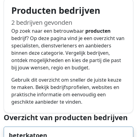
Producten bedrijven
2 bedrijven gevonden
Op zoek naar een betrouwbaar
producten
bedrijf? Op deze pagina vind je een overzicht van
specialisten, dienstverleners en aanbieders
binnen deze categorie. Vergelijk bedrijven,
ontdek mogelijkheden en kies de partij die past
bij jouw wensen, regio en budget.
Gebruik dit overzicht om sneller de juiste keuze
te maken. Bekijk bedrijfsprofielen, websites en
praktische informatie om eenvoudig een
geschikte aanbieder te vinden.
Overzicht van producten bedrijven
beterkatoen