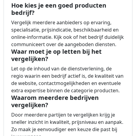
Hoe kies je een goed producten
bedrijf?
Vergelijk meerdere aanbieders op ervaring,
specialisatie, prijsindicatie, beschikbaarheid en
online-informatie. Kijk ook of het bedrijf duidelijk
communiceert over de aangeboden diensten.
Waar moet je op letten bij het
vergelijken?
Let op de inhoud van de dienstverlening, de
regio waarin een bedrijf actief is, de kwaliteit van
de website, contactmogelijkheden en eventuele
extra expertise binnen de categorie producten.
Waarom meerdere bedrijven
vergelijken?
Door meerdere partijen te vergelijken krijg je
sneller inzicht in kwaliteit, prijsniveau en aanpak.
Zo maak je eenvoudiger een keuze die past bij