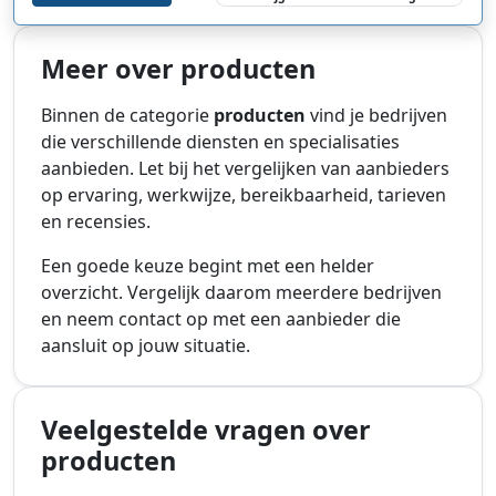
Meer over producten
Binnen de categorie
producten
vind je bedrijven
die verschillende diensten en specialisaties
aanbieden. Let bij het vergelijken van aanbieders
op ervaring, werkwijze, bereikbaarheid, tarieven
en recensies.
Een goede keuze begint met een helder
overzicht. Vergelijk daarom meerdere bedrijven
en neem contact op met een aanbieder die
aansluit op jouw situatie.
Veelgestelde vragen over
producten