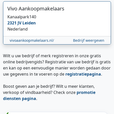
Vivo Aankoopmakelaars
Kanaalpark
140
2321 JV
Leiden
Nederland
vivoaankoopmakelaars.nl/
Bedrijf weergeven
Wilt u uw bedrijf of merk registreren in onze gratis
online bedrijvengids? Registratie van uw bedrijf is gratis
en kan op een eenvoudige manier worden gedaan door
uw gegevens in te voeren op de
registratiepagina
.
Boost geven aan je bedrijf? Wilt u meer klanten,
verkoop of vindbaarheid? Check onze
promotie
diensten pagina
.