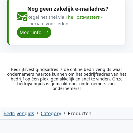
Nog geen zakelijk e-mailadres?
Regel het snel via
TheHostMasters
-
speciaal voor leden.
Meer info
Bedrijfsvestigingsadres is de online bedrijvengids waar
ondernemers naartoe kunnen om het bedrijfsadres van het
bedrijf op één plek, gemakkelijk en snel te vinden. Onze
bedrijvengids is gemaakt door ondernemers voor
ondernemers!
Bedrijvengids
/
Category
/
Producten