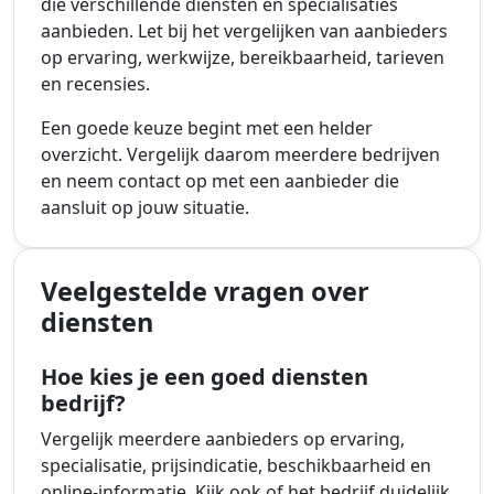
die verschillende diensten en specialisaties
aanbieden. Let bij het vergelijken van aanbieders
op ervaring, werkwijze, bereikbaarheid, tarieven
en recensies.
Een goede keuze begint met een helder
overzicht. Vergelijk daarom meerdere bedrijven
en neem contact op met een aanbieder die
aansluit op jouw situatie.
Veelgestelde vragen over
diensten
Hoe kies je een goed diensten
bedrijf?
Vergelijk meerdere aanbieders op ervaring,
specialisatie, prijsindicatie, beschikbaarheid en
online-informatie. Kijk ook of het bedrijf duidelijk