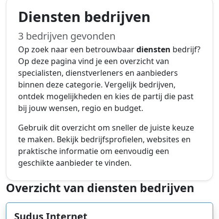
Diensten bedrijven
3 bedrijven gevonden
Op zoek naar een betrouwbaar
diensten
bedrijf?
Op deze pagina vind je een overzicht van
specialisten, dienstverleners en aanbieders
binnen deze categorie. Vergelijk bedrijven,
ontdek mogelijkheden en kies de partij die past
bij jouw wensen, regio en budget.
Gebruik dit overzicht om sneller de juiste keuze
te maken. Bekijk bedrijfsprofielen, websites en
praktische informatie om eenvoudig een
geschikte aanbieder te vinden.
Overzicht van diensten bedrijven
Sudus Internet