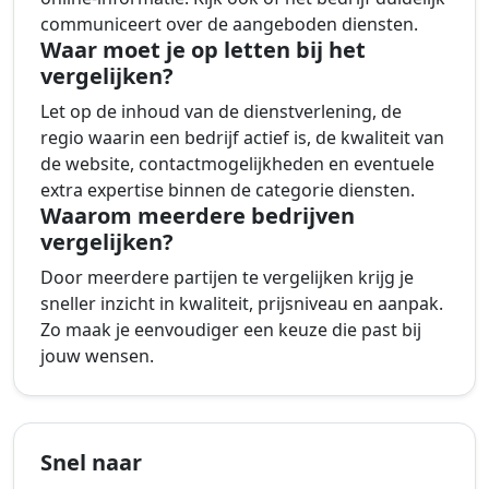
communiceert over de aangeboden diensten.
Waar moet je op letten bij het
vergelijken?
Let op de inhoud van de dienstverlening, de
regio waarin een bedrijf actief is, de kwaliteit van
de website, contactmogelijkheden en eventuele
extra expertise binnen de categorie diensten.
Waarom meerdere bedrijven
vergelijken?
Door meerdere partijen te vergelijken krijg je
sneller inzicht in kwaliteit, prijsniveau en aanpak.
Zo maak je eenvoudiger een keuze die past bij
jouw wensen.
Snel naar