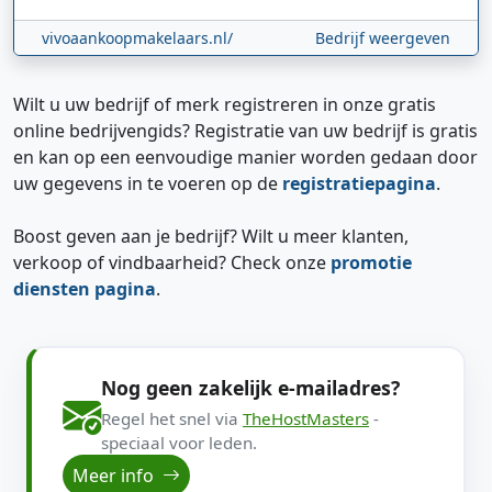
vivoaankoopmakelaars.nl/
Bedrijf weergeven
Wilt u uw bedrijf of merk registreren in onze gratis
online bedrijvengids? Registratie van uw bedrijf is gratis
en kan op een eenvoudige manier worden gedaan door
uw gegevens in te voeren op de
registratiepagina
.
Boost geven aan je bedrijf? Wilt u meer klanten,
verkoop of vindbaarheid? Check onze
promotie
diensten pagina
.
Nog geen zakelijk e-mailadres?
Regel het snel via
TheHostMasters
-
speciaal voor leden.
Meer info