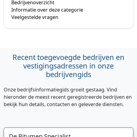
Bedrijvenoverzicht
Informatie over deze categorie
Veelgestelde vragen
Recent toegevoegde bedrijven en
vestigingsadressen in onze
bedrijvengids
Onze bedrijfsinformatiegids groeit gestaag. Vind
hieronder de meest recent geregistreerde bedrijven en
bekijk hun details, contacten en geleverde diensten.
De Bitumen Specialist