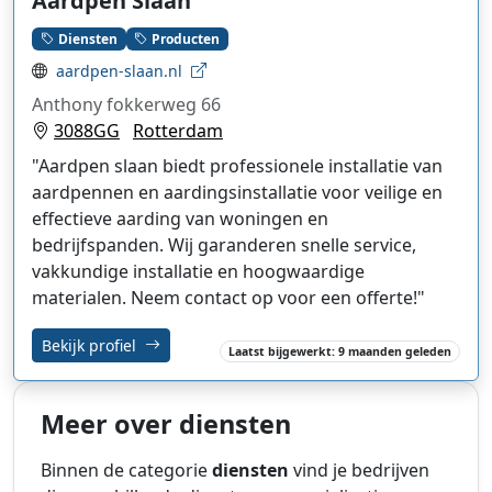
Aardpen Slaan
Diensten
Producten
aardpen-slaan.nl
Anthony fokkerweg 66
3088GG
Rotterdam
"Aardpen slaan biedt professionele installatie van
aardpennen en aardingsinstallatie voor veilige en
effectieve aarding van woningen en
bedrijfspanden. Wij garanderen snelle service,
vakkundige installatie en hoogwaardige
materialen. Neem contact op voor een offerte!"
Bekijk profiel
Laatst bijgewerkt: 9 maanden geleden
Meer over diensten
Binnen de categorie
diensten
vind je bedrijven