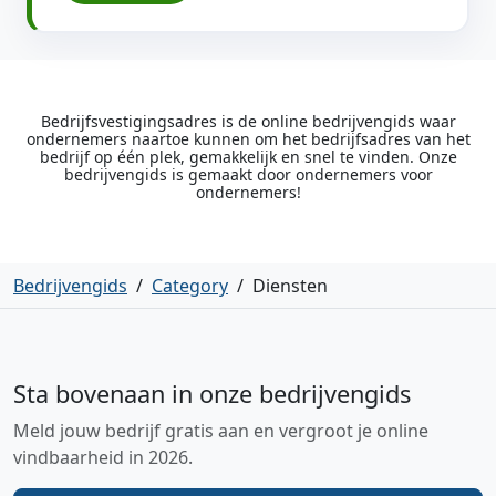
Bedrijfsvestigingsadres is de online bedrijvengids waar
ondernemers naartoe kunnen om het bedrijfsadres van het
bedrijf op één plek, gemakkelijk en snel te vinden. Onze
bedrijvengids is gemaakt door ondernemers voor
ondernemers!
Bedrijvengids
/
Category
/
Diensten
Sta bovenaan in onze bedrijvengids
Meld jouw bedrijf gratis aan en vergroot je online
vindbaarheid in 2026.