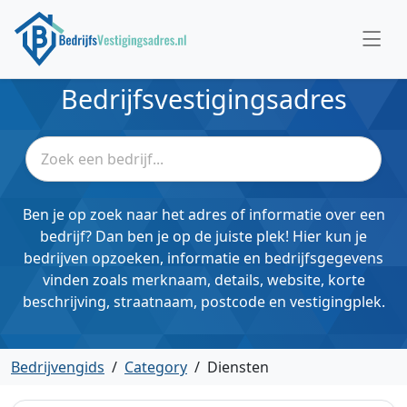
Bedrijfsvestigingsadres
Ben je op zoek naar het adres of informatie over een
bedrijf? Dan ben je op de juiste plek! Hier kun je
bedrijven opzoeken, informatie en bedrijfsgegevens
vinden zoals merknaam, details, website, korte
beschrijving, straatnaam, postcode en vestigingplek.
Bedrijvengids
/
Category
/
Diensten