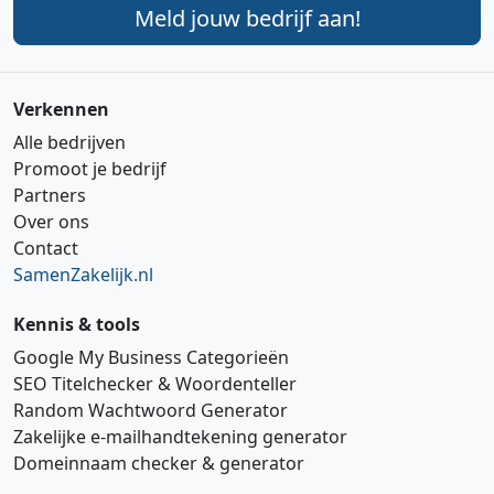
Meld jouw bedrijf aan!
Verkennen
Alle bedrijven
Promoot je bedrijf
Partners
Over ons
Contact
SamenZakelijk.nl
Kennis & tools
Google My Business Categorieën
SEO Titelchecker & Woordenteller
Random Wachtwoord Generator
Zakelijke e‑mailhandtekening generator
Domeinnaam checker & generator