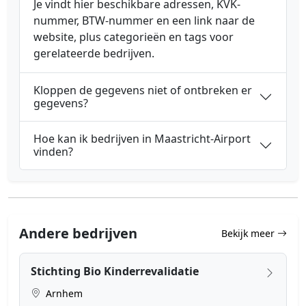
Je vindt hier beschikbare adressen, KVK-
nummer, BTW-nummer en een link naar de
website, plus categorieën en tags voor
gerelateerde bedrijven.
Kloppen de gegevens niet of ontbreken er
gegevens?
Hoe kan ik bedrijven in Maastricht-Airport
vinden?
Andere bedrijven
Bekijk meer
Stichting Bio Kinderrevalidatie
Arnhem