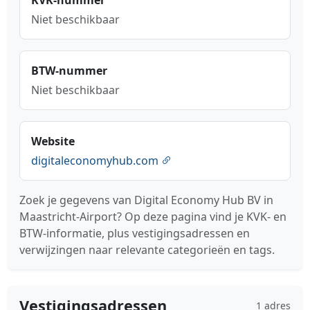
Niet beschikbaar
BTW-nummer
Niet beschikbaar
Website
digitaleconomyhub.com
Zoek je gegevens van Digital Economy Hub BV in
Maastricht-Airport? Op deze pagina vind je KVK- en
BTW-informatie, plus vestigingsadressen en
verwijzingen naar relevante categorieën en tags.
Vestigingsadressen
1 adres