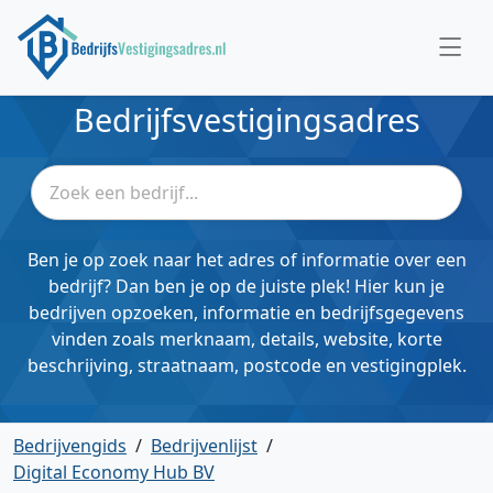
Bedrijfsvestigingsadres
Ben je op zoek naar het adres of informatie over een
bedrijf? Dan ben je op de juiste plek! Hier kun je
bedrijven opzoeken, informatie en bedrijfsgegevens
vinden zoals merknaam, details, website, korte
beschrijving, straatnaam, postcode en vestigingplek.
Bedrijvengids
/
Bedrijvenlijst
/
Digital Economy Hub BV