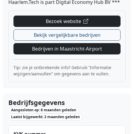
Haarlem.Tech is part Digital Economy Hub BV ***
Bezoek website
Bekijk vergelijkbare bedrijven
Bedrijven in Maastricht-Airport
Tip: zie je ontbrekende info? Gebruik “Informatie
wijzigen/aanvullen” om gegevens aan te vullen.
Bedrijfsgegevens
Aangesloten op: 8 maanden geleden
Laatst bijgewerkt: 2 maanden geleden
KVK-nummer