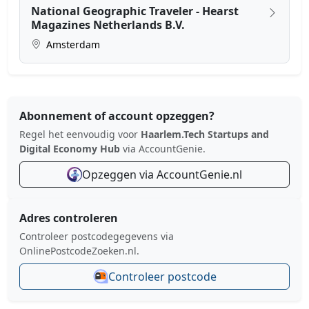
National Geographic Traveler - Hearst
Magazines Netherlands B.V.
Amsterdam
Abonnement of account opzeggen?
Regel het eenvoudig voor
Haarlem.Tech Startups and
Digital Economy Hub
via AccountGenie.
Opzeggen via AccountGenie.nl
Adres controleren
Controleer postcodegegevens via
OnlinePostcodeZoeken.nl.
Controleer postcode