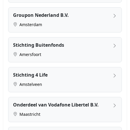
Groupon Nederland B.V.
Amsterdam
Stichting Buitenfonds
Amersfoort
Stichting 4 Life
Amstelveen
Onderdeel van Vodafone Libertel B.V.
Maastricht