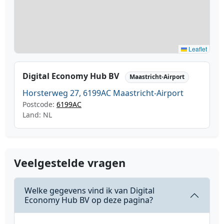
Leaflet
Digital Economy Hub BV
Maastricht-Airport
Horsterweg 27, 6199AC Maastricht-Airport
Postcode:
6199AC
Land: NL
Veelgestelde vragen
Welke gegevens vind ik van Digital
Economy Hub BV op deze pagina?