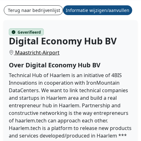
Terug naar bedrijvenlijst
Informatie wijzigen/aanvullen
Geverifieerd
Digital Economy Hub BV
Maastricht-Airport
Over Digital Economy Hub BV
Technical Hub of Haarlem is an initiative of 4BIS
Innovations in cooperation with IronMountain
DataCenters. We want to link technical companies
and startups in Haarlem area and build a real
entrepreneur hub in Haarlem. Partnership and
constructive networking is the way entrepreneurs
of haarlem.tech can approach each other.
Haarlem.tech is a platform to release new products
and services developed/produced in Haarlem ***