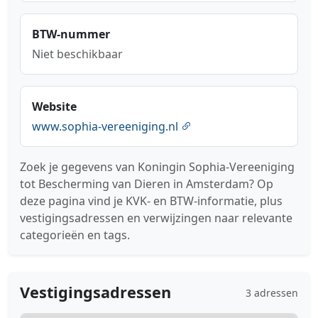
BTW-nummer
Niet beschikbaar
Website
www.sophia-vereeniging.nl
Zoek je gegevens van Koningin Sophia-Vereeniging
tot Bescherming van Dieren in Amsterdam? Op
deze pagina vind je KVK- en BTW-informatie, plus
vestigingsadressen en verwijzingen naar relevante
categorieën en tags.
Vestigingsadressen
3 adressen