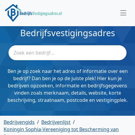
Bedrijfsvestigingsadres
Ben je op zoek naar het adres of informatie over een
bedrijf? Dan ben je op de juiste plek! Hier kun je
bedrijven opzoeken, informatie en bedrijfsgegevens
vinden zoals merknaam, details, website, korte
beschrijving, straatnaam, postcode en vestigingplek.
Bedrijvengids
/
Bedrijvenlijst
/
Koningin Sophia-Vereeniging tot Bescherming van