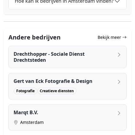
Hoe kan ik bedrijven in Amsterdam vinden?
Andere bedrijven
Bekijk meer
Drechthopper - Sociale Dienst
Drechtsteden
Gert van Eck Fotografie & Design
Fotografie
Creatieve diensten
Marqt B.V.
Amsterdam