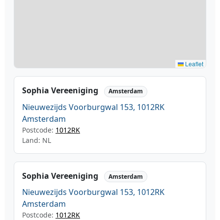
Leaflet
Sophia Vereeniging
Amsterdam
Nieuwezijds Voorburgwal 153, 1012RK
Amsterdam
Postcode:
1012RK
Land: NL
Sophia Vereeniging
Amsterdam
Nieuwezijds Voorburgwal 153, 1012RK
Amsterdam
Postcode:
1012RK