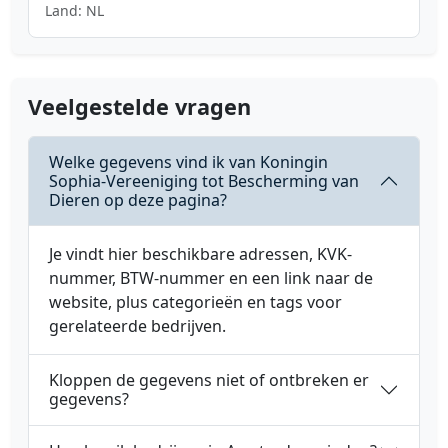
Land: NL
Veelgestelde vragen
Welke gegevens vind ik van Koningin
Sophia-Vereeniging tot Bescherming van
Dieren op deze pagina?
Je vindt hier beschikbare adressen, KVK-
nummer, BTW-nummer en een link naar de
website, plus categorieën en tags voor
gerelateerde bedrijven.
Kloppen de gegevens niet of ontbreken er
gegevens?