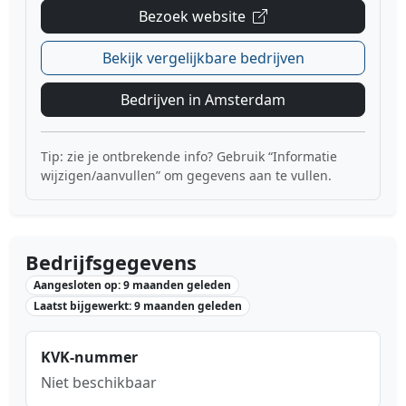
Bezoek website
Bekijk vergelijkbare bedrijven
Bedrijven in Amsterdam
Tip: zie je ontbrekende info? Gebruik “Informatie
wijzigen/aanvullen” om gegevens aan te vullen.
Bedrijfsgegevens
Aangesloten op: 9 maanden geleden
Laatst bijgewerkt: 9 maanden geleden
KVK-nummer
Niet beschikbaar