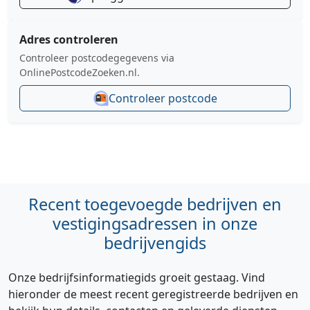
Adres controleren
Controleer postcodegegevens via
OnlinePostcodeZoeken.nl.
Controleer postcode
Recent toegevoegde bedrijven en
vestigingsadressen in onze
bedrijvengids
Onze bedrijfsinformatiegids groeit gestaag. Vind
hieronder de meest recent geregistreerde bedrijven en