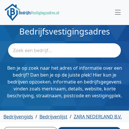
Bedrijfsvestigingsadres
Ben je op zoek naar het adres of informatie over een
bedrijf? Dan ben je op de juiste plek! Hier kun je
bedrijven opzoeken, informatie en bedrijfsgegevens
vinden zoals merknaam, details, website, korte
beschrijving, straatnaam, postcode en vestigingplek.
Bedrijvengids
/
Bedrijvenlijst
/
ZARA NEDERLAND B.V.