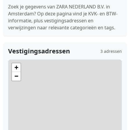
Zoek je gegevens van ZARA NEDERLAND B.V. in
Amsterdam? Op deze pagina vind je KVK- en BTW-
informatie, plus vestigingsadressen en
verwijzingen naar relevante categorieën en tags.
Vestigingsadressen
3 adressen
+
−