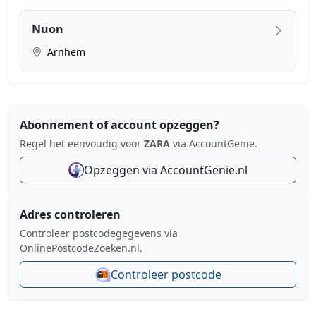
Nuon
Arnhem
Abonnement of account opzeggen?
Regel het eenvoudig voor
ZARA
via AccountGenie.
Opzeggen via AccountGenie.nl
Adres controleren
Controleer postcodegegevens via
OnlinePostcodeZoeken.nl.
Controleer postcode