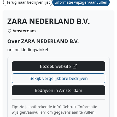
Terug naar bedrijvenlijst
Informatie wijzigen/aanvullen
ZARA NEDERLAND B.V.
Amsterdam
Over ZARA NEDERLAND B.V.
online kledingwinkel
Bezoek website
Bekijk vergelijkbare bedrijven
Bedrijven in Amsterdam
Tip: zie je ontbrekende info? Gebruik “Informatie
wijzigen/aanvullen” om gegevens aan te vullen.