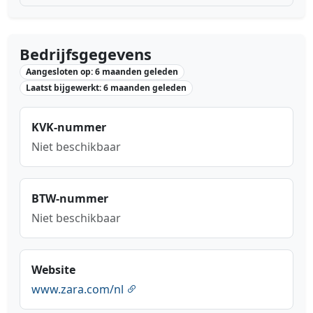
Bedrijfsgegevens
Aangesloten op: 6 maanden geleden
Laatst bijgewerkt: 6 maanden geleden
KVK-nummer
Niet beschikbaar
BTW-nummer
Niet beschikbaar
Website
www.zara.com/nl