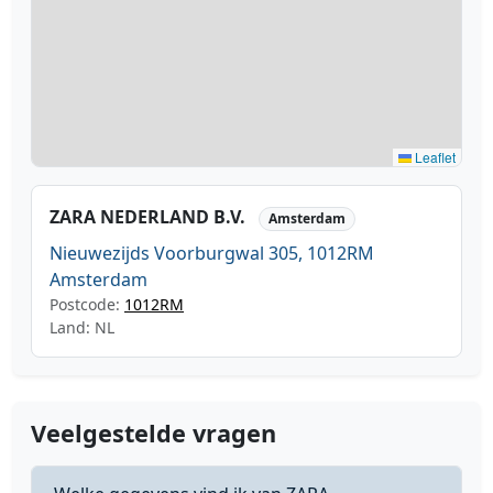
Leaflet
ZARA NEDERLAND B.V.
Amsterdam
Nieuwezijds Voorburgwal 305, 1012RM
Amsterdam
Postcode:
1012RM
Land: NL
Veelgestelde vragen