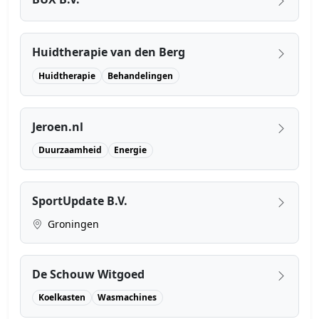
Huidtherapie van den Berg
Huidtherapie
Behandelingen
Jeroen.nl
Duurzaamheid
Energie
SportUpdate B.V.
Groningen
De Schouw Witgoed
Koelkasten
Wasmachines