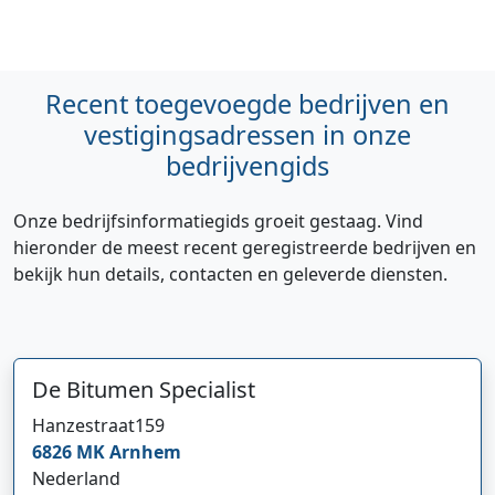
Recent toegevoegde bedrijven en
vestigingsadressen in onze
bedrijvengids
Onze bedrijfsinformatiegids groeit gestaag. Vind
hieronder de meest recent geregistreerde bedrijven en
bekijk hun details, contacten en geleverde diensten.
De Bitumen Specialist
Hanzestraat
159
6826 MK
Arnhem
Nederland