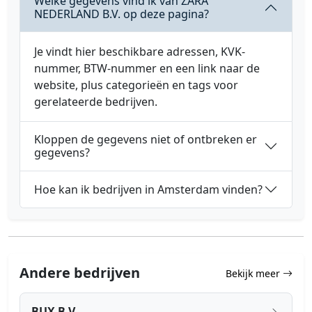
Welke gegevens vind ik van ZARA
NEDERLAND B.V. op deze pagina?
Je vindt hier beschikbare adressen, KVK-
nummer, BTW-nummer en een link naar de
website, plus categorieën en tags voor
gerelateerde bedrijven.
Kloppen de gegevens niet of ontbreken er
gegevens?
Hoe kan ik bedrijven in Amsterdam vinden?
Andere bedrijven
Bekijk meer
BUX B.V.