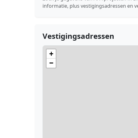
informatie, plus vestigingsadressen en v
Vestigingsadressen
+
−