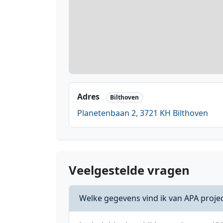
Adres
Bilthoven
Planetenbaan 2, 3721 KH Bilthoven
Veelgestelde vragen
Welke gegevens vind ik van APA proje