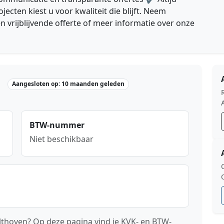
cten kiest u voor kwaliteit die blijft. Neem
 vrijblijvende offerte of meer informatie over onze
Aangesloten op: 10 maanden geleden
BTW-nummer
Niet beschikbaar
ilthoven? Op deze pagina vind je KVK- en BTW-