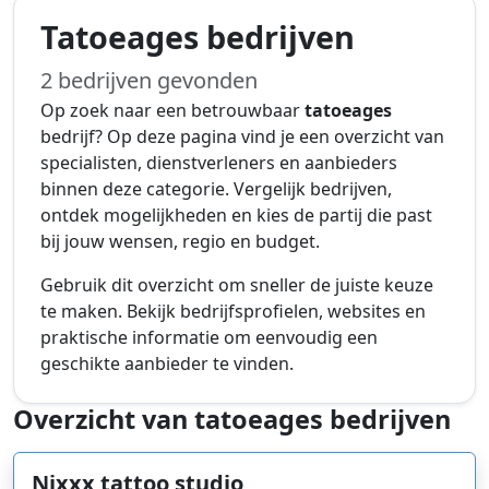
Tatoeages bedrijven
2 bedrijven gevonden
Op zoek naar een betrouwbaar
tatoeages
bedrijf? Op deze pagina vind je een overzicht van
specialisten, dienstverleners en aanbieders
binnen deze categorie. Vergelijk bedrijven,
ontdek mogelijkheden en kies de partij die past
bij jouw wensen, regio en budget.
Gebruik dit overzicht om sneller de juiste keuze
te maken. Bekijk bedrijfsprofielen, websites en
praktische informatie om eenvoudig een
geschikte aanbieder te vinden.
Overzicht van tatoeages bedrijven
Nixxx tattoo studio