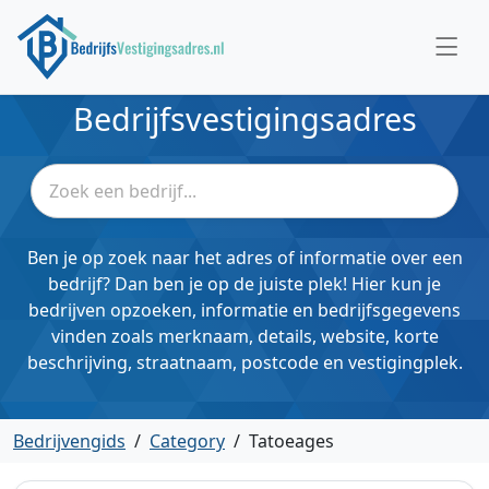
Bedrijfsvestigingsadres
Ben je op zoek naar het adres of informatie over een
bedrijf? Dan ben je op de juiste plek! Hier kun je
bedrijven opzoeken, informatie en bedrijfsgegevens
vinden zoals merknaam, details, website, korte
beschrijving, straatnaam, postcode en vestigingplek.
Bedrijvengids
/
Category
/
Tatoeages