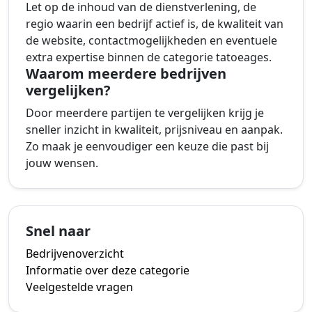
Let op de inhoud van de dienstverlening, de
regio waarin een bedrijf actief is, de kwaliteit van
de website, contactmogelijkheden en eventuele
extra expertise binnen de categorie tatoeages.
Waarom meerdere bedrijven
vergelijken?
Door meerdere partijen te vergelijken krijg je
sneller inzicht in kwaliteit, prijsniveau en aanpak.
Zo maak je eenvoudiger een keuze die past bij
jouw wensen.
Snel naar
Bedrijvenoverzicht
Informatie over deze categorie
Veelgestelde vragen