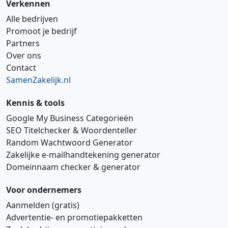
Verkennen
Alle bedrijven
Promoot je bedrijf
Partners
Over ons
Contact
SamenZakelijk.nl
Kennis & tools
Google My Business Categorieën
SEO Titelchecker & Woordenteller
Random Wachtwoord Generator
Zakelijke e‑mailhandtekening generator
Domeinnaam checker & generator
Voor ondernemers
Aanmelden (gratis)
Advertentie‑ en promotiepakketten