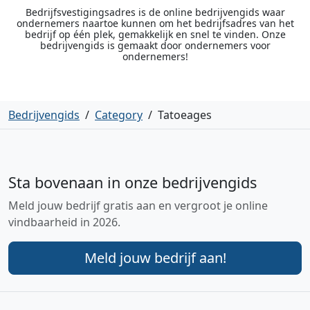
Bedrijfsvestigingsadres is de online bedrijvengids waar
ondernemers naartoe kunnen om het bedrijfsadres van het
bedrijf op één plek, gemakkelijk en snel te vinden. Onze
bedrijvengids is gemaakt door ondernemers voor
ondernemers!
Bedrijvengids
/
Category
/
Tatoeages
Sta bovenaan in onze bedrijvengids
Meld jouw bedrijf gratis aan en vergroot je online
vindbaarheid in 2026.
Meld jouw bedrijf aan!