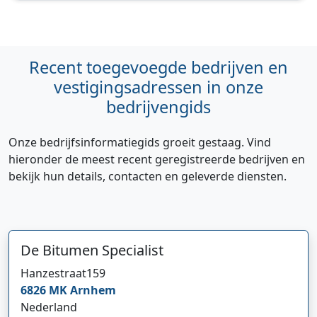
Recent toegevoegde bedrijven en
vestigingsadressen in onze
bedrijvengids
Onze bedrijfsinformatiegids groeit gestaag. Vind
hieronder de meest recent geregistreerde bedrijven en
bekijk hun details, contacten en geleverde diensten.
De Bitumen Specialist
Hanzestraat
159
6826 MK
Arnhem
Nederland