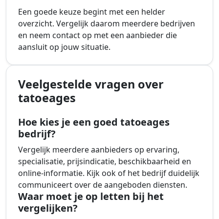
Een goede keuze begint met een helder
overzicht. Vergelijk daarom meerdere bedrijven
en neem contact op met een aanbieder die
aansluit op jouw situatie.
Veelgestelde vragen over
tatoeages
Hoe kies je een goed tatoeages
bedrijf?
Vergelijk meerdere aanbieders op ervaring,
specialisatie, prijsindicatie, beschikbaarheid en
online-informatie. Kijk ook of het bedrijf duidelijk
communiceert over de aangeboden diensten.
Waar moet je op letten bij het
vergelijken?