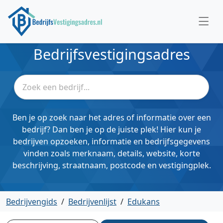
Bedrijfsvestigingsadres
Ben je op zoek naar het adres of informatie over een
bedrijf? Dan ben je op de juiste plek! Hier kun je
bedrijven opzoeken, informatie en bedrijfsgegevens
vinden zoals merknaam, details, website, korte
beschrijving, straatnaam, postcode en vestigingplek.
Bedrijvengids
/
Bedrijvenlijst
/
Edukans