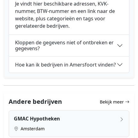
Je vindt hier beschikbare adressen, KVK-
nummer, BTW-nummer en een link naar de
website, plus categorieën en tags voor
gerelateerde bedrijven.
Kloppen de gegevens niet of ontbreken er
gegevens?
Hoe kan ik bedrijven in Amersfoort vinden?
Andere bedrijven
Bekijk meer
GMAC Hypotheken
Amsterdam