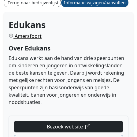
Terug naar bedrijvenlijst
Informatie wijzigen/aanvullen
Edukans
Amersfoort
Over Edukans
Edukans werkt aan de hand van drie speerpunten
om kinderen en jongeren in ontwikkelingslanden
de beste kansen te geven. Daarbij wordt rekening
met gelijke rechten voor jongens en meisjes. De
speerpunten zijn basisonderwijs van goede
kwaliteit, banen voor jongeren en onderwijs in
noodsituaties.
Bezoek website