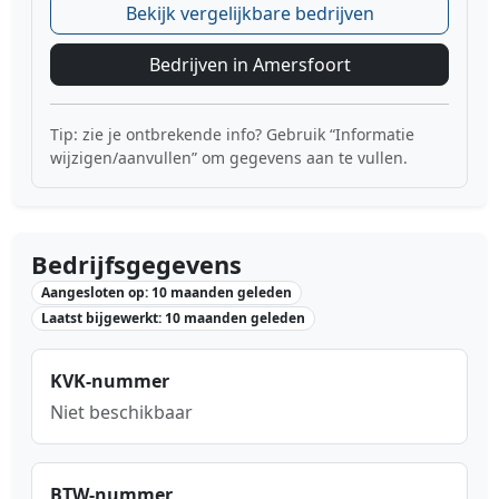
Bekijk vergelijkbare bedrijven
Bedrijven in Amersfoort
Tip: zie je ontbrekende info? Gebruik “Informatie
wijzigen/aanvullen” om gegevens aan te vullen.
Bedrijfsgegevens
Aangesloten op: 10 maanden geleden
Laatst bijgewerkt: 10 maanden geleden
KVK-nummer
Niet beschikbaar
BTW-nummer