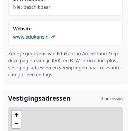
Niet beschikbaar
Website
www.edukans.nl
Zoek je gegevens van Edukans in Amersfoort? Op
deze pagina vind je KVK- en BTW-informatie, plus
vestigingsadressen en verwijzingen naar relevante
categorieën en tags.
Vestigingsadressen
3 adressen
+
−