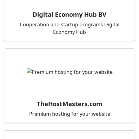
Digital Economy Hub BV
Cooperation and startup programs Digital
Economy Hub
TheHostMasters.com
Premium hosting for your website