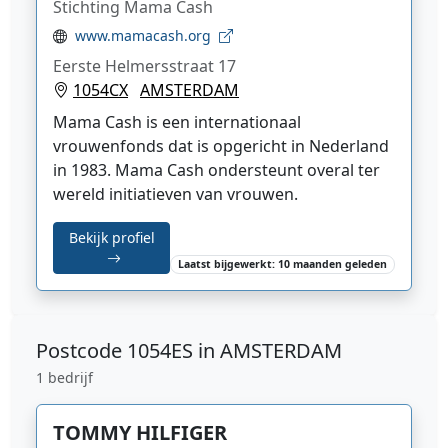
Stichting Mama Cash
www.mamacash.org
Eerste Helmersstraat 17
1054CX
AMSTERDAM
Mama Cash is een internationaal
vrouwenfonds dat is opgericht in Nederland
in 1983. Mama Cash ondersteunt overal ter
wereld initiatieven van vrouwen.
Bekijk profiel
Laatst bijgewerkt: 10 maanden geleden
Postcode
1054ES in AMSTERDAM
1 bedrijf
TOMMY HILFIGER