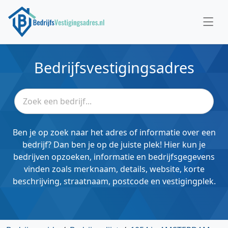
Bedrijfsvestigingsadres
Ben je op zoek naar het adres of informatie over een
bedrijf? Dan ben je op de juiste plek! Hier kun je
bedrijven opzoeken, informatie en bedrijfsgegevens
vinden zoals merknaam, details, website, korte
beschrijving, straatnaam, postcode en vestigingplek.