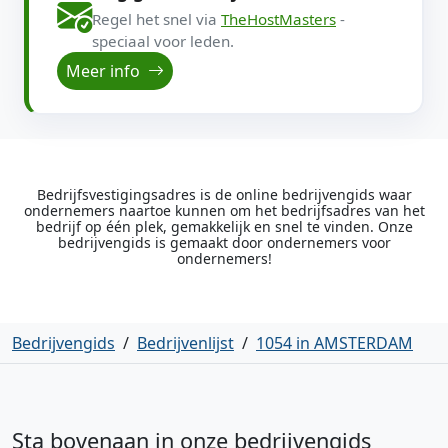
Regel het snel via
TheHostMasters
-
speciaal voor leden.
Meer info
Bedrijfsvestigingsadres is de online bedrijvengids waar
ondernemers naartoe kunnen om het bedrijfsadres van het
bedrijf op één plek, gemakkelijk en snel te vinden. Onze
bedrijvengids is gemaakt door ondernemers voor
ondernemers!
Bedrijvengids
/
Bedrijvenlijst
/
1054 in AMSTERDAM
Sta bovenaan in onze bedrijvengids