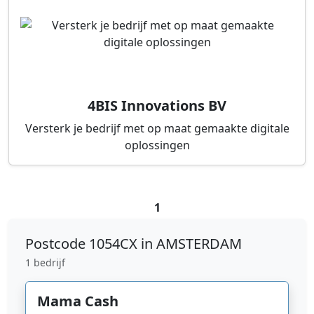
4BIS Innovations BV
Versterk je bedrijf met op maat gemaakte digitale
oplossingen
1
Postcode
1054CX in AMSTERDAM
1 bedrijf
Mama Cash