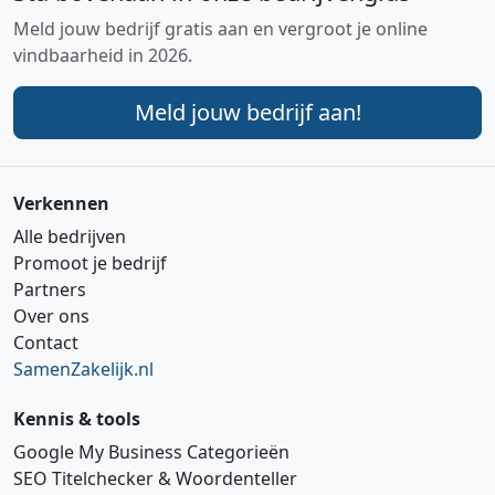
Meld jouw bedrijf gratis aan en vergroot je online
vindbaarheid in 2026.
Meld jouw bedrijf aan!
Verkennen
Alle bedrijven
Promoot je bedrijf
Partners
Over ons
Contact
SamenZakelijk.nl
Kennis & tools
Google My Business Categorieën
SEO Titelchecker & Woordenteller