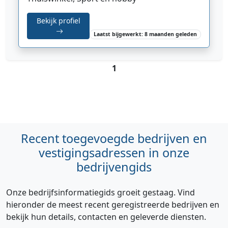
Bekijk profiel
Laatst bijgewerkt: 8 maanden geleden
1
Recent toegevoegde bedrijven en
vestigingsadressen in onze
bedrijvengids
Onze bedrijfsinformatiegids groeit gestaag. Vind
hieronder de meest recent geregistreerde bedrijven en
bekijk hun details, contacten en geleverde diensten.