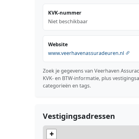
KVK-nummer
Niet beschikbaar
Website
www.veerhavenassuradeuren.nl
Zoek je gegevens van Veerhaven Assurade
KVK- en BTW-informatie, plus vestigings
categorieën en tags.
Vestigingsadressen
+