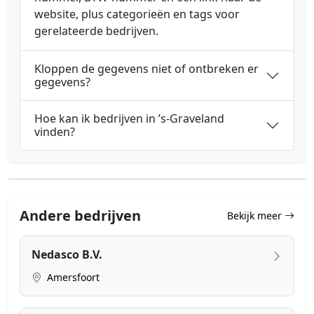
website, plus categorieën en tags voor
gerelateerde bedrijven.
Kloppen de gegevens niet of ontbreken er
gegevens?
Hoe kan ik bedrijven in ’s-Graveland
vinden?
Andere bedrijven
Bekijk meer
Nedasco B.V.
Amersfoort