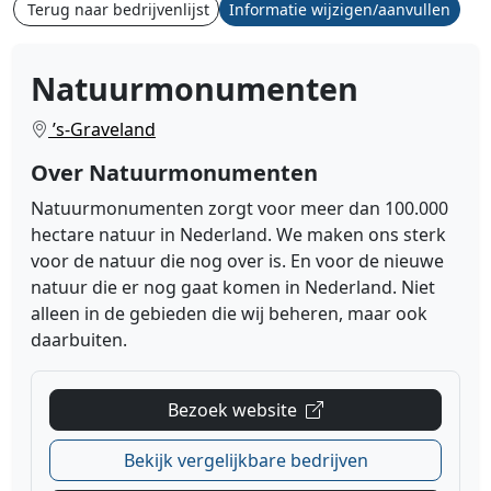
Terug naar bedrijvenlijst
Informatie wijzigen/aanvullen
Natuurmonumenten
’s-Graveland
Over Natuurmonumenten
Natuurmonumenten zorgt voor meer dan 100.000
hectare natuur in Nederland. We maken ons sterk
voor de natuur die nog over is. En voor de nieuwe
natuur die er nog gaat komen in Nederland. Niet
alleen in de gebieden die wij beheren, maar ook
daarbuiten.
Bezoek website
Bekijk vergelijkbare bedrijven