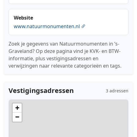
Website
www.natuurmonumenten.nl
Zoek je gegevens van Natuurmonumenten in ’s-
Graveland? Op deze pagina vind je KVK- en BTW-
informatie, plus vestigingsadressen en
verwijzingen naar relevante categorieën en tags.
Vestigingsadressen
3 adressen
+
−