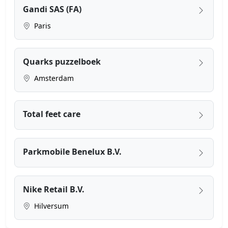
Gandi SAS (FA)
Paris
Quarks puzzelboek
Amsterdam
Total feet care
Parkmobile Benelux B.V.
Nike Retail B.V.
Hilversum