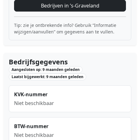
Bedrijven in ’s-Graveland
Tip: zie je ontbrekende info? Gebruik “Informatie
wijzigen/aanvullen” om gegevens aan te vullen.
Bedrijfsgegevens
Aangesloten op: 9 maanden geleden
Laatst bijgewerkt: 9 maanden geleden
KVK-nummer
Niet beschikbaar
BTW-nummer
Niet beschikbaar