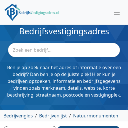
Bedrijfsvestigingsadres
Ben je op zoek naar het adres of informatie over een
bedrijf? Dan ben je op de juiste plek! Hier kun je
bedrijven opzoeken, informatie en bedrijfsgegevens
vinden zoals merknaam, details, website, korte
beschrijving, straatnaam, postcode en vestigingplek.
Bedrijvengids
/
Bedrijvenlijst
/
Natuurmonumenten