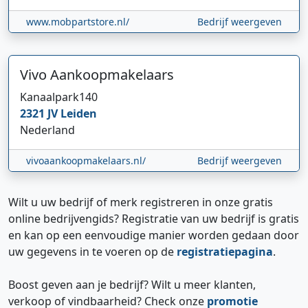
www.mobpartstore.nl/
Bedrijf weergeven
Vivo Aankoopmakelaars
Kanaalpark
140
2321 JV
Leiden
Nederland
vivoaankoopmakelaars.nl/
Bedrijf weergeven
Wilt u uw bedrijf of merk registreren in onze gratis
online bedrijvengids? Registratie van uw bedrijf is gratis
en kan op een eenvoudige manier worden gedaan door
uw gegevens in te voeren op de
registratiepagina
.
Boost geven aan je bedrijf? Wilt u meer klanten,
verkoop of vindbaarheid? Check onze
promotie