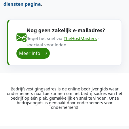
diensten pagina
.
Nog geen zakelijk e-mailadres?
Regel het snel via
TheHostMasters
-
speciaal voor leden.
Meer info
Bedrijfsvestigingsadres is de online bedrijvengids waar
ondernemers naartoe kunnen om het bedrijfsadres van het
bedrijf op één plek, gemakkelijk en snel te vinden. Onze
bedrijvengids is gemaakt door ondernemers voor
ondernemers!