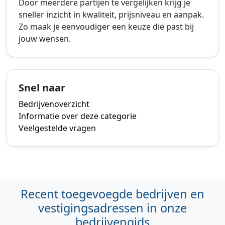
Door meerdere partijen te vergelijken krijg je
sneller inzicht in kwaliteit, prijsniveau en aanpak.
Zo maak je eenvoudiger een keuze die past bij
jouw wensen.
Snel naar
Bedrijvenoverzicht
Informatie over deze categorie
Veelgestelde vragen
Recent toegevoegde bedrijven en
vestigingsadressen in onze
bedrijvengids