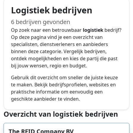
Logistiek bedrijven
6 bedrijven gevonden
Op zoek naar een betrouwbaar
logistiek
bedrijf?
Op deze pagina vind je een overzicht van
specialisten, dienstverleners en aanbieders
binnen deze categorie. Vergelijk bedrijven,
ontdek mogelijkheden en kies de partij die past
bij jouw wensen, regio en budget.
Gebruik dit overzicht om sneller de juiste keuze
te maken. Bekijk bedrijfsprofielen, websites en
praktische informatie om eenvoudig een
geschikte aanbieder te vinden.
Overzicht van logistiek bedrijven
The RFID Company BV