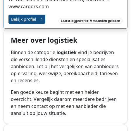
www.cargors.com
Bekijk profiel
Laatst bijgewerkt: 9 maanden geleden
Meer over logistiek
Binnen de categorie
logistiek
vind je bedrijven
die verschillende diensten en specialisaties
aanbieden. Let bij het vergelijken van aanbieders
op ervaring, werkwijze, bereikbaarheid, tarieven
en recensies.
Een goede keuze begint met een helder
overzicht. Vergelijk daarom meerdere bedrijven
en neem contact op met een aanbieder die
aansluit op jouw situatie.