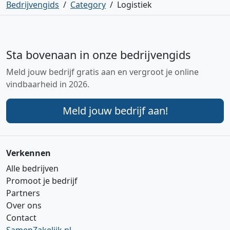
Bedrijvengids
/
Category
/
Logistiek
Sta bovenaan in onze bedrijvengids
Meld jouw bedrijf gratis aan en vergroot je online
vindbaarheid in 2026.
Meld jouw bedrijf aan!
Verkennen
Alle bedrijven
Promoot je bedrijf
Partners
Over ons
Contact