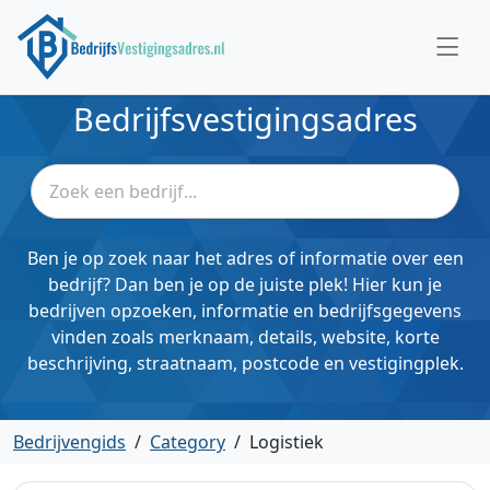
Bedrijfsvestigingsadres
Ben je op zoek naar het adres of informatie over een
bedrijf? Dan ben je op de juiste plek! Hier kun je
bedrijven opzoeken, informatie en bedrijfsgegevens
vinden zoals merknaam, details, website, korte
beschrijving, straatnaam, postcode en vestigingplek.
Bedrijvengids
/
Category
/
Logistiek