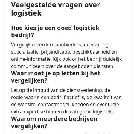
Veelgestelde vragen over
logistiek
Hoe kies je een goed logistiek
bedrijf?
Vergelijk meerdere aanbieders op ervaring,
specialisatie, prijsindicatie, beschikbaarheid en
online-informatie. Kijk ook of het bedrijf duidelijk
communiceert over de aangeboden diensten.
Waar moet je op letten bij het
vergelijken?
Let op de inhoud van de dienstverlening, de
regio waarin een bedrijf actief is, de kwaliteit van
de website, contactmogelijkheden en eventuele
extra expertise binnen de categorie logistiek.
Waarom meerdere bedrijven
vergelijken?