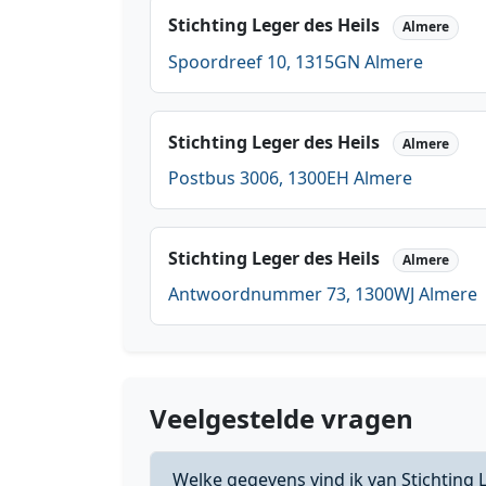
Stichting Leger des Heils
Almere
Spoordreef 10, 1315GN Almere
Stichting Leger des Heils
Almere
Postbus 3006, 1300EH Almere
Stichting Leger des Heils
Almere
Antwoordnummer 73, 1300WJ Almere
Veelgestelde vragen
Welke gegevens vind ik van Stichting 