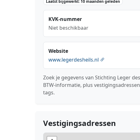
Laatst bijgewerkt: 10 maanden geleden
KVK-nummer
Niet beschikbaar
Website
www.legerdesheils.nl
Zoek je gegevens van Stichting Leger des
BTW-informatie, plus vestigingsadressen
tags.
Vestigingsadressen