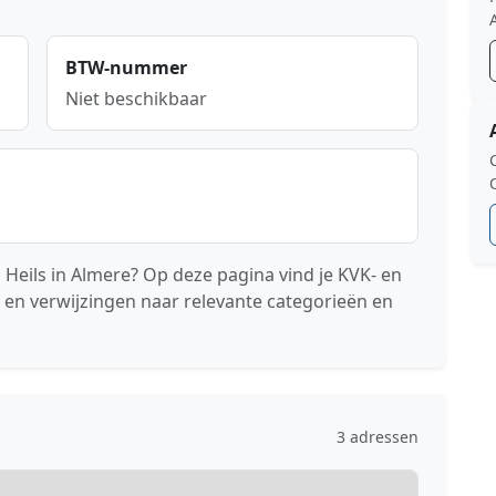
BTW-nummer
Niet beschikbaar
 Heils in Almere? Op deze pagina vind je KVK- en
 en verwijzingen naar relevante categorieën en
3 adressen