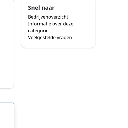
Snel naar
Bedrijvenoverzicht
Informatie over deze
categorie
Veelgestelde vragen