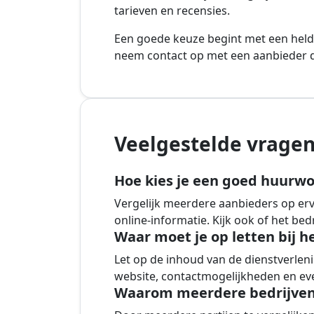
tarieven en recensies.
Een goede keuze begint met een held
neem contact op met een aanbieder di
Veelgestelde vrage
Hoe kies je een goed huurwo
Vergelijk meerdere aanbieders op ervar
online-informatie. Kijk ook of het be
Waar moet je op letten bij h
Let op de inhoud van de dienstverlenin
website, contactmogelijkheden en ev
Waarom meerdere bedrijven 