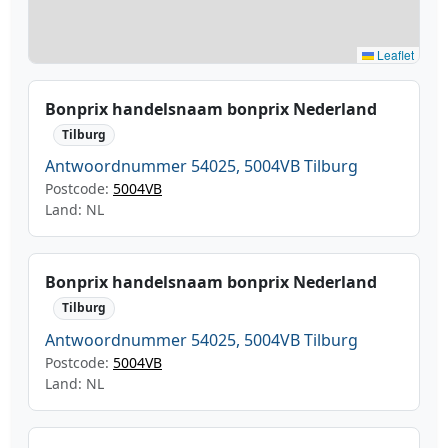
Leaflet
Bonprix handelsnaam bonprix Nederland
Tilburg
Antwoordnummer 54025, 5004VB Tilburg
Postcode:
5004VB
Land: NL
Bonprix handelsnaam bonprix Nederland
Tilburg
Antwoordnummer 54025, 5004VB Tilburg
Postcode:
5004VB
Land: NL