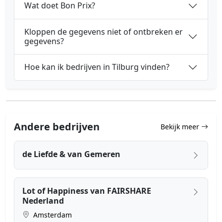
Wat doet Bon Prix?
Kloppen de gegevens niet of ontbreken er
gegevens?
Hoe kan ik bedrijven in Tilburg vinden?
Andere bedrijven
Bekijk meer
de Liefde & van Gemeren
Lot of Happiness van FAIRSHARE
Nederland
Amsterdam