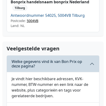
Bonprix handelsnaam bonprix Nederland
Tilburg
Antwoordnummer 54025, 5004VB Tilburg
Postcode:
5004VB
Land: NL
Veelgestelde vragen
Welke gegevens vind ik van Bon Prix op
deze pagina?
Je vindt hier beschikbare adressen, KVK-
nummer, BTW-nummer en een link naar de
website, plus categorieën en tags voor
gerelateerde bedrijven.