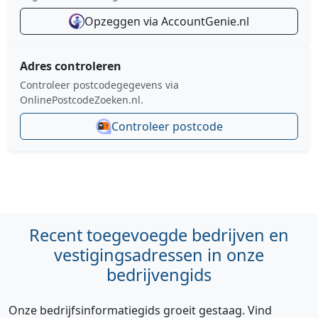
Opzeggen via AccountGenie.nl
Adres controleren
Controleer postcodegegevens via
OnlinePostcodeZoeken.nl.
Controleer postcode
Recent toegevoegde bedrijven en
vestigingsadressen in onze
bedrijvengids
Onze bedrijfsinformatiegids groeit gestaag. Vind