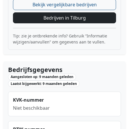
Bekijk vergelijkbare bedrijven
Bedrijven in Tilburg
Tip: zie je ontbrekende info? Gebruik “Informatie
wijzigen/aanvullen” om gegevens aan te vullen.
Bedrijfsgegevens
Aangesloten op: 9 maanden geleden
Laatst bijgewerkt: 9 maanden geleden
KVK-nummer
Niet beschikbaar