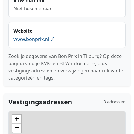
BTW-nummer
Niet beschikbaar
Website
www.bonprix.nl
Zoek je gegevens van Bon Prix in Tilburg? Op deze
pagina vind je KVK- en BTW-informatie, plus
vestigingsadressen en verwijzingen naar relevante
categorieën en tags.
Vestigingsadressen
3 adressen
+
−