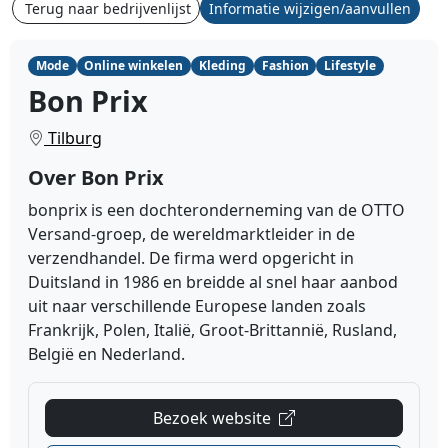
Terug naar bedrijvenlijst
Informatie wijzigen/aanvullen
Mode
Online winkelen
Kleding
Fashion
Lifestyle
Bon Prix
Tilburg
Over Bon Prix
bonprix is een dochteronderneming van de OTTO
Versand-groep, de wereldmarktleider in de
verzendhandel. De firma werd opgericht in
Duitsland in 1986 en breidde al snel haar aanbod
uit naar verschillende Europese landen zoals
Frankrijk, Polen, Italië, Groot-Brittannië, Rusland,
België en Nederland.
Bezoek website