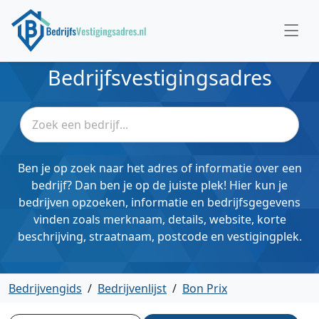
Bedrijfsvestigingsadres
Ben je op zoek naar het adres of informatie over een
bedrijf? Dan ben je op de juiste plek! Hier kun je
bedrijven opzoeken, informatie en bedrijfsgegevens
vinden zoals merknaam, details, website, korte
beschrijving, straatnaam, postcode en vestigingplek.
Bedrijvengids
/
Bedrijvenlijst
/
Bon Prix