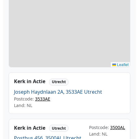
Leaflet
Kerk in Actie
Utrecht
Joseph Haydnlaan 2A, 3533AE Utrecht
Postcode:
3533AE
Land: NL
Kerk in Actie
Postcode:
3500AL
Utrecht
Land: NL
Postbus 456, 3500AL Utrecht