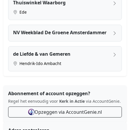
Thuiswinkel Waarborg
Ede
NV Weekblad De Groene Amsterdammer
de Liefde & van Gemeren
Hendrik-Ido Ambacht
Abonnement of account opzeggen?
Regel het eenvoudig voor
Kerk in Actie
via AccountGenie.
Opzeggen via AccountGenie.nl