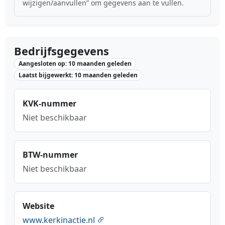
wijzigen/aanvullen” om gegevens aan te vullen.
Bedrijfsgegevens
Aangesloten op: 10 maanden geleden
Laatst bijgewerkt: 10 maanden geleden
KVK-nummer
Niet beschikbaar
BTW-nummer
Niet beschikbaar
Website
www.kerkinactie.nl