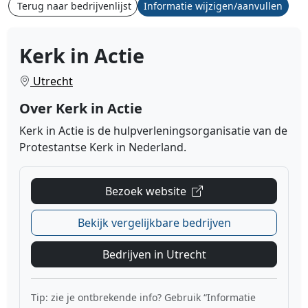
Terug naar bedrijvenlijst
Informatie wijzigen/aanvullen
Kerk in Actie
Utrecht
Over Kerk in Actie
Kerk in Actie is de hulpverleningsorganisatie van de
Protestantse Kerk in Nederland.
Bezoek website
Bekijk vergelijkbare bedrijven
Bedrijven in Utrecht
Tip: zie je ontbrekende info? Gebruik “Informatie