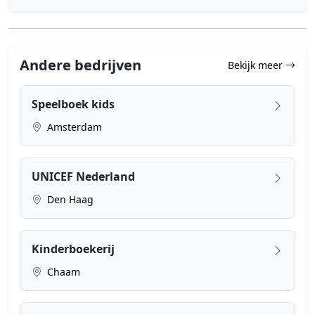
Andere bedrijven
Bekijk meer
Speelboek kids
Amsterdam
UNICEF Nederland
Den Haag
Kinderboekerij
Chaam