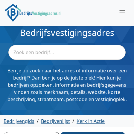
Bedrijfsvestigingsadres
Ben je op zoek naar het adres of informatie over een
bedrijf? Dan ben je op de juiste plek! Hier kun je
bedrijven opzoeken, informatie en bedrijfsgegevens
vinden zoals merknaam, details, website, korte
beschrijving, straatnaam, postcode en vestigingplek.
Bedrijvengids
/
Bedrijvenlijst
/
Kerk in Actie