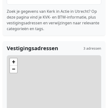
Zoek je gegevens van Kerk in Actie in Utrecht? Op
deze pagina vind je KVK- en BTW-informatie, plus
vestigingsadressen en verwijzingen naar relevante
categorieën en tags.
Vestigingsadressen
3 adressen
+
−