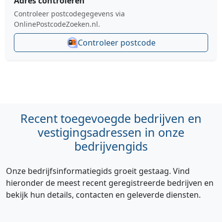
Adres controleren
Controleer postcodegegevens via
OnlinePostcodeZoeken.nl.
Controleer postcode
Recent toegevoegde bedrijven en
vestigingsadressen in onze
bedrijvengids
Onze bedrijfsinformatiegids groeit gestaag. Vind
hieronder de meest recent geregistreerde bedrijven en
bekijk hun details, contacten en geleverde diensten.