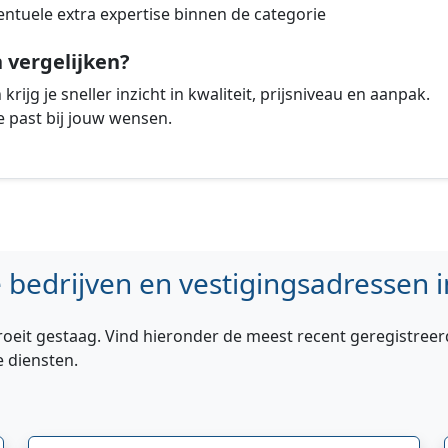
ntuele extra expertise binnen de categorie
vergelijken?
rijg je sneller inzicht in kwaliteit, prijsniveau en aanpak.
 past bij jouw wensen.
bedrijven en vestigingsadressen i
roeit gestaag. Vind hieronder de meest recent geregistreer
e diensten.