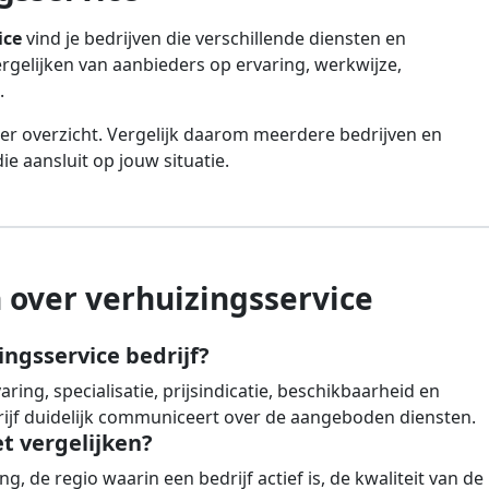
ice
vind je bedrijven die verschillende diensten en
vergelijken van aanbieders op ervaring, werkwijze,
.
er overzicht. Vergelijk daarom meerdere bedrijven en
e aansluit op jouw situatie.
 over verhuizingsservice
ingsservice bedrijf?
ing, specialisatie, prijsindicatie, beschikbaarheid en
drijf duidelijk communiceert over de aangeboden diensten.
et vergelijken?
g, de regio waarin een bedrijf actief is, de kwaliteit van de