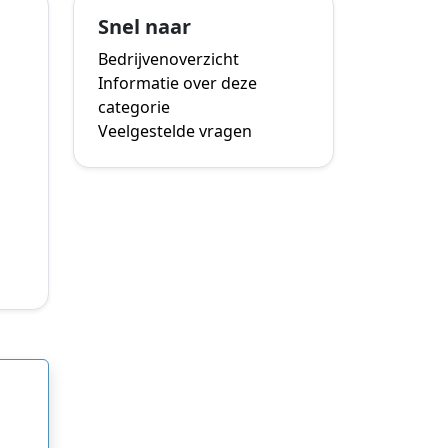
Snel naar
Bedrijvenoverzicht
Informatie over deze
categorie
Veelgestelde vragen