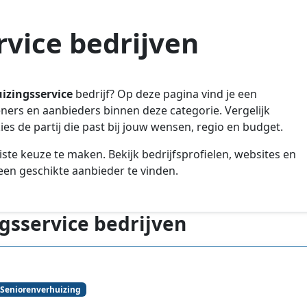
rvice bedrijven
izingsservice
bedrijf? Op deze pagina vind je een
leners en aanbieders binnen deze categorie. Vergelijk
es de partij die past bij jouw wensen, regio en budget.
iste keuze te maken. Bekijk bedrijfsprofielen, websites en
en geschikte aanbieder te vinden.
gsservice bedrijven
Seniorenverhuizing