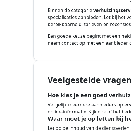
Binnen de categorie
verhuizingsserv
specialisaties aanbieden. Let bij het 
bereikbaarheid, tarieven en recensies
Een goede keuze begint met een held
neem contact op met een aanbieder di
Veelgestelde vragen
Hoe kies je een goed verhuiz
Vergelijk meerdere aanbieders op ervar
online-informatie. Kijk ook of het be
Waar moet je op letten bij h
Let op de inhoud van de dienstverlenin