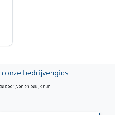
n onze bedrijvengids
de bedrijven en bekijk hun