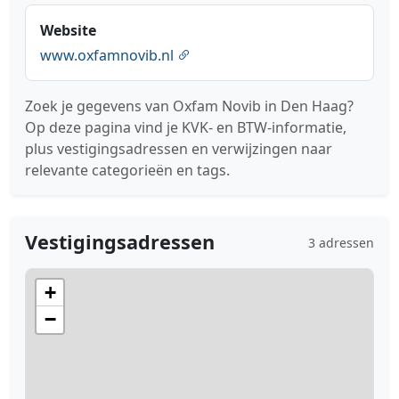
Website
www.oxfamnovib.nl
Zoek je gegevens van Oxfam Novib in Den Haag?
Op deze pagina vind je KVK- en BTW-informatie,
plus vestigingsadressen en verwijzingen naar
relevante categorieën en tags.
Vestigingsadressen
3 adressen
+
−