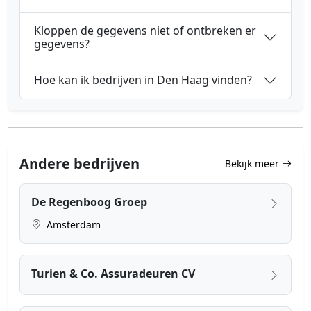
Kloppen de gegevens niet of ontbreken er
gegevens?
Hoe kan ik bedrijven in Den Haag vinden?
Andere bedrijven
Bekijk meer
De Regenboog Groep
Amsterdam
Turien & Co. Assuradeuren CV