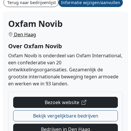
Terug naar bedrijvenlijst
Informatie wijzigen/aanvullen
Oxfam Novib
Den Haag
Over Oxfam Novib
Oxfam Novib is onderdeel van Oxfam International,
een confederatie van 20
ontwikkelingsorganisaties. Gezamenlijk de
grootste internationale beweging tegen armoede
en werken we in 93 landen.
Bezoek website
Bekijk vergelijkbare bedrijven
Bedrijven in Den Haag