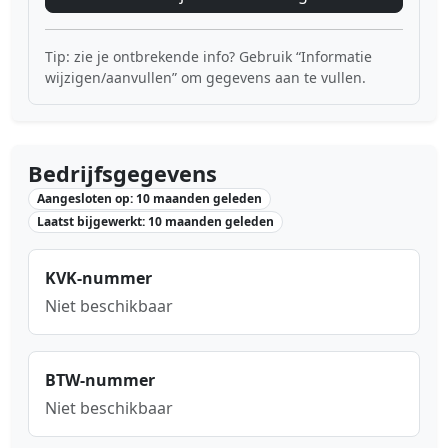
Tip: zie je ontbrekende info? Gebruik “Informatie
wijzigen/aanvullen” om gegevens aan te vullen.
Bedrijfsgegevens
Aangesloten op: 10 maanden geleden
Laatst bijgewerkt: 10 maanden geleden
KVK-nummer
Niet beschikbaar
BTW-nummer
Niet beschikbaar