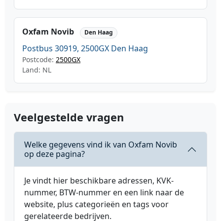
Oxfam Novib
Den Haag
Postbus 30919, 2500GX Den Haag
Postcode:
2500GX
Land: NL
Veelgestelde vragen
Welke gegevens vind ik van Oxfam Novib
op deze pagina?
Je vindt hier beschikbare adressen, KVK-
nummer, BTW-nummer en een link naar de
website, plus categorieën en tags voor
gerelateerde bedrijven.