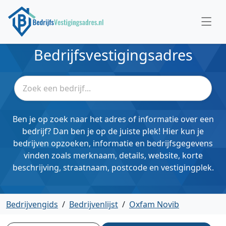
Bedrijfsvestigingsadres
Ben je op zoek naar het adres of informatie over een
bedrijf? Dan ben je op de juiste plek! Hier kun je
bedrijven opzoeken, informatie en bedrijfsgegevens
vinden zoals merknaam, details, website, korte
beschrijving, straatnaam, postcode en vestigingplek.
Bedrijvengids
/
Bedrijvenlijst
/
Oxfam Novib