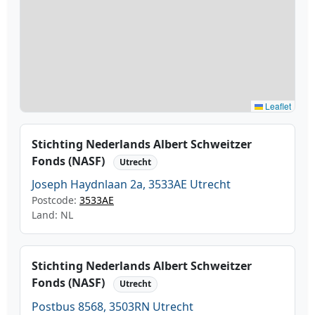
Leaflet
Stichting Nederlands Albert Schweitzer
Fonds (NASF)
Utrecht
Joseph Haydnlaan 2a, 3533AE Utrecht
Postcode:
3533AE
Land: NL
Stichting Nederlands Albert Schweitzer
Fonds (NASF)
Utrecht
Postbus 8568, 3503RN Utrecht