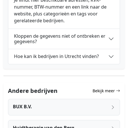
nummer, BTW-nummer en een link naar de
website, plus categorieën en tags voor
gerelateerde bedrijven.
Kloppen de gegevens niet of ontbreken er
gegevens?
Hoe kan ik bedrijven in Utrecht vinden?
Andere bedrijven
Bekijk meer
BUX B.V.
Huidtherapie van den Berg