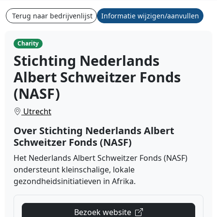
Terug naar bedrijvenlijst
Informatie wijzigen/aanvullen
Charity
Stichting Nederlands
Albert Schweitzer Fonds
(NASF)
Utrecht
Over Stichting Nederlands Albert
Schweitzer Fonds (NASF)
Het Nederlands Albert Schweitzer Fonds (NASF)
ondersteunt kleinschalige, lokale
gezondheidsinitiatieven in Afrika.
Bezoek website