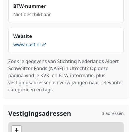
BTW-nummer
Niet beschikbaar
Website
www.nasf.nl
Zoek je gegevens van Stichting Nederlands Albert
Schweitzer Fonds (NASF) in Utrecht? Op deze
pagina vind je KVK- en BTW-informatie, plus
vestigingsadressen en verwijzingen naar relevante
categorieën en tags.
Vestigingsadressen
3 adressen
+