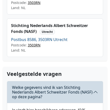
Postcode:
3503RN
Land: NL
Stichting Nederlands Albert Schweitzer
Fonds (NASF)
Utrecht
Postbus 8586, 3503RN Utrecht
Postcode:
3503RN
Land: NL
Veelgestelde vragen
Welke gegevens vind ik van Stichting
Nederlands Albert Schweitzer Fonds (NASF)
op deze pagina?
Je vindt hier beschikbare adressen, KVK-