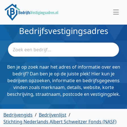
Bedrijfsvestigingsadres
Ben je op zoek naar het adres of informatie over een
bedrijf? Dan ben je op de juiste plek! Hier kun je
bedrijven opzoeken, informatie en bedrijfsgegevens
vinden zoals merknaam, details, website, korte
beschrijving, straatnaam, postcode en vestigingplek.
Bedrijvengids
/
Bedrijvenlijst
/
Stichting Nederlands Albert Schweitzer Fonds (NASF)