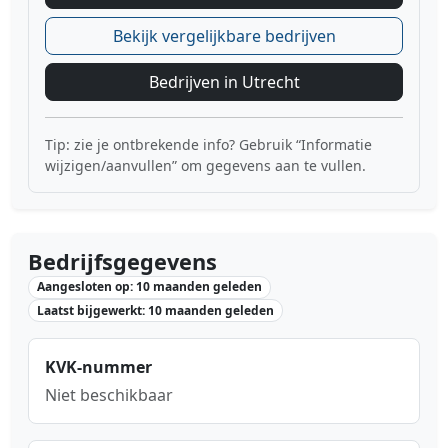
Bekijk vergelijkbare bedrijven
Bedrijven in Utrecht
Tip: zie je ontbrekende info? Gebruik “Informatie
wijzigen/aanvullen” om gegevens aan te vullen.
Bedrijfsgegevens
Aangesloten op: 10 maanden geleden
Laatst bijgewerkt: 10 maanden geleden
KVK-nummer
Niet beschikbaar