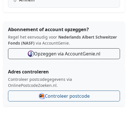
Abonnement of account opzeggen?
Regel het eenvoudig voor
Nederlands Albert Schweitzer
Fonds (NASF)
via AccountGenie.
Opzeggen via AccountGenie.nl
Adres controleren
Controleer postcodegegevens via
OnlinePostcodeZoeken.nl.
Controleer postcode