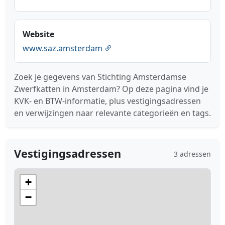
Website
www.saz.amsterdam
Zoek je gegevens van Stichting Amsterdamse
Zwerfkatten in Amsterdam? Op deze pagina vind je
KVK- en BTW-informatie, plus vestigingsadressen
en verwijzingen naar relevante categorieën en tags.
Vestigingsadressen
3 adressen
+
−