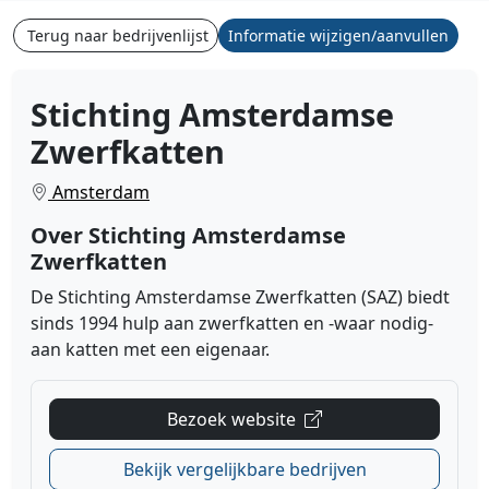
Terug naar bedrijvenlijst
Informatie wijzigen/aanvullen
Stichting Amsterdamse
Zwerfkatten
Amsterdam
Over Stichting Amsterdamse
Zwerfkatten
De Stichting Amsterdamse Zwerfkatten (SAZ)
biedt
sinds 1994 hulp aan zwerfkatten en -waar nodig-
aan katten met een eigenaar.
Bezoek website
Bekijk vergelijkbare bedrijven