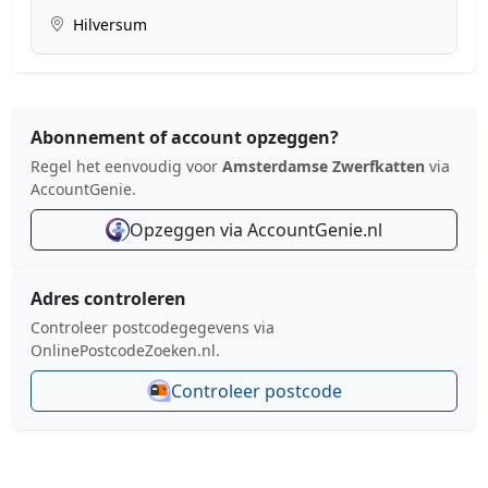
Hilversum
Abonnement of account opzeggen?
Regel het eenvoudig voor
Amsterdamse Zwerfkatten
via
AccountGenie.
Opzeggen via AccountGenie.nl
Adres controleren
Controleer postcodegegevens via
OnlinePostcodeZoeken.nl.
Controleer postcode