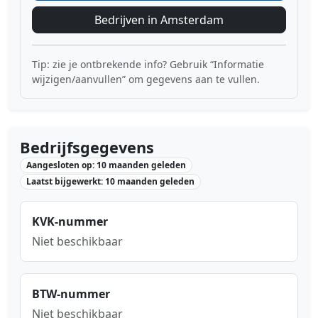
Bedrijven in Amsterdam
Tip: zie je ontbrekende info? Gebruik “Informatie
wijzigen/aanvullen” om gegevens aan te vullen.
Bedrijfsgegevens
Aangesloten op: 10 maanden geleden
Laatst bijgewerkt: 10 maanden geleden
KVK-nummer
Niet beschikbaar
BTW-nummer
Niet beschikbaar