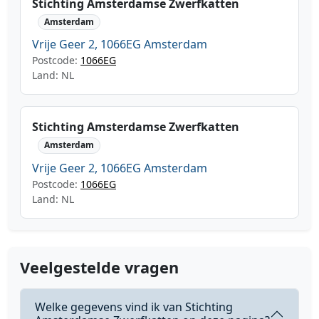
Stichting Amsterdamse Zwerfkatten
Amsterdam
Vrije Geer 2, 1066EG Amsterdam
Postcode:
1066EG
Land: NL
Stichting Amsterdamse Zwerfkatten
Amsterdam
Vrije Geer 2, 1066EG Amsterdam
Postcode:
1066EG
Land: NL
Veelgestelde vragen
Welke gegevens vind ik van Stichting