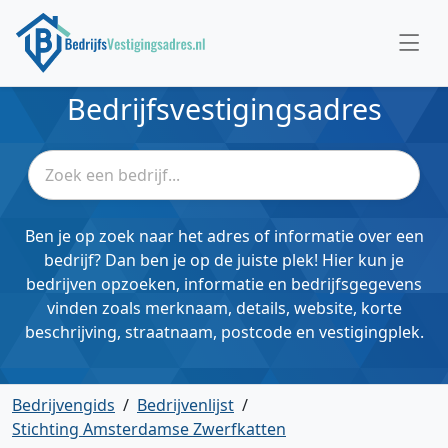
Bedrijfsvestigingsadres
Ben je op zoek naar het adres of informatie over een
bedrijf? Dan ben je op de juiste plek! Hier kun je
bedrijven opzoeken, informatie en bedrijfsgegevens
vinden zoals merknaam, details, website, korte
beschrijving, straatnaam, postcode en vestigingplek.
Bedrijvengids
/
Bedrijvenlijst
/
Stichting Amsterdamse Zwerfkatten