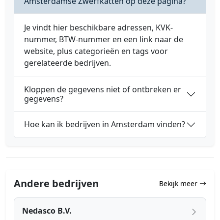
Amsterdamse Zwerfkatten op deze pagina?
Je vindt hier beschikbare adressen, KVK-
nummer, BTW-nummer en een link naar de
website, plus categorieën en tags voor
gerelateerde bedrijven.
Kloppen de gegevens niet of ontbreken er
gegevens?
Hoe kan ik bedrijven in Amsterdam vinden?
Andere bedrijven
Bekijk meer
Nedasco B.V.