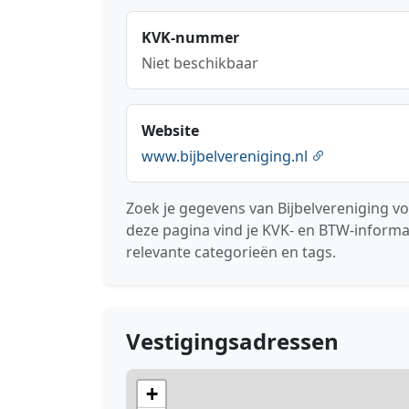
KVK-nummer
Niet beschikbaar
Website
www.bijbelvereniging.nl
Zoek je gegevens van Bijbelvereniging 
deze pagina vind je KVK- en BTW-informa
relevante categorieën en tags.
Vestigingsadressen
+