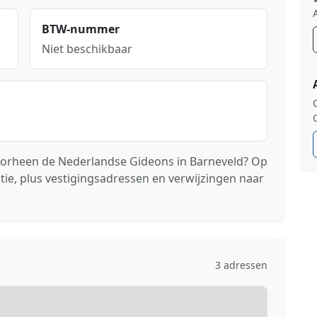
BTW-nummer
Niet beschikbaar
voorheen de Nederlandse Gideons in Barneveld? Op
tie, plus vestigingsadressen en verwijzingen naar
3 adressen