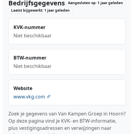
Bedrijfsgegevens
Aangesloten op: 1 jaar geleden
Laatst bijgewerkt: 1 jaar geleden
KVK-nummer
Niet beschikbaar
BTW-nummer
Niet beschikbaar
Website
www.vkg.com
Zoek je gegevens van Van Kampen Groep in Hoorn?
Op deze pagina vind je KVK- en BTW-informatie,
plus vestigingsadressen en verwijzingen naar