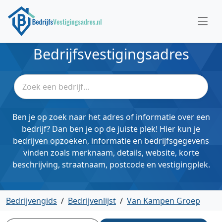
Bedrijfsvestigingsadres
Ben je op zoek naar het adres of informatie over een
bedrijf? Dan ben je op de juiste plek! Hier kun je
bedrijven opzoeken, informatie en bedrijfsgegevens
vinden zoals merknaam, details, website, korte
beschrijving, straatnaam, postcode en vestigingplek.
Bedrijvengids
/
Bedrijvenlijst
/
Van Kampen Groep