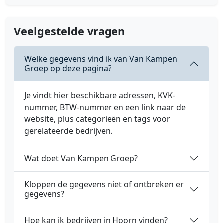
Veelgestelde vragen
Welke gegevens vind ik van Van Kampen
Groep op deze pagina?
Je vindt hier beschikbare adressen, KVK-
nummer, BTW-nummer en een link naar de
website, plus categorieën en tags voor
gerelateerde bedrijven.
Wat doet Van Kampen Groep?
Kloppen de gegevens niet of ontbreken er
gegevens?
Hoe kan ik bedrijven in Hoorn vinden?