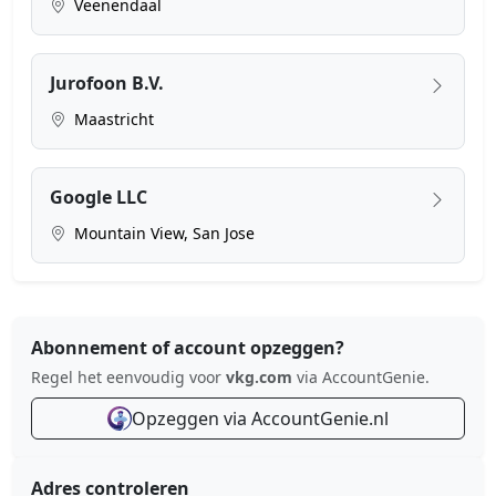
Veenendaal
Jurofoon B.V.
Maastricht
Google LLC
Mountain View, San Jose
Abonnement of account opzeggen?
Regel het eenvoudig voor
vkg.com
via AccountGenie.
Opzeggen via AccountGenie.nl
Adres controleren