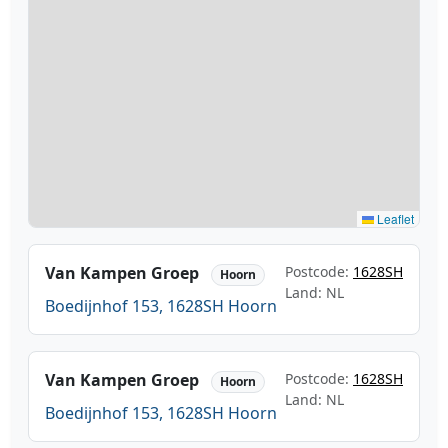
Leaflet
Van Kampen Groep
Postcode:
1628SH
Hoorn
Land: NL
Boedijnhof 153, 1628SH Hoorn
Van Kampen Groep
Postcode:
1628SH
Hoorn
Land: NL
Boedijnhof 153, 1628SH Hoorn