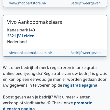
www.mobpartstore.nl/
Bedrijf weergeven
Vivo Aankoopmakelaars
Kanaalpark
140
2321 JV
Leiden
Nederland
vivoaankoopmakelaars.nl/
Bedrijf weergeven
Wilt u uw bedrijf of merk registreren in onze gratis
online bedrijvengids? Registratie van uw bedrijf is gratis
en kan op een eenvoudige manier worden gedaan door
uw gegevens in te voeren op de
registratiepagina
.
Boost geven aan je bedrijf? Wilt u meer klanten,
verkoop of vindbaarheid? Check onze
promotie
diensten pagina
.