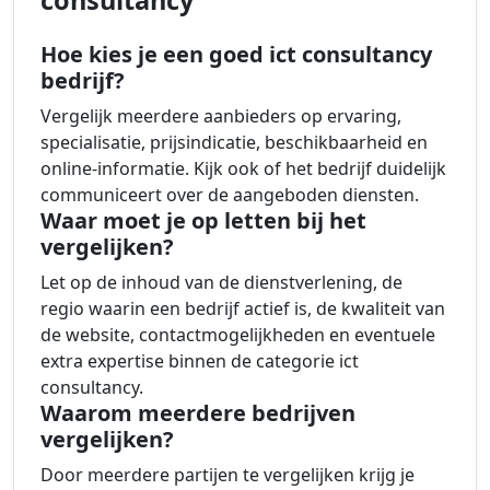
Hoe kies je een goed ict consultancy
bedrijf?
Vergelijk meerdere aanbieders op ervaring,
specialisatie, prijsindicatie, beschikbaarheid en
online-informatie. Kijk ook of het bedrijf duidelijk
communiceert over de aangeboden diensten.
Waar moet je op letten bij het
vergelijken?
Let op de inhoud van de dienstverlening, de
regio waarin een bedrijf actief is, de kwaliteit van
de website, contactmogelijkheden en eventuele
extra expertise binnen de categorie ict
consultancy.
Waarom meerdere bedrijven
vergelijken?
Door meerdere partijen te vergelijken krijg je