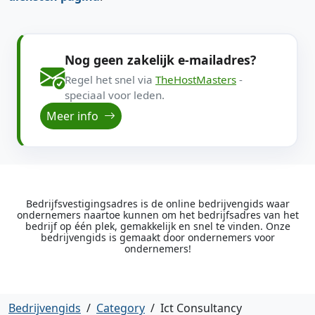
Nog geen zakelijk e-mailadres?
Regel het snel via
TheHostMasters
-
speciaal voor leden.
Meer info
Bedrijfsvestigingsadres is de online bedrijvengids waar
ondernemers naartoe kunnen om het bedrijfsadres van het
bedrijf op één plek, gemakkelijk en snel te vinden. Onze
bedrijvengids is gemaakt door ondernemers voor
ondernemers!
Bedrijvengids
/
Category
/
Ict Consultancy