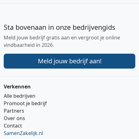
Sta bovenaan in onze bedrijvengids
Meld jouw bedrijf gratis aan en vergroot je online
vindbaarheid in 2026.
Meld jouw bedrijf aan!
Verkennen
Alle bedrijven
Promoot je bedrijf
Partners
Over ons
Contact
SamenZakelijk.nl