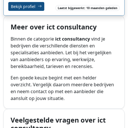
Bekijk profiel
Laatst bijgewerkt: 10 maanden geleden
Meer over ict consultancy
Binnen de categorie
ict consultancy
vind je
bedrijven die verschillende diensten en
specialisaties aanbieden. Let bij het vergelijken
van aanbieders op ervaring, werkwijze,
bereikbaarheid, tarieven en recensies.
Een goede keuze begint met een helder
overzicht. Vergelijk daarom meerdere bedrijven
en neem contact op met een aanbieder die
aansluit op jouw situatie.
Veelgestelde vragen over ict
consultancy