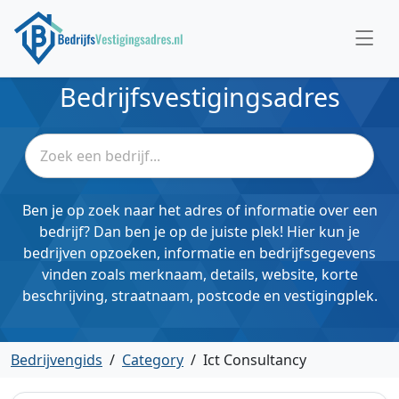
Bedrijfsvestigingsadres
Ben je op zoek naar het adres of informatie over een
bedrijf? Dan ben je op de juiste plek! Hier kun je
bedrijven opzoeken, informatie en bedrijfsgegevens
vinden zoals merknaam, details, website, korte
beschrijving, straatnaam, postcode en vestigingplek.
Bedrijvengids
/
Category
/
Ict Consultancy