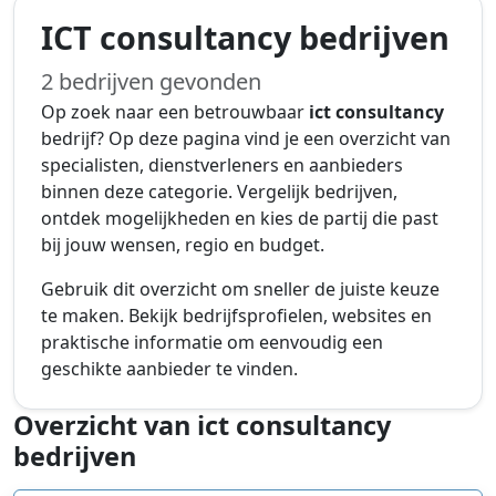
ICT consultancy bedrijven
2 bedrijven gevonden
Op zoek naar een betrouwbaar
ict consultancy
bedrijf? Op deze pagina vind je een overzicht van
specialisten, dienstverleners en aanbieders
binnen deze categorie. Vergelijk bedrijven,
ontdek mogelijkheden en kies de partij die past
bij jouw wensen, regio en budget.
Gebruik dit overzicht om sneller de juiste keuze
te maken. Bekijk bedrijfsprofielen, websites en
praktische informatie om eenvoudig een
geschikte aanbieder te vinden.
Overzicht van ict consultancy
bedrijven