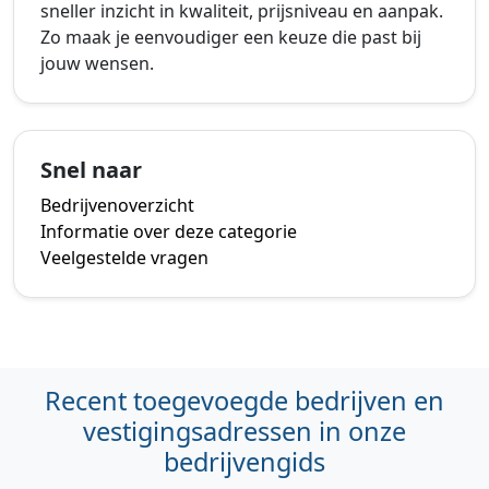
sneller inzicht in kwaliteit, prijsniveau en aanpak.
Zo maak je eenvoudiger een keuze die past bij
jouw wensen.
Snel naar
Bedrijvenoverzicht
Informatie over deze categorie
Veelgestelde vragen
Recent toegevoegde bedrijven en
vestigingsadressen in onze
bedrijvengids