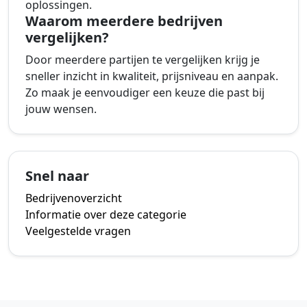
oplossingen.
Waarom meerdere bedrijven
vergelijken?
Door meerdere partijen te vergelijken krijg je
sneller inzicht in kwaliteit, prijsniveau en aanpak.
Zo maak je eenvoudiger een keuze die past bij
jouw wensen.
Snel naar
Bedrijvenoverzicht
Informatie over deze categorie
Veelgestelde vragen