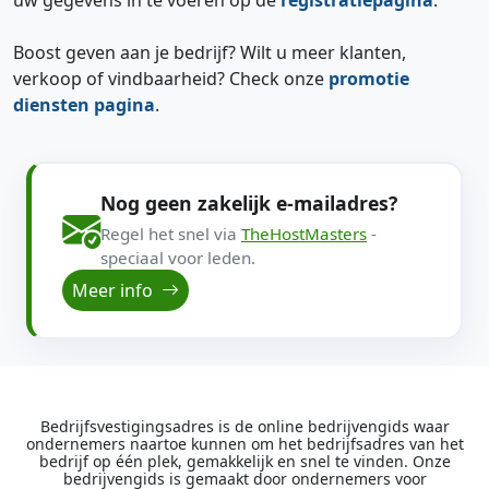
Boost geven aan je bedrijf? Wilt u meer klanten,
verkoop of vindbaarheid? Check onze
promotie
diensten pagina
.
Nog geen zakelijk e-mailadres?
Regel het snel via
TheHostMasters
-
speciaal voor leden.
Meer info
Bedrijfsvestigingsadres is de online bedrijvengids waar
ondernemers naartoe kunnen om het bedrijfsadres van het
bedrijf op één plek, gemakkelijk en snel te vinden. Onze
bedrijvengids is gemaakt door ondernemers voor