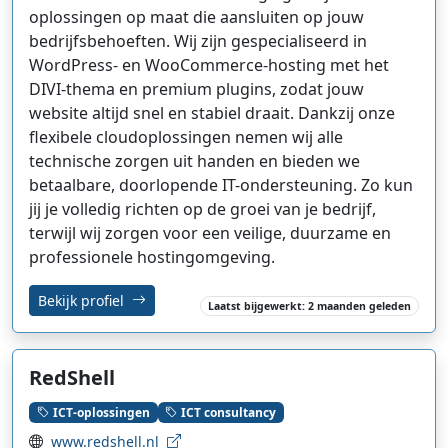
oplossingen op maat die aansluiten op jouw
bedrijfsbehoeften. Wij zijn gespecialiseerd in
WordPress- en WooCommerce-hosting met het
DIVI-thema en premium plugins, zodat jouw
website altijd snel en stabiel draait. Dankzij onze
flexibele cloudoplossingen nemen wij alle
technische zorgen uit handen en bieden we
betaalbare, doorlopende IT-ondersteuning. Zo kun
jij je volledig richten op de groei van je bedrijf,
terwijl wij zorgen voor een veilige, duurzame en
professionele hostingomgeving.
Bekijk profiel
Laatst bijgewerkt: 2 maanden geleden
RedShell
ICT-oplossingen
ICT consultancy
www.redshell.nl