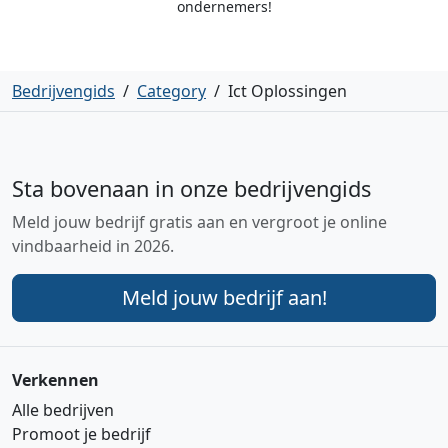
ondernemers!
Bedrijvengids
/
Category
/
Ict Oplossingen
Sta bovenaan in onze bedrijvengids
Meld jouw bedrijf gratis aan en vergroot je online
vindbaarheid in 2026.
Meld jouw bedrijf aan!
Verkennen
Alle bedrijven
Promoot je bedrijf