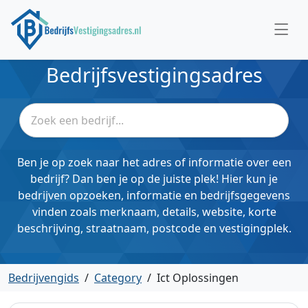
Bedrijfsvestigingsadres
Ben je op zoek naar het adres of informatie over een
bedrijf? Dan ben je op de juiste plek! Hier kun je
bedrijven opzoeken, informatie en bedrijfsgegevens
vinden zoals merknaam, details, website, korte
beschrijving, straatnaam, postcode en vestigingplek.
Bedrijvengids
/
Category
/
Ict Oplossingen