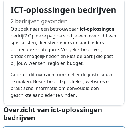
ICT-oplossingen bedrijven
2 bedrijven gevonden
Op zoek naar een betrouwbaar
ict-oplossingen
bedrijf? Op deze pagina vind je een overzicht van
specialisten, dienstverleners en aanbieders
binnen deze categorie. Vergelijk bedrijven,
ontdek mogelijkheden en kies de partij die past
bij jouw wensen, regio en budget.
Gebruik dit overzicht om sneller de juiste keuze
te maken. Bekijk bedrijfsprofielen, websites en
praktische informatie om eenvoudig een
geschikte aanbieder te vinden.
Overzicht van ict-oplossingen
bedrijven