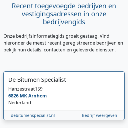
Recent toegevoegde bedrijven en
vestigingsadressen in onze
bedrijvengids
Onze bedrijfsinformatiegids groeit gestaag. Vind
hieronder de meest recent geregistreerde bedrijven en
bekijk hun details, contacten en geleverde diensten.
De Bitumen Specialist
Hanzestraat
159
6826 MK
Arnhem
Nederland
debitumenspecialist.nl
Bedrijf weergeven