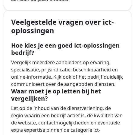
Veelgestelde vragen over ict-
oplossingen
Hoe kies je een goed ict-oplossingen
bedrijf?
Vergelijk meerdere aanbieders op ervaring,
specialisatie, prijsindicatie, beschikbaarheid en
online-informatie. Kijk ook of het bedrijf duidelijk
communiceert over de aangeboden diensten.
Waar moet je op letten bij het
vergelijken?
Let op de inhoud van de dienstverlening, de
regio waarin een bedrijf actief is, de kwaliteit van
de website, contactmogelijkheden en eventuele
extra expertise binnen de categorie ict-