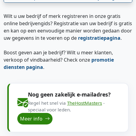
Wilt u uw bedrijf of merk registreren in onze gratis
online bedrijvengids? Registratie van uw bedrijf is gratis
en kan op een eenvoudige manier worden gedaan door
uw gegevens in te voeren op de
registratiepagina
.
Boost geven aan je bedrijf? Wilt u meer klanten,
verkoop of vindbaarheid? Check onze
promotie
diensten pagina
.
Nog geen zakelijk e-mailadres?
Regel het snel via
TheHostMasters
-
speciaal voor leden.
Meer info