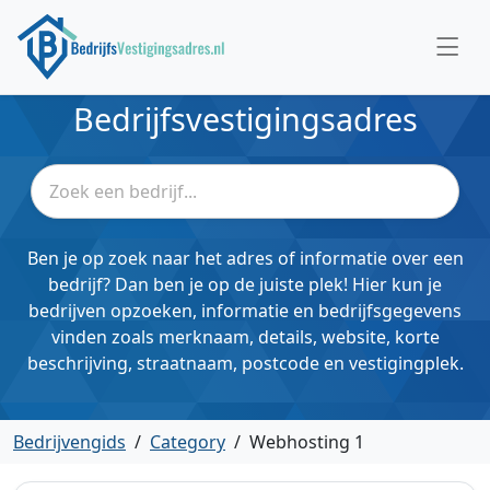
Bedrijfsvestigingsadres
Ben je op zoek naar het adres of informatie over een
bedrijf? Dan ben je op de juiste plek! Hier kun je
bedrijven opzoeken, informatie en bedrijfsgegevens
vinden zoals merknaam, details, website, korte
beschrijving, straatnaam, postcode en vestigingplek.
Bedrijvengids
/
Category
/
Webhosting 1