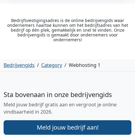
Bedrijfsvestigingsadres is de online bedrijvengids waar
ondernemers naartoe kunnen om het bedrijfsadres van het
bedrijf op één plek, gemakkelijk en snel te vinden. Onze
bedrijvengids is gemaakt door ondernemers voor
ondernemers!
Bedrijvengids
/
Category
/
Webhosting 1
Sta bovenaan in onze bedrijvengids
Meld jouw bedrijf gratis aan en vergroot je online
vindbaarheid in 2026.
Meld jouw bedrijf aan!