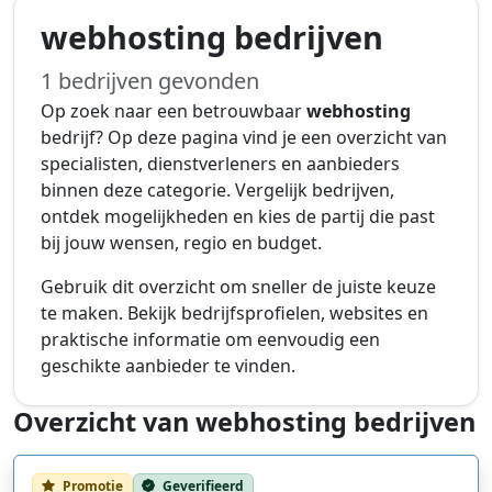
webhosting bedrijven
1 bedrijven gevonden
Op zoek naar een betrouwbaar
webhosting
bedrijf? Op deze pagina vind je een overzicht van
specialisten, dienstverleners en aanbieders
binnen deze categorie. Vergelijk bedrijven,
ontdek mogelijkheden en kies de partij die past
bij jouw wensen, regio en budget.
Gebruik dit overzicht om sneller de juiste keuze
te maken. Bekijk bedrijfsprofielen, websites en
praktische informatie om eenvoudig een
geschikte aanbieder te vinden.
Overzicht van webhosting bedrijven
Promotie
Geverifieerd