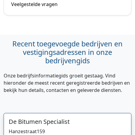
Veelgestelde vragen
Recent toegevoegde bedrijven en
vestigingsadressen in onze
bedrijvengids
Onze bedrijfsinformatiegids groeit gestaag. Vind
hieronder de meest recent geregistreerde bedrijven en
bekijk hun details, contacten en geleverde diensten.
De Bitumen Specialist
Hanzestraat
159