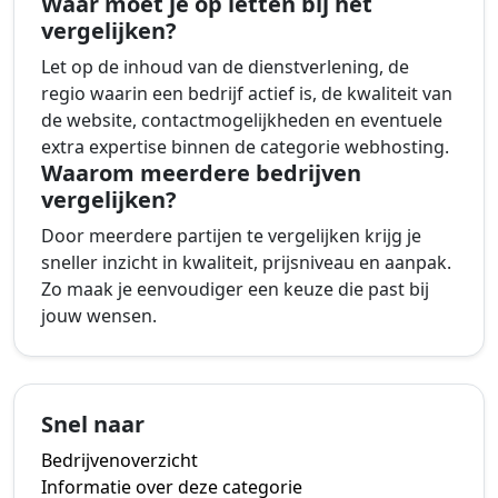
Waar moet je op letten bij het
vergelijken?
Let op de inhoud van de dienstverlening, de
regio waarin een bedrijf actief is, de kwaliteit van
de website, contactmogelijkheden en eventuele
extra expertise binnen de categorie webhosting.
Waarom meerdere bedrijven
vergelijken?
Door meerdere partijen te vergelijken krijg je
sneller inzicht in kwaliteit, prijsniveau en aanpak.
Zo maak je eenvoudiger een keuze die past bij
jouw wensen.
Snel naar
Bedrijvenoverzicht
Informatie over deze categorie