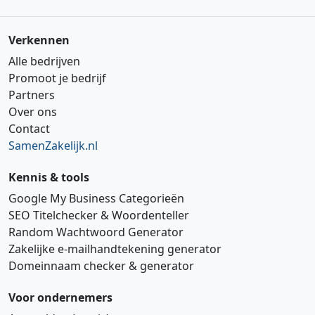
Verkennen
Alle bedrijven
Promoot je bedrijf
Partners
Over ons
Contact
SamenZakelijk.nl
Kennis & tools
Google My Business Categorieën
SEO Titelchecker & Woordenteller
Random Wachtwoord Generator
Zakelijke e‑mailhandtekening generator
Domeinnaam checker & generator
Voor ondernemers