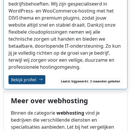
bedrijfsbehoeften. Wij zijn gespecialiseerd in
WordPress- en WooCommerce-hosting met het
DIVI-thema en premium plugins, zodat jouw
website altijd snel en stabiel draait. Dankzij onze
flexibele cloudoplossingen nemen wij alle
technische zorgen uit handen en bieden we
betaalbare, doorlopende IT-ondersteuning. Zo kun
jij je volledig richten op de groei van je bedrijf,
terwijl wij zorgen voor een veilige, duurzame en
professionele hostingomgeving.
Bekijk profiel
Laatst bijgewerkt: 2 maanden geleden
Meer over webhosting
Binnen de categorie
webhosting
vind je
bedrijven die verschillende diensten en
specialisaties aanbieden. Let bij het vergelijken