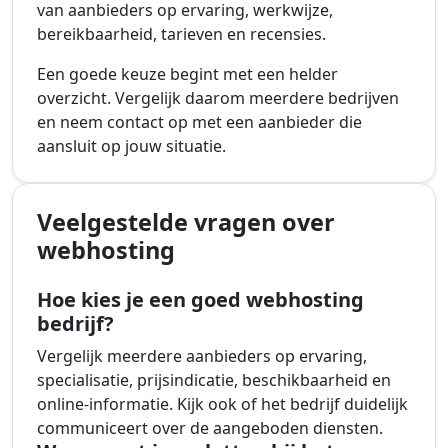
van aanbieders op ervaring, werkwijze,
bereikbaarheid, tarieven en recensies.
Een goede keuze begint met een helder
overzicht. Vergelijk daarom meerdere bedrijven
en neem contact op met een aanbieder die
aansluit op jouw situatie.
Veelgestelde vragen over
webhosting
Hoe kies je een goed webhosting
bedrijf?
Vergelijk meerdere aanbieders op ervaring,
specialisatie, prijsindicatie, beschikbaarheid en
online-informatie. Kijk ook of het bedrijf duidelijk
communiceert over de aangeboden diensten.