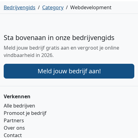
Bedrijvengids
/
Category
/
Webdevelopment
Sta bovenaan in onze bedrijvengids
Meld jouw bedrijf gratis aan en vergroot je online
vindbaarheid in 2026.
Meld jouw bedrijf aan!
Verkennen
Alle bedrijven
Promoot je bedrijf
Partners
Over ons
Contact