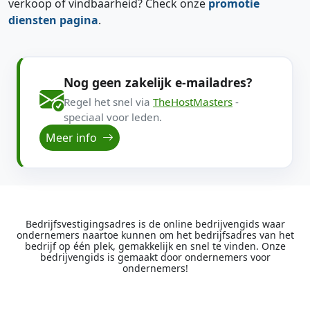
verkoop of vindbaarheid? Check onze
promotie
diensten pagina
.
Nog geen zakelijk e-mailadres?
Regel het snel via
TheHostMasters
-
speciaal voor leden.
Meer info
Bedrijfsvestigingsadres is de online bedrijvengids waar
ondernemers naartoe kunnen om het bedrijfsadres van het
bedrijf op één plek, gemakkelijk en snel te vinden. Onze
bedrijvengids is gemaakt door ondernemers voor
ondernemers!