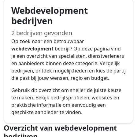
Webdevelopment
bedrijven
2 bedrijven gevonden
Op zoek naar een betrouwbaar
webdevelopment
bedrijf? Op deze pagina vind
je een overzicht van specialisten, dienstverleners
en aanbieders binnen deze categorie. Vergelijk
bedrijven, ontdek mogelijkheden en kies de partij
die past bij jouw wensen, regio en budget.
Gebruik dit overzicht om sneller de juiste keuze
te maken. Bekijk bedrijfsprofielen, websites en
praktische informatie om eenvoudig een
geschikte aanbieder te vinden.
Overzicht van webdevelopment
bedrijven