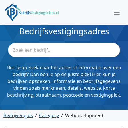
Bedrijfsvestigingsadres
Ben je op zoek naar het adres of informatie over een
bedrijf? Dan ben je op de juiste plek! Hier kun je
bedrijven opzoeken, informatie en bedrijfsgegevens
vinden zoals merknaam, details, website, korte
beschrijving, straatnaam, postcode en vestigingplek.
Bedrijvengids
/
Category
/
Webdevelopment