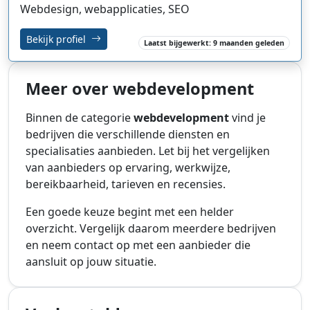
Webdesign, webapplicaties, SEO
Bekijk profiel
Laatst bijgewerkt: 9 maanden geleden
Meer over webdevelopment
Binnen de categorie
webdevelopment
vind je
bedrijven die verschillende diensten en
specialisaties aanbieden. Let bij het vergelijken
van aanbieders op ervaring, werkwijze,
bereikbaarheid, tarieven en recensies.
Een goede keuze begint met een helder
overzicht. Vergelijk daarom meerdere bedrijven
en neem contact op met een aanbieder die
aansluit op jouw situatie.