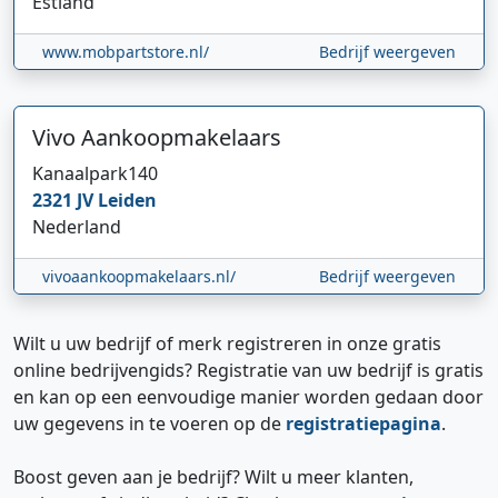
Estland
www.mobpartstore.nl/
Bedrijf weergeven
Vivo Aankoopmakelaars
Kanaalpark
140
2321 JV
Leiden
Nederland
vivoaankoopmakelaars.nl/
Bedrijf weergeven
Wilt u uw bedrijf of merk registreren in onze gratis
online bedrijvengids? Registratie van uw bedrijf is gratis
en kan op een eenvoudige manier worden gedaan door
uw gegevens in te voeren op de
registratiepagina
.
Boost geven aan je bedrijf? Wilt u meer klanten,