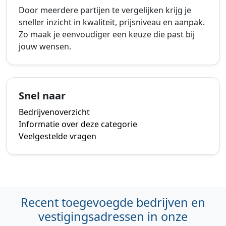
Door meerdere partijen te vergelijken krijg je
sneller inzicht in kwaliteit, prijsniveau en aanpak.
Zo maak je eenvoudiger een keuze die past bij
jouw wensen.
Snel naar
Bedrijvenoverzicht
Informatie over deze categorie
Veelgestelde vragen
Recent toegevoegde bedrijven en
vestigingsadressen in onze