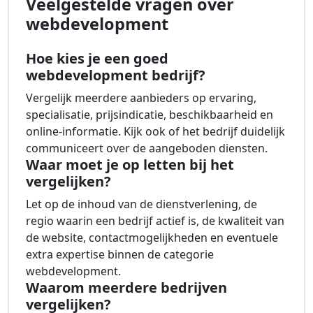
Veelgestelde vragen over
webdevelopment
Hoe kies je een goed
webdevelopment bedrijf?
Vergelijk meerdere aanbieders op ervaring,
specialisatie, prijsindicatie, beschikbaarheid en
online-informatie. Kijk ook of het bedrijf duidelijk
communiceert over de aangeboden diensten.
Waar moet je op letten bij het
vergelijken?
Let op de inhoud van de dienstverlening, de
regio waarin een bedrijf actief is, de kwaliteit van
de website, contactmogelijkheden en eventuele
extra expertise binnen de categorie
webdevelopment.
Waarom meerdere bedrijven
vergelijken?