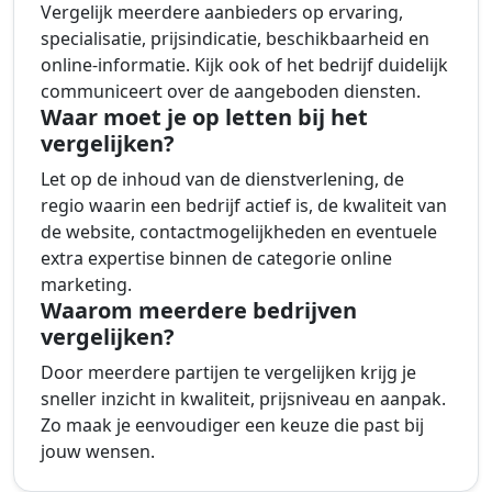
Vergelijk meerdere aanbieders op ervaring,
specialisatie, prijsindicatie, beschikbaarheid en
online-informatie. Kijk ook of het bedrijf duidelijk
communiceert over de aangeboden diensten.
Waar moet je op letten bij het
vergelijken?
Let op de inhoud van de dienstverlening, de
regio waarin een bedrijf actief is, de kwaliteit van
de website, contactmogelijkheden en eventuele
extra expertise binnen de categorie online
marketing.
Waarom meerdere bedrijven
vergelijken?
Door meerdere partijen te vergelijken krijg je
sneller inzicht in kwaliteit, prijsniveau en aanpak.
Zo maak je eenvoudiger een keuze die past bij
jouw wensen.