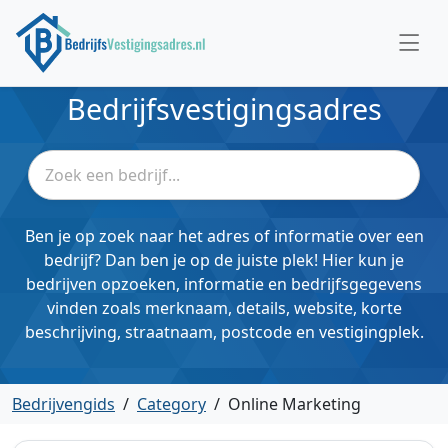
Bedrijfsvestigingsadres
Ben je op zoek naar het adres of informatie over een
bedrijf? Dan ben je op de juiste plek! Hier kun je
bedrijven opzoeken, informatie en bedrijfsgegevens
vinden zoals merknaam, details, website, korte
beschrijving, straatnaam, postcode en vestigingplek.
Bedrijvengids
/
Category
/
Online Marketing