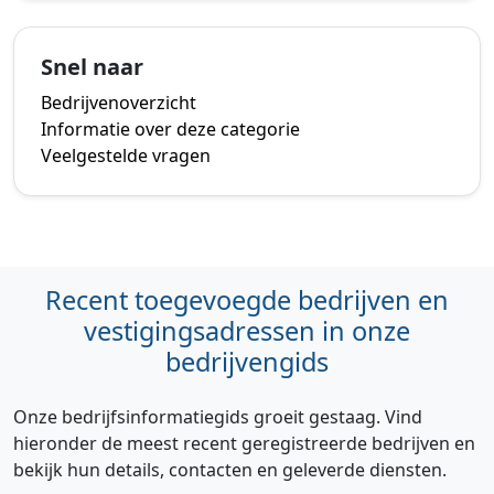
Snel naar
Bedrijvenoverzicht
Informatie over deze categorie
Veelgestelde vragen
Recent toegevoegde bedrijven en
vestigingsadressen in onze
bedrijvengids
Onze bedrijfsinformatiegids groeit gestaag. Vind
hieronder de meest recent geregistreerde bedrijven en
bekijk hun details, contacten en geleverde diensten.