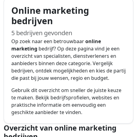
Online marketing
bedrijven
5 bedrijven gevonden
Op zoek naar een betrouwbaar
online
marketing
bedrijf? Op deze pagina vind je een
overzicht van specialisten, dienstverleners en
aanbieders binnen deze categorie. Vergelijk
bedrijven, ontdek mogelijkheden en kies de partij
die past bij jouw wensen, regio en budget.
Gebruik dit overzicht om sneller de juiste keuze
te maken. Bekijk bedrijfsprofielen, websites en
praktische informatie om eenvoudig een
geschikte aanbieder te vinden.
Overzicht van online marketing
bedrijven