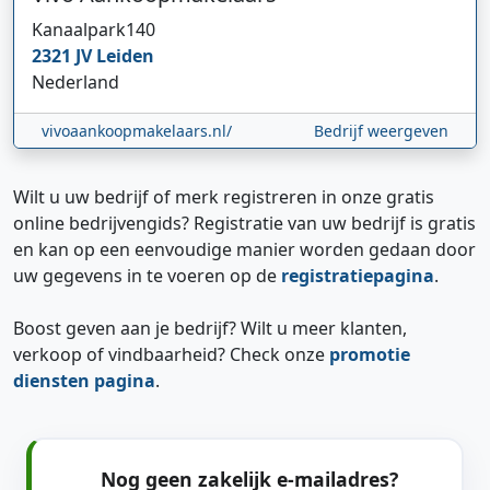
Kanaalpark
140
2321 JV
Leiden
Nederland
vivoaankoopmakelaars.nl/
Bedrijf weergeven
Wilt u uw bedrijf of merk registreren in onze gratis
online bedrijvengids? Registratie van uw bedrijf is gratis
en kan op een eenvoudige manier worden gedaan door
uw gegevens in te voeren op de
registratiepagina
.
Boost geven aan je bedrijf? Wilt u meer klanten,
verkoop of vindbaarheid? Check onze
promotie
diensten pagina
.
Nog geen zakelijk e-mailadres?