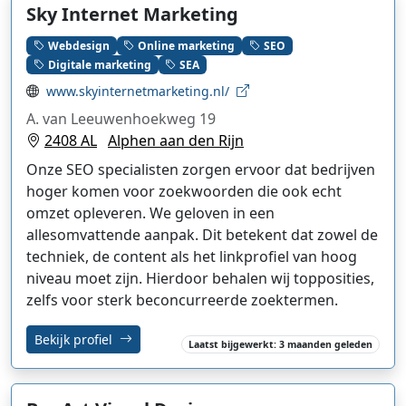
Sky Internet Marketing
Webdesign
Online marketing
SEO
Digitale marketing
SEA
www.skyinternetmarketing.nl/
A. van Leeuwenhoekweg 19
2408 AL
Alphen aan den Rijn
Onze SEO specialisten zorgen ervoor dat bedrijven
hoger komen voor zoekwoorden die ook echt
omzet opleveren. We geloven in een
allesomvattende aanpak. Dit betekent dat zowel de
techniek, de content als het linkprofiel van hoog
niveau moet zijn. Hierdoor behalen wij topposities,
zelfs voor sterk beconcurreerde zoektermen.
Bekijk profiel
Laatst bijgewerkt: 3 maanden geleden