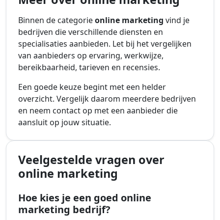
Binnen de categorie
online marketing
vind je
bedrijven die verschillende diensten en
specialisaties aanbieden. Let bij het vergelijken
van aanbieders op ervaring, werkwijze,
bereikbaarheid, tarieven en recensies.
Een goede keuze begint met een helder
overzicht. Vergelijk daarom meerdere bedrijven
en neem contact op met een aanbieder die
aansluit op jouw situatie.
Veelgestelde vragen over
online marketing
Hoe kies je een goed online
marketing bedrijf?