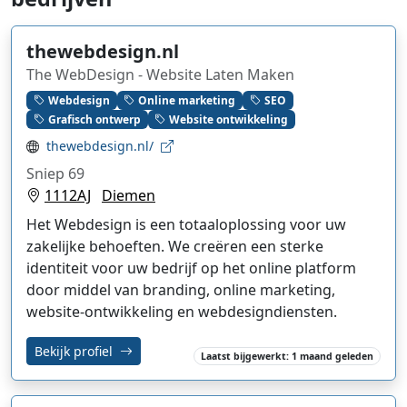
thewebdesign.nl
The WebDesign - Website Laten Maken
Webdesign
Online marketing
SEO
Grafisch ontwerp
Website ontwikkeling
thewebdesign.nl/
Sniep 69
1112AJ
Diemen
Het Webdesign is een totaaloplossing voor uw
zakelijke behoeften. We creëren een sterke
identiteit voor uw bedrijf op het online platform
door middel van branding, online marketing,
website-ontwikkeling en webdesigndiensten.
Bekijk profiel
Laatst bijgewerkt: 1 maand geleden