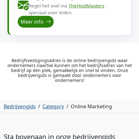
Regel het snel via
TheHostMasters
-
speciaal voor leden.
Meer info
Bedrijfsvestigingsadres is de online bedrijvengids waar
ondernemers naartoe kunnen om het bedrijfsadres van het
bedrijf op één plek, gemakkelijk en snel te vinden. Onze
bedrijvengids is gemaakt door ondernemers voor
ondernemers!
Bedrijvengids
/
Category
/
Online Marketing
Sta bovenaan in onze bedrijvengids