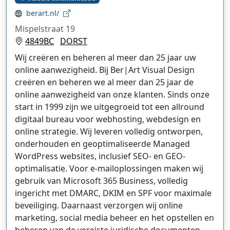
berart.nl/
Mispelstraat 19
4849BC
DORST
Wij creëren en beheren al meer dan 25 jaar uw
online aanwezigheid. Bij Ber|Art Visual Design
creëren en beheren we al meer dan 25 jaar de
online aanwezigheid van onze klanten. Sinds onze
start in 1999 zijn we uitgegroeid tot een allround
digitaal bureau voor webhosting, webdesign en
online strategie. Wij leveren volledig ontworpen,
onderhouden en geoptimaliseerde Managed
WordPress websites, inclusief SEO- en GEO-
optimalisatie. Voor e-mailoplossingen maken wij
gebruik van Microsoft 365 Business, volledig
ingericht met DMARC, DKIM en SPF voor maximale
beveiliging. Daarnaast verzorgen wij online
marketing, social media beheer en het opstellen en