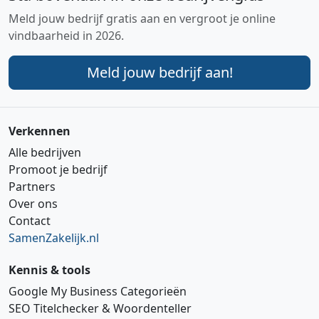
Meld jouw bedrijf gratis aan en vergroot je online
vindbaarheid in 2026.
Meld jouw bedrijf aan!
Verkennen
Alle bedrijven
Promoot je bedrijf
Partners
Over ons
Contact
SamenZakelijk.nl
Kennis & tools
Google My Business Categorieën
SEO Titelchecker & Woordenteller