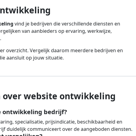
ontwikkeling
keling
vind je bedrijven die verschillende diensten en
vergelijken van aanbieders op ervaring, werkwijze,
.
er overzicht. Vergelijk daarom meerdere bedrijven en
e aansluit op jouw situatie.
 over website ontwikkeling
 ontwikkeling bedrijf?
ing, specialisatie, prijsindicatie, beschikbaarheid en
drijf duidelijk communiceert over de aangeboden diensten.