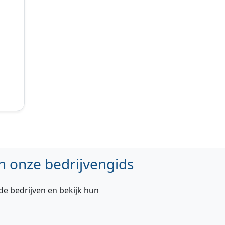
n onze bedrijvengids
de bedrijven en bekijk hun