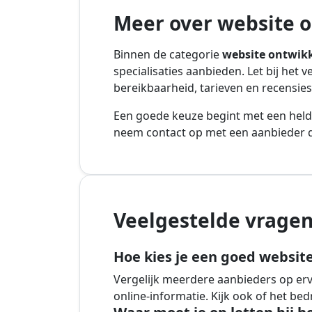
Meer over website 
Binnen de categorie
website ontwik
specialisaties aanbieden. Let bij het 
bereikbaarheid, tarieven en recensies
Een goede keuze begint met een held
neem contact op met een aanbieder di
Veelgestelde vragen
Hoe kies je een goed website
Vergelijk meerdere aanbieders op ervar
online-informatie. Kijk ook of het be