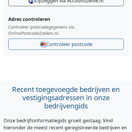
Opzeggen via AccountGenie.nl
Adres controleren
Controleer postcodegegevens via
OnlinePostcodeZoeken.nl.
Controleer postcode
Recent toegevoegde bedrijven en
vestigingsadressen in onze
bedrijvengids
Onze bedrijfsinformatiegids groeit gestaag. Vind
hieronder de meest recent geregistreerde bedrijven en