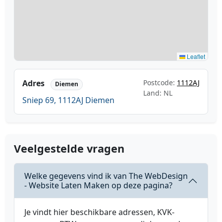
Leaflet
Adres
Postcode:
1112AJ
Diemen
Land: NL
Sniep 69, 1112AJ Diemen
Veelgestelde vragen
Welke gegevens vind ik van The WebDesign
- Website Laten Maken op deze pagina?
Je vindt hier beschikbare adressen, KVK-