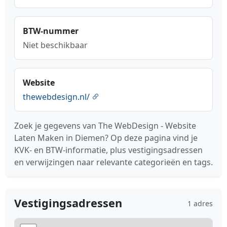
BTW-nummer
Niet beschikbaar
Website
thewebdesign.nl/
Zoek je gegevens van The WebDesign - Website
Laten Maken in Diemen? Op deze pagina vind je
KVK- en BTW-informatie, plus vestigingsadressen
en verwijzingen naar relevante categorieën en tags.
Vestigingsadressen
1 adres