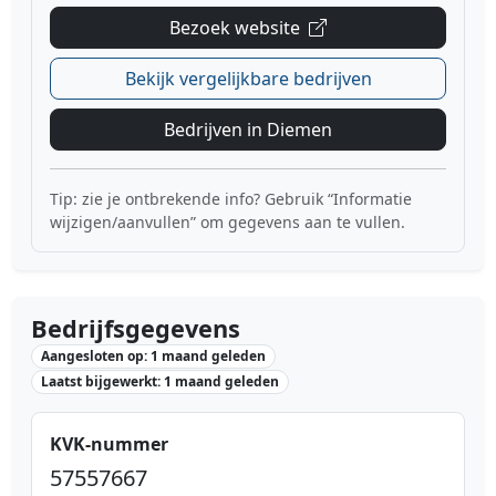
Bezoek website
Bekijk vergelijkbare bedrijven
Bedrijven in Diemen
Tip: zie je ontbrekende info? Gebruik “Informatie
wijzigen/aanvullen” om gegevens aan te vullen.
Bedrijfsgegevens
Aangesloten op: 1 maand geleden
Laatst bijgewerkt: 1 maand geleden
KVK-nummer
57557667