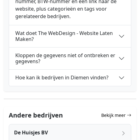
nummer, BTW-nummer en een link naar de
website, plus categorieën en tags voor
gerelateerde bedrijven.
Wat doet The WebDesign - Website Laten
Maken?
Kloppen de gegevens niet of ontbreken er
gegevens?
Hoe kan ik bedrijven in Diemen vinden?
Andere bedrijven
Bekijk meer
De Huisjes BV