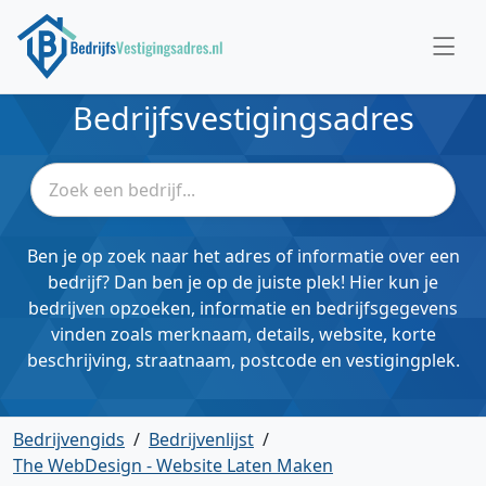
Bedrijfsvestigingsadres
Ben je op zoek naar het adres of informatie over een
bedrijf? Dan ben je op de juiste plek! Hier kun je
bedrijven opzoeken, informatie en bedrijfsgegevens
vinden zoals merknaam, details, website, korte
beschrijving, straatnaam, postcode en vestigingplek.
Bedrijvengids
/
Bedrijvenlijst
/
The WebDesign - Website Laten Maken