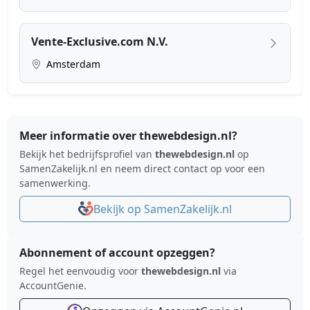
Vente-Exclusive.com N.V.
Amsterdam
Meer informatie over thewebdesign.nl?
Bekijk het bedrijfsprofiel van
thewebdesign.nl
op
SamenZakelijk.nl en neem direct contact op voor een
samenwerking.
Bekijk op SamenZakelijk.nl
Abonnement of account opzeggen?
Regel het eenvoudig voor
thewebdesign.nl
via
AccountGenie.