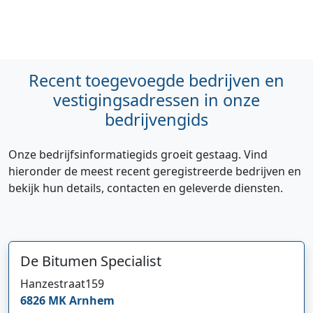
Recent toegevoegde bedrijven en
vestigingsadressen in onze
bedrijvengids
Onze bedrijfsinformatiegids groeit gestaag. Vind
hieronder de meest recent geregistreerde bedrijven en
bekijk hun details, contacten en geleverde diensten.
De Bitumen Specialist
Hanzestraat
159
6826 MK
Arnhem