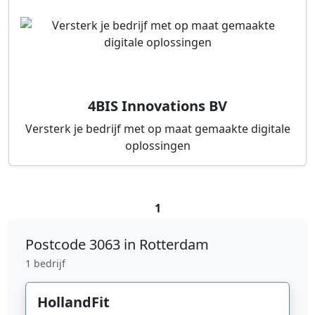
4BIS Innovations BV
Versterk je bedrijf met op maat gemaakte digitale
oplossingen
1
Postcode
3063 in Rotterdam
1 bedrijf
HollandFit