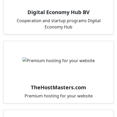
Digital Economy Hub BV
Cooperation and startup programs Digital
Economy Hub
TheHostMasters.com
Premium hosting for your website