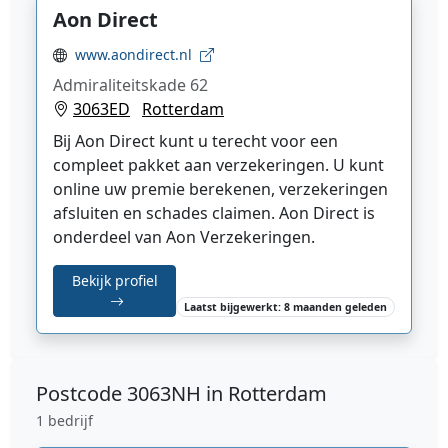
Aon Direct
www.aondirect.nl
Admiraliteitskade 62
3063ED
Rotterdam
Bij Aon Direct kunt u terecht voor een
compleet pakket aan verzekeringen. U kunt
online uw premie berekenen, verzekeringen
afsluiten en schades claimen. Aon Direct is
onderdeel van Aon Verzekeringen.
Bekijk profiel
Laatst bijgewerkt: 8 maanden geleden
Postcode
3063NH in Rotterdam
1 bedrijf