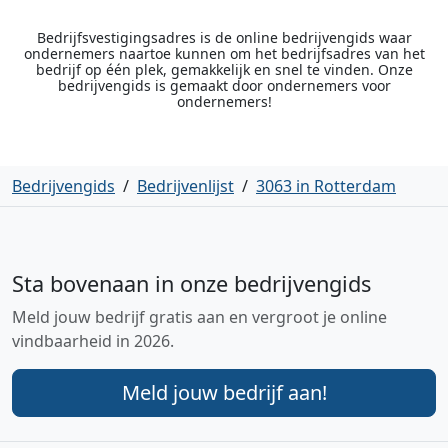
Bedrijfsvestigingsadres is de online bedrijvengids waar
ondernemers naartoe kunnen om het bedrijfsadres van het
bedrijf op één plek, gemakkelijk en snel te vinden. Onze
bedrijvengids is gemaakt door ondernemers voor
ondernemers!
Bedrijvengids
/
Bedrijvenlijst
/
3063 in Rotterdam
Sta bovenaan in onze bedrijvengids
Meld jouw bedrijf gratis aan en vergroot je online
vindbaarheid in 2026.
Meld jouw bedrijf aan!