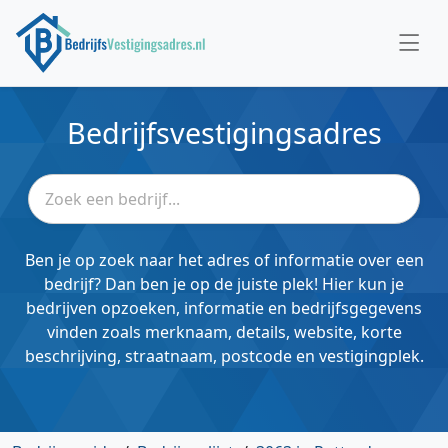
Bedrijfsvestigingsadres
Ben je op zoek naar het adres of informatie over een
bedrijf? Dan ben je op de juiste plek! Hier kun je
bedrijven opzoeken, informatie en bedrijfsgegevens
vinden zoals merknaam, details, website, korte
beschrijving, straatnaam, postcode en vestigingplek.