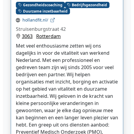
Gezondheidscoaching
Bedrijfsgezondheid
Duurzame inzetbaarheid
hollandfit.nl/
Struisenburgstraat 42
3063
Rotterdam
Met veel enthousiasme zetten wij ons
dagelijks in voor de vitaliteit van werkend
Nederland. Met een professioneel en
gedreven team zijn wij sinds 2005 voor veel
bedrijven een partner. Wij helpen
organisaties met inzicht, borging en activatie
op het gebied van vitaliteit en duurzame
inzetbaarheid. Wij geloven in de kracht van
kleine persoonlijke veranderingen in
gewoonten, waar je elke dag opnieuw mee
kan beginnen en een langer leven plezier van
hebt. Een greep uit ons diensten aanbod:
Preventief Medisch Onderzoek (PMO),