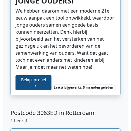
JONGE OUDERS!
We hebben daarom met een moderne 21e
eeuw aanpak een tool ontwikkeld, waardoor
jonge ouders samen een goede basis
kunnen neerzetten. Denk hierbij
bijvoorbeeld aan het versterken van het
gezinsgeluk en het bevorderen van de
samenwerking van ouders. Want dat gaat
toch net even anders met kinderen erbij.
Maar je moet maar net weten hoe!
Bekijk profiel
Laatst bijgewerkt: 5 maanden geleden
Postcode
3063ED in Rotterdam
1 bedrijf