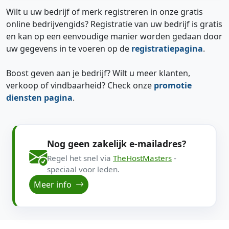
Wilt u uw bedrijf of merk registreren in onze gratis
online bedrijvengids? Registratie van uw bedrijf is gratis
en kan op een eenvoudige manier worden gedaan door
uw gegevens in te voeren op de
registratiepagina
.
Boost geven aan je bedrijf? Wilt u meer klanten,
verkoop of vindbaarheid? Check onze
promotie
diensten pagina
.
Nog geen zakelijk e-mailadres?
Regel het snel via
TheHostMasters
-
speciaal voor leden.
Meer info