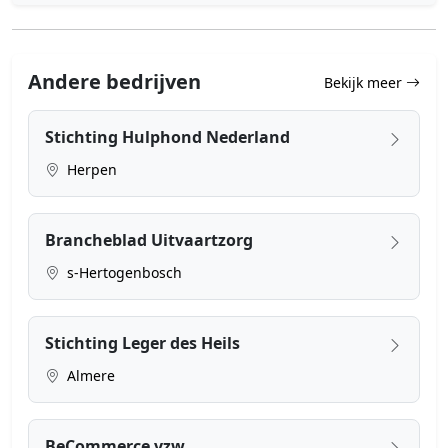
Andere bedrijven
Bekijk meer
Stichting Hulphond Nederland
Herpen
Brancheblad Uitvaartzorg
s-Hertogenbosch
Stichting Leger des Heils
Almere
BeCommerce vzw