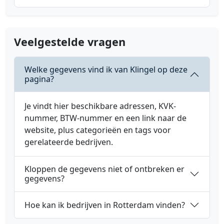
Veelgestelde vragen
Welke gegevens vind ik van Klingel op deze
pagina?
Je vindt hier beschikbare adressen, KVK-
nummer, BTW-nummer en een link naar de
website, plus categorieën en tags voor
gerelateerde bedrijven.
Kloppen de gegevens niet of ontbreken er
gegevens?
Hoe kan ik bedrijven in Rotterdam vinden?