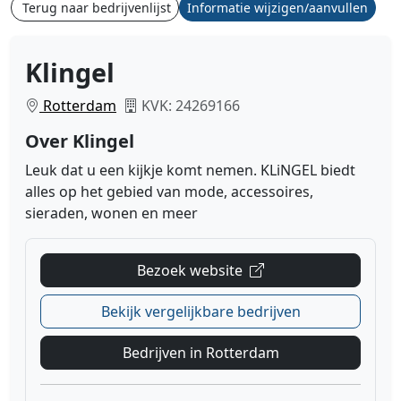
Terug naar bedrijvenlijst
Informatie wijzigen/aanvullen
Klingel
Rotterdam
KVK: 24269166
Over Klingel
Leuk dat u een kijkje komt nemen. KLiNGEL biedt
alles op het gebied van mode, accessoires,
sieraden, wonen en meer
Bezoek website
Bekijk vergelijkbare bedrijven
Bedrijven in Rotterdam