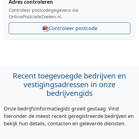
Adres controleren
Controleer postcodegegevens via
OnlinePostcodeZoeken.nl.
Controleer postcode
Recent toegevoegde bedrijven en
vestigingsadressen in onze
bedrijvengids
Onze bedrijfsinformatiegids groeit gestaag. Vind
hieronder de meest recent geregistreerde bedrijven en
bekijk hun details, contacten en geleverde diensten.