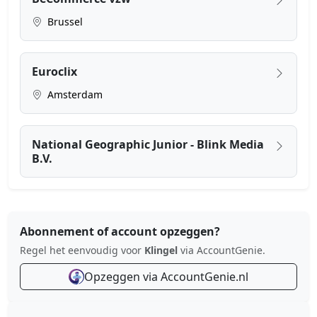
Brussel
Euroclix
Amsterdam
National Geographic Junior - Blink Media
B.V.
Abonnement of account opzeggen?
Regel het eenvoudig voor
Klingel
via AccountGenie.
Opzeggen via AccountGenie.nl