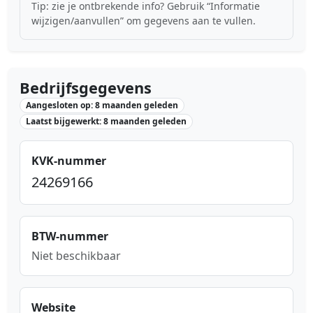
Tip: zie je ontbrekende info? Gebruik “Informatie
wijzigen/aanvullen” om gegevens aan te vullen.
Bedrijfsgegevens
Aangesloten op: 8 maanden geleden
Laatst bijgewerkt: 8 maanden geleden
KVK-nummer
24269166
BTW-nummer
Niet beschikbaar
Website