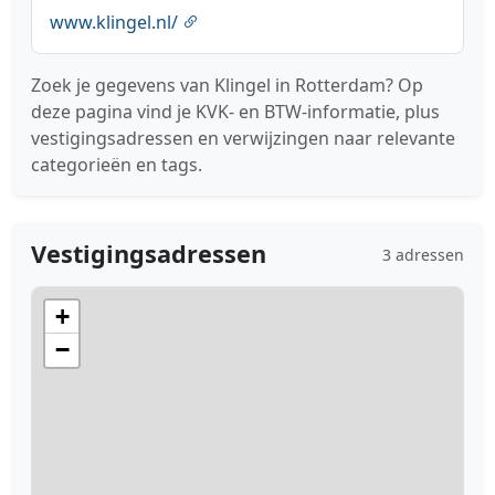
www.klingel.nl/
Zoek je gegevens van Klingel in Rotterdam? Op
deze pagina vind je KVK- en BTW-informatie, plus
vestigingsadressen en verwijzingen naar relevante
categorieën en tags.
Vestigingsadressen
3 adressen
+
−