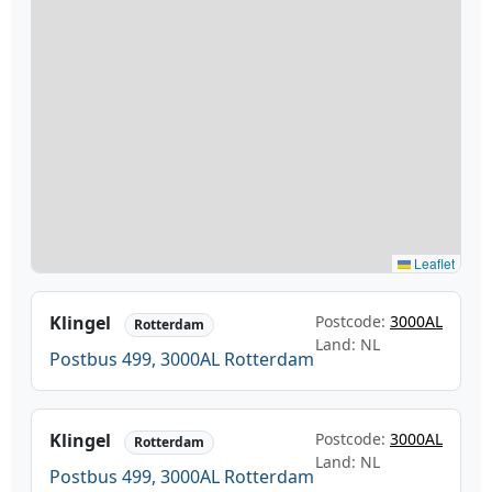
Leaflet
Klingel
Postcode:
3000AL
Rotterdam
Land: NL
Postbus 499, 3000AL Rotterdam
Klingel
Postcode:
3000AL
Rotterdam
Land: NL
Postbus 499, 3000AL Rotterdam