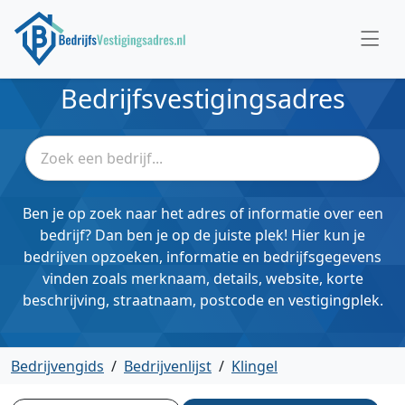
Bedrijfsvestigingsadres
Ben je op zoek naar het adres of informatie over een
bedrijf? Dan ben je op de juiste plek! Hier kun je
bedrijven opzoeken, informatie en bedrijfsgegevens
vinden zoals merknaam, details, website, korte
beschrijving, straatnaam, postcode en vestigingplek.
Bedrijvengids
/
Bedrijvenlijst
/
Klingel