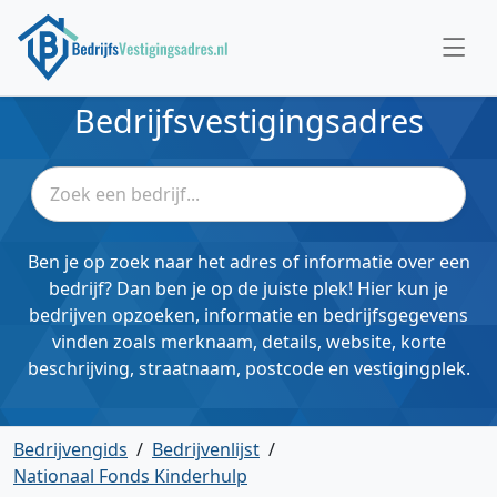
Bedrijfsvestigingsadres
Ben je op zoek naar het adres of informatie over een
bedrijf? Dan ben je op de juiste plek! Hier kun je
bedrijven opzoeken, informatie en bedrijfsgegevens
vinden zoals merknaam, details, website, korte
beschrijving, straatnaam, postcode en vestigingplek.
Bedrijvengids
/
Bedrijvenlijst
/
Nationaal Fonds Kinderhulp