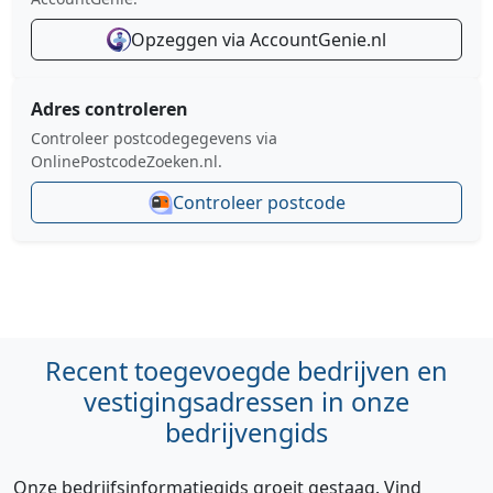
Opzeggen via AccountGenie.nl
Adres controleren
Controleer postcodegegevens via
OnlinePostcodeZoeken.nl.
Controleer postcode
Recent toegevoegde bedrijven en
vestigingsadressen in onze
bedrijvengids
Onze bedrijfsinformatiegids groeit gestaag. Vind