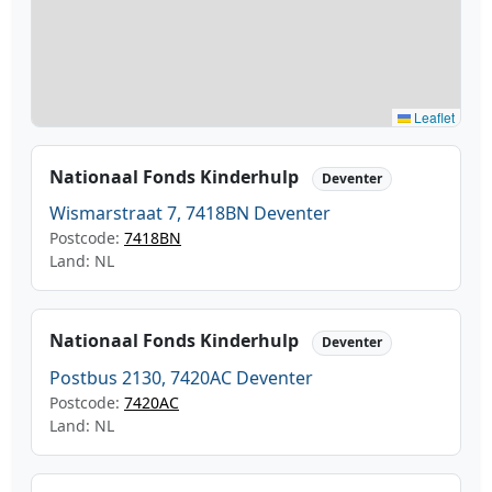
Leaflet
Nationaal Fonds Kinderhulp
Deventer
Wismarstraat 7, 7418BN Deventer
Postcode:
7418BN
Land: NL
Nationaal Fonds Kinderhulp
Deventer
Postbus 2130, 7420AC Deventer
Postcode:
7420AC
Land: NL