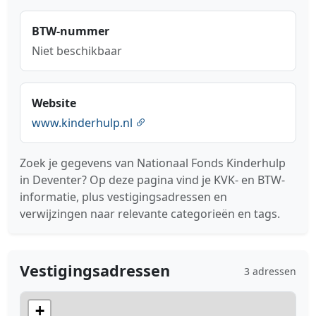
BTW-nummer
Niet beschikbaar
Website
www.kinderhulp.nl
Zoek je gegevens van Nationaal Fonds Kinderhulp
in Deventer? Op deze pagina vind je KVK- en BTW-
informatie, plus vestigingsadressen en
verwijzingen naar relevante categorieën en tags.
Vestigingsadressen
3 adressen
+