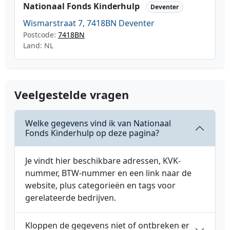
Nationaal Fonds Kinderhulp
Deventer
Wismarstraat 7, 7418BN Deventer
Postcode:
7418BN
Land: NL
Veelgestelde vragen
Welke gegevens vind ik van Nationaal
Fonds Kinderhulp op deze pagina?
Je vindt hier beschikbare adressen, KVK-
nummer, BTW-nummer en een link naar de
website, plus categorieën en tags voor
gerelateerde bedrijven.
Kloppen de gegevens niet of ontbreken er