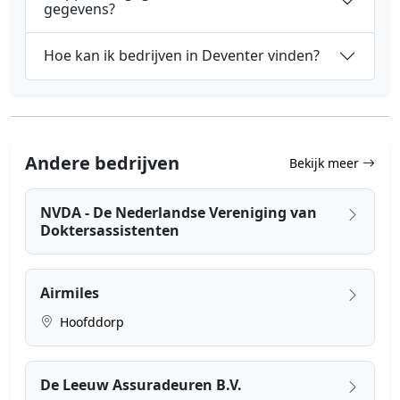
gegevens?
Hoe kan ik bedrijven in Deventer vinden?
Andere bedrijven
Bekijk meer
NVDA - De Nederlandse Vereniging van
Doktersassistenten
Airmiles
Hoofddorp
De Leeuw Assuradeuren B.V.