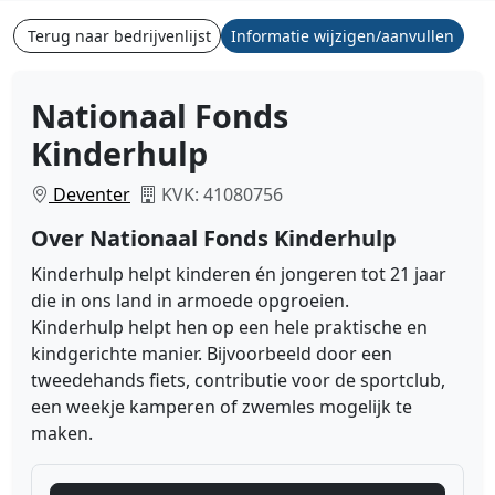
Terug naar bedrijvenlijst
Informatie wijzigen/aanvullen
Nationaal Fonds
Kinderhulp
Deventer
KVK: 41080756
Over Nationaal Fonds Kinderhulp
Kinderhulp helpt kinderen én jongeren tot 21 jaar
die in ons land in armoede opgroeien.
Kinderhulp helpt hen op een hele praktische en
kindgerichte manier. Bijvoorbeeld door een
tweedehands fiets, contributie voor de sportclub,
een weekje kamperen of zwemles mogelijk te
maken.