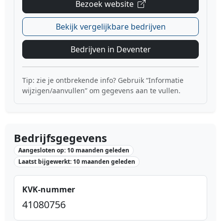
Bezoek website
Bekijk vergelijkbare bedrijven
Bedrijven in Deventer
Tip: zie je ontbrekende info? Gebruik “Informatie
wijzigen/aanvullen” om gegevens aan te vullen.
Bedrijfsgegevens
Aangesloten op: 10 maanden geleden
Laatst bijgewerkt: 10 maanden geleden
KVK-nummer
41080756