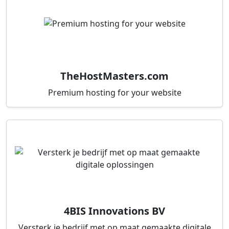
TheHostMasters.com
Premium hosting for your website
4BIS Innovations BV
Versterk je bedrijf met op maat gemaakte digitale