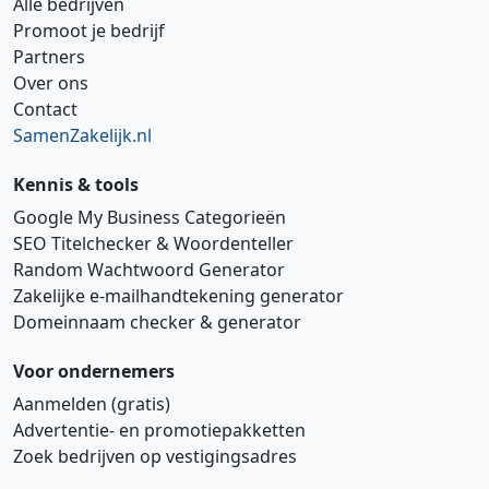
Alle bedrijven
Promoot je bedrijf
Partners
Over ons
Contact
SamenZakelijk.nl
Kennis & tools
Google My Business Categorieën
SEO Titelchecker & Woordenteller
Random Wachtwoord Generator
Zakelijke e‑mailhandtekening generator
Domeinnaam checker & generator
Voor ondernemers
Aanmelden (gratis)
Advertentie‑ en promotiepakketten
Zoek bedrijven op vestigingsadres