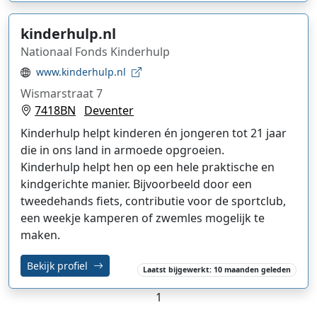
kinderhulp.nl
Nationaal Fonds Kinderhulp
www.kinderhulp.nl
Wismarstraat 7
7418BN
Deventer
Kinderhulp helpt kinderen én jongeren tot 21 jaar
die in ons land in armoede opgroeien.
Kinderhulp helpt hen op een hele praktische en
kindgerichte manier. Bijvoorbeeld door een
tweedehands fiets, contributie voor de sportclub,
een weekje kamperen of zwemles mogelijk te
maken.
Bekijk profiel
Laatst bijgewerkt: 10 maanden geleden
1