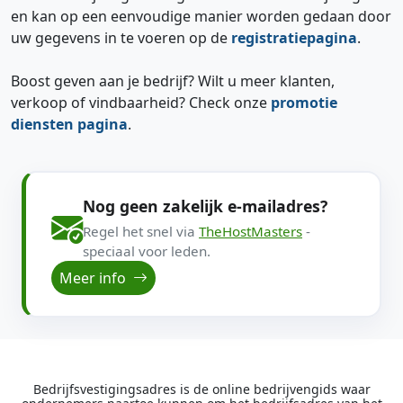
en kan op een eenvoudige manier worden gedaan door
uw gegevens in te voeren op de
registratiepagina
.
Boost geven aan je bedrijf? Wilt u meer klanten,
verkoop of vindbaarheid? Check onze
promotie
diensten pagina
.
Nog geen zakelijk e-mailadres?
Regel het snel via
TheHostMasters
-
speciaal voor leden.
Meer info
Bedrijfsvestigingsadres is de online bedrijvengids waar