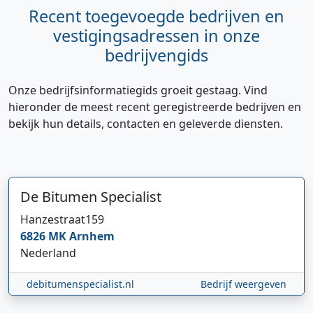
Recent toegevoegde bedrijven en
vestigingsadressen in onze
bedrijvengids
Onze bedrijfsinformatiegids groeit gestaag. Vind
hieronder de meest recent geregistreerde bedrijven en
bekijk hun details, contacten en geleverde diensten.
De Bitumen Specialist
Hanzestraat
159
6826 MK
Arnhem
Nederland
debitumenspecialist.nl
Bedrijf weergeven