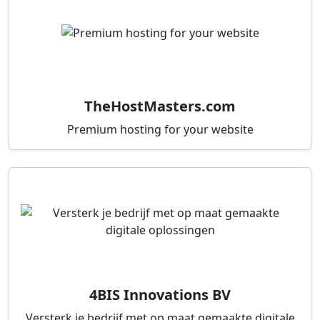
TheHostMasters.com
Premium hosting for your website
4BIS Innovations BV
Versterk je bedrijf met op maat gemaakte digitale