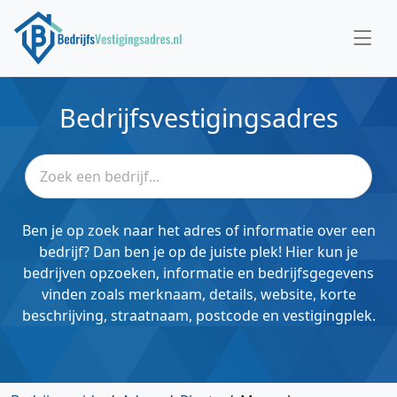
Bedrijfsvestigingsadres
Ben je op zoek naar het adres of informatie over een
bedrijf? Dan ben je op de juiste plek! Hier kun je
bedrijven opzoeken, informatie en bedrijfsgegevens
vinden zoals merknaam, details, website, korte
beschrijving, straatnaam, postcode en vestigingplek.