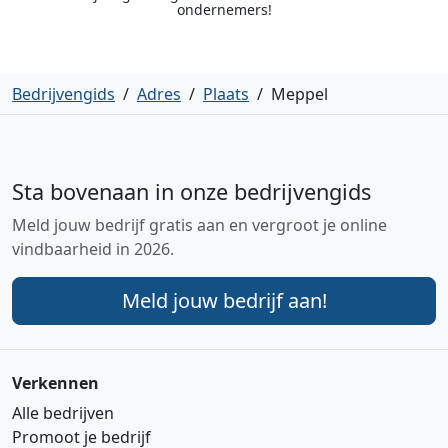
ondernemers!
Bedrijvengids
/
Adres
/
Plaats
/
Meppel
Sta bovenaan in onze bedrijvengids
Meld jouw bedrijf gratis aan en vergroot je online
vindbaarheid in 2026.
Meld jouw bedrijf aan!
Verkennen
Alle bedrijven
Promoot je bedrijf