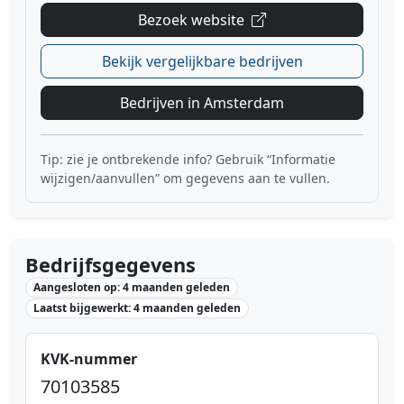
Bezoek website
Bekijk vergelijkbare bedrijven
Bedrijven in Amsterdam
Tip: zie je ontbrekende info? Gebruik “Informatie
wijzigen/aanvullen” om gegevens aan te vullen.
Bedrijfsgegevens
Aangesloten op: 4 maanden geleden
Laatst bijgewerkt: 4 maanden geleden
KVK-nummer
70103585