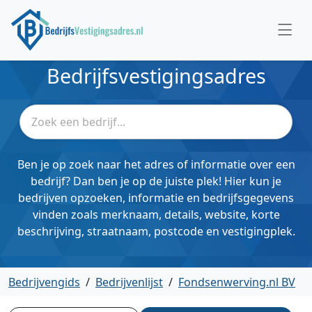
Bedrijfsvestigingsadres
Ben je op zoek naar het adres of informatie over een
bedrijf? Dan ben je op de juiste plek! Hier kun je
bedrijven opzoeken, informatie en bedrijfsgegevens
vinden zoals merknaam, details, website, korte
beschrijving, straatnaam, postcode en vestigingplek.
Bedrijvengids
/
Bedrijvenlijst
/
Fondsenwerving.nl BV