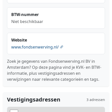
BTW-nummer
Niet beschikbaar
Website
www.fondsenwerving.nl/
Zoek je gegevens van Fondsenwerving.nl BV in
Amsterdam? Op deze pagina vind je KVK- en BTW-
informatie, plus vestigingsadressen en
verwijzingen naar relevante categorieën en tags.
Vestigingsadressen
3 adressen