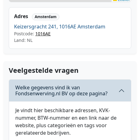
Adres
Amsterdam
Keizersgracht 241, 1016AE Amsterdam
Postcode:
1016AE
Land: NL
Veelgestelde vragen
Welke gegevens vind ik van
Fondsenwerving.nl BV op deze pagina?
Je vindt hier beschikbare adressen, KVK-
nummer, BTW-nummer en een link naar de
website, plus categorieën en tags voor
gerelateerde bedrijven.