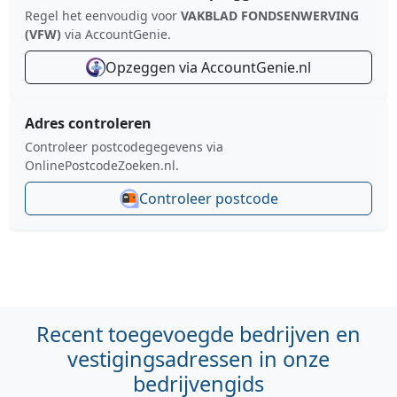
Regel het eenvoudig voor
VAKBLAD FONDSENWERVING
(VFW)
via AccountGenie.
Opzeggen via AccountGenie.nl
Adres controleren
Controleer postcodegegevens via
OnlinePostcodeZoeken.nl.
Controleer postcode
Recent toegevoegde bedrijven en
vestigingsadressen in onze
bedrijvengids