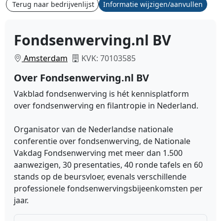
Terug naar bedrijvenlijst
Informatie wijzigen/aanvullen
Fondsenwerving.nl BV
Amsterdam
KVK: 70103585
Over Fondsenwerving.nl BV
Vakblad fondsenwerving is hét kennisplatform
over fondsenwerving en filantropie in Nederland.
Organisator van de Nederlandse nationale
conferentie over fondsenwerving, de Nationale
Vakdag Fondsenwerving met meer dan 1.500
aanwezigen, 30 presentaties, 40 ronde tafels en 60
stands op de beursvloer, evenals verschillende
professionele fondsenwervingsbijeenkomsten per
jaar.