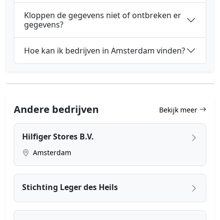
Kloppen de gegevens niet of ontbreken er
gegevens?
Hoe kan ik bedrijven in Amsterdam vinden?
Andere bedrijven
Bekijk meer
Hilfiger Stores B.V.
Amsterdam
Stichting Leger des Heils