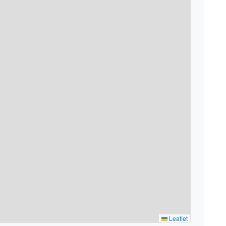
Leaflet