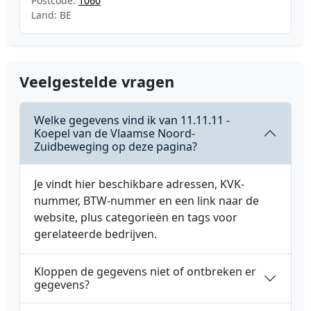
Postcode:
1060
Land: BE
Veelgestelde vragen
Welke gegevens vind ik van 11.11.11 -
Koepel van de Vlaamse Noord-
Zuidbeweging op deze pagina?
Je vindt hier beschikbare adressen, KVK-
nummer, BTW-nummer en een link naar de
website, plus categorieën en tags voor
gerelateerde bedrijven.
Kloppen de gegevens niet of ontbreken er
gegevens?