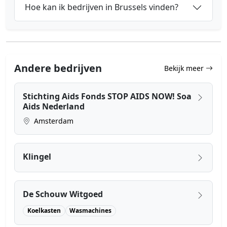
Hoe kan ik bedrijven in Brussels vinden?
Andere bedrijven
Bekijk meer
Stichting Aids Fonds STOP AIDS NOW! Soa
Aids Nederland
Amsterdam
Klingel
De Schouw Witgoed
Koelkasten
Wasmachines