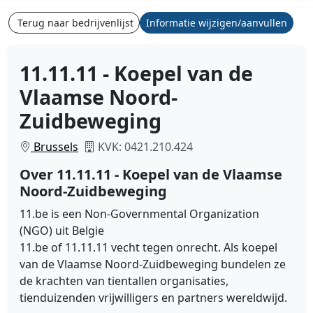
Terug naar bedrijvenlijst
Informatie wijzigen/aanvullen
11.11.11 - Koepel van de
Vlaamse Noord-
Zuidbeweging
Brussels
KVK: 0421.210.424
Over 11.11.11 - Koepel van de Vlaamse
Noord-Zuidbeweging
11.be is een Non-Governmental Organization
(NGO) uit Belgie
11.be of 11.11.11 vecht tegen onrecht. Als koepel
van de Vlaamse Noord-Zuidbeweging bundelen ze
de krachten van tientallen organisaties,
tienduizenden vrijwilligers en partners wereldwijd.