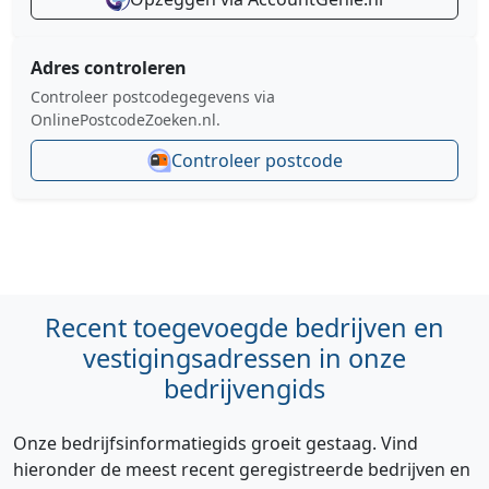
Adres controleren
Controleer postcodegegevens via
OnlinePostcodeZoeken.nl.
Controleer postcode
Recent toegevoegde bedrijven en
vestigingsadressen in onze
bedrijvengids
Onze bedrijfsinformatiegids groeit gestaag. Vind
hieronder de meest recent geregistreerde bedrijven en