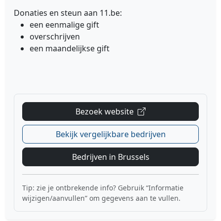
Donaties en steun aan 11.be:
een eenmalige gift
overschrijven
een maandelijkse gift
Bezoek website
Bekijk vergelijkbare bedrijven
Bedrijven in Brussels
Tip: zie je ontbrekende info? Gebruik “Informatie
wijzigen/aanvullen” om gegevens aan te vullen.