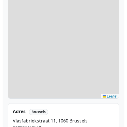
Leaflet
Adres
Brussels
Vlasfabriekstraat 11, 1060 Brussels