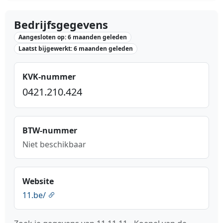
Bedrijfsgegevens
Aangesloten op: 6 maanden geleden
Laatst bijgewerkt: 6 maanden geleden
KVK-nummer
0421.210.424
BTW-nummer
Niet beschikbaar
Website
11.be/