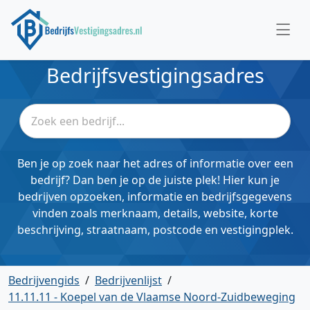
Bedrijfsvestigingsadres
Ben je op zoek naar het adres of informatie over een
bedrijf? Dan ben je op de juiste plek! Hier kun je
bedrijven opzoeken, informatie en bedrijfsgegevens
vinden zoals merknaam, details, website, korte
beschrijving, straatnaam, postcode en vestigingplek.
Bedrijvengids
/
Bedrijvenlijst
/
11.11.11 - Koepel van de Vlaamse Noord-Zuidbeweging