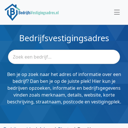
Bedrijfsvestigingsadres
Ben je op zoek naar het adres of informatie over een
bedrijf? Dan ben je op de juiste plek! Hier kun je
bedrijven opzoeken, informatie en bedrijfsgegevens
vinden zoals merknaam, details, website, korte
beschrijving, straatnaam, postcode en vestigingplek.