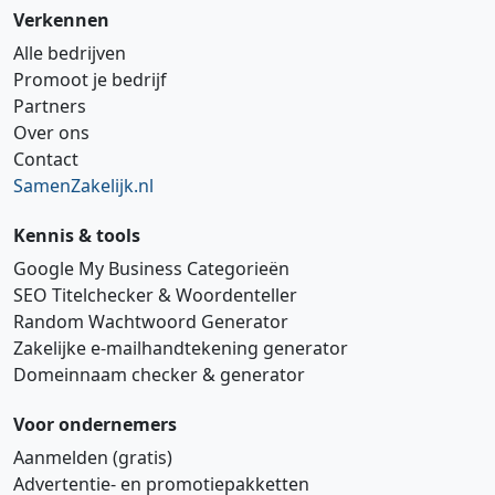
Verkennen
Alle bedrijven
Promoot je bedrijf
Partners
Over ons
Contact
SamenZakelijk.nl
Kennis & tools
Google My Business Categorieën
SEO Titelchecker & Woordenteller
Random Wachtwoord Generator
Zakelijke e‑mailhandtekening generator
Domeinnaam checker & generator
Voor ondernemers
Aanmelden (gratis)
Advertentie‑ en promotiepakketten