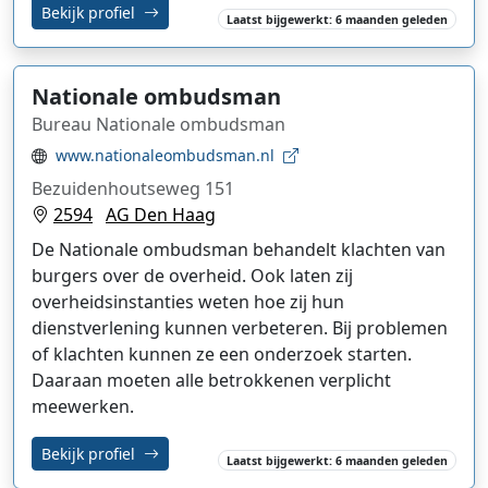
Bekijk profiel
Laatst bijgewerkt: 6 maanden geleden
Nationale ombudsman
Bureau Nationale ombudsman
www.nationaleombudsman.nl
Bezuidenhoutseweg 151
2594
AG Den Haag
De Nationale ombudsman behandelt klachten van
burgers over de overheid. Ook laten zij
overheidsinstanties weten hoe zij hun
dienstverlening kunnen verbeteren. Bij problemen
of klachten kunnen ze een onderzoek starten.
Daaraan moeten alle betrokkenen verplicht
meewerken.
Bekijk profiel
Laatst bijgewerkt: 6 maanden geleden