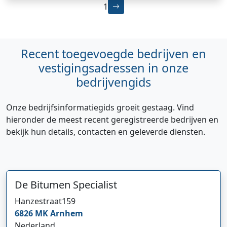
1
Recent toegevoegde bedrijven en
vestigingsadressen in onze
bedrijvengids
Onze bedrijfsinformatiegids groeit gestaag. Vind
hieronder de meest recent geregistreerde bedrijven en
bekijk hun details, contacten en geleverde diensten.
De Bitumen Specialist
Hanzestraat
159
6826 MK
Arnhem
Nederland