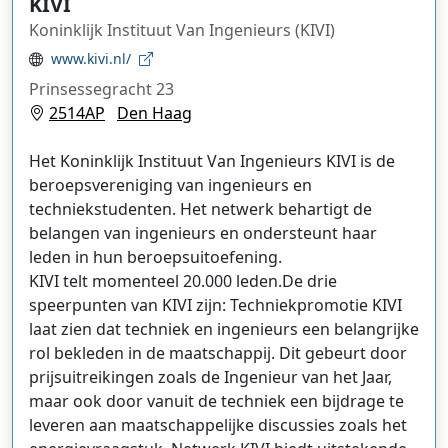
KIVI
Koninklijk Instituut Van Ingenieurs (KIVI)
www.kivi.nl/
Prinsessegracht 23
2514AP
Den Haag
Het Koninklijk Instituut Van Ingenieurs KIVI is de
beroepsvereniging van ingenieurs en
techniekstudenten. Het netwerk behartigt de
belangen van ingenieurs en ondersteunt haar
leden in hun beroepsuitoefening.
KIVI telt momenteel 20.000 leden.De drie
speerpunten van KIVI zijn: Techniekpromotie KIVI
laat zien dat techniek en ingenieurs een belangrijke
rol bekleden in de maatschappij. Dit gebeurt door
prijsuitreikingen zoals de Ingenieur van het Jaar,
maar ook door vanuit de techniek een bijdrage te
leveren aan maatschappelijke discussies zoals het