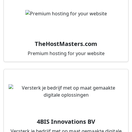
TheHostMasters.com
Premium hosting for your website
4BIS Innovations BV
Versterk je bedrijf met op maat gemaakte digitale