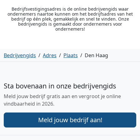
Bedrijfsvestigingsadres is de online bedrijvengids waar
ondernemers naartoe kunnen om het bedrijfsadres van het
bedrijf op één plek, gemakkelijk en snel te vinden. Onze
bedrijvengids is gemaakt door ondernemers voor
ondernemers!
Bedrijvengids
/
Adres
/
Plaats
/
Den Haag
Sta bovenaan in onze bedrijvengids
Meld jouw bedrijf gratis aan en vergroot je online
vindbaarheid in 2026.
Meld jouw bedrijf aan!