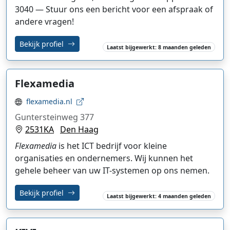
3040 — Stuur ons een bericht voor een afspraak of
andere vragen!
Bekijk profiel
Laatst bijgewerkt: 8 maanden geleden
Flexamedia
flexamedia.nl
Guntersteinweg 377
2531KA
Den Haag
Flexamedia
is het ICT bedrijf voor kleine
organisaties en ondernemers. Wij kunnen het
gehele beheer van uw IT-systemen op ons nemen.
Bekijk profiel
Laatst bijgewerkt: 4 maanden geleden