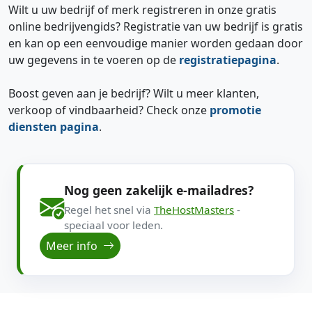
Wilt u uw bedrijf of merk registreren in onze gratis
online bedrijvengids? Registratie van uw bedrijf is gratis
en kan op een eenvoudige manier worden gedaan door
uw gegevens in te voeren op de
registratiepagina
.
Boost geven aan je bedrijf? Wilt u meer klanten,
verkoop of vindbaarheid? Check onze
promotie
diensten pagina
.
Nog geen zakelijk e-mailadres?
Regel het snel via
TheHostMasters
-
speciaal voor leden.
Meer info