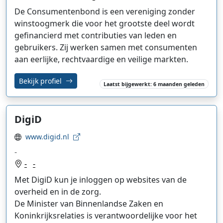
De Consumentenbond is een vereniging zonder
winstoogmerk die voor het grootste deel wordt
gefinancierd met contributies van leden en
gebruikers. Zij werken samen met consumenten
aan eerlijke, rechtvaardige en veilige markten.
Bekijk profiel
Laatst bijgewerkt: 6 maanden geleden
DigiD
www.digid.nl
-
-
-
Met DigiD kun je inloggen op websites van de
overheid en in de zorg.
De Minister van Binnenlandse Zaken en
Koninkrijksrelaties is verantwoordelijke voor het