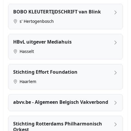
BOBO KLEUTERTIJDSCHRIFT van Blink
s' Hertogenbosch
HBvL uitgever Mediahuis
Hasselt
Stichting Effort Foundation
Haarlem
abvv.be - Algemeen Belgisch Vakverbond
Stichting Rotterdams Philharmonisch
Orkest