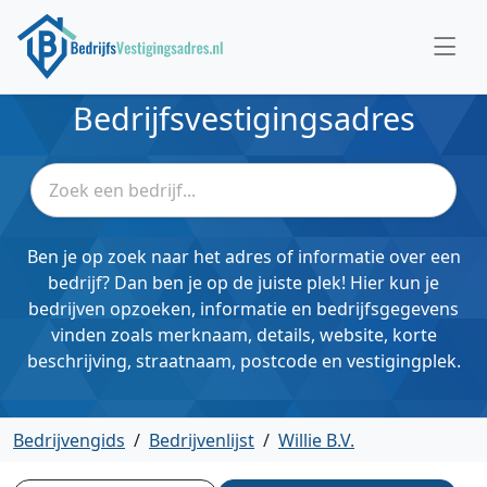
Bedrijfsvestigingsadres
Ben je op zoek naar het adres of informatie over een
bedrijf? Dan ben je op de juiste plek! Hier kun je
bedrijven opzoeken, informatie en bedrijfsgegevens
vinden zoals merknaam, details, website, korte
beschrijving, straatnaam, postcode en vestigingplek.
Bedrijvengids
/
Bedrijvenlijst
/
Willie B.V.