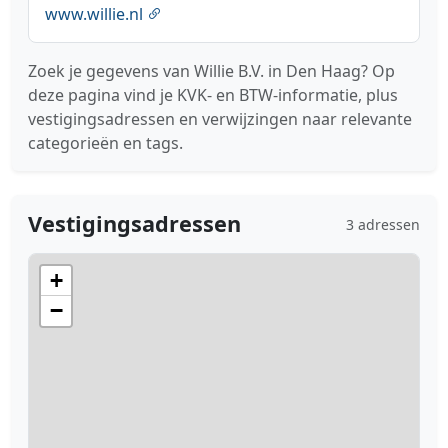
www.willie.nl
Zoek je gegevens van Willie B.V. in Den Haag? Op
deze pagina vind je KVK- en BTW-informatie, plus
vestigingsadressen en verwijzingen naar relevante
categorieën en tags.
Vestigingsadressen
3 adressen
+
−