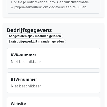
Tip: zie je ontbrekende info? Gebruik “Informatie
wijzigen/aanvullen” om gegevens aan te vullen.
Bedrijfsgegevens
Aangesloten op: 5 maanden geleden
Laatst bijgewerkt: 5 maanden geleden
KVK-nummer
Niet beschikbaar
BTW-nummer
Niet beschikbaar
Website