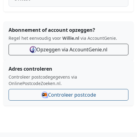
Abonnement of account opzeggen?
Regel het eenvoudig voor
Willie.nl
via AccountGenie.
Opzeggen via AccountGenie.nl
Adres controleren
Controleer postcodegegevens via
OnlinePostcodeZoeken.nl.
Controleer postcode