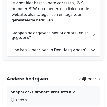
Je vindt hier beschikbare adressen, KVK-
nummer, BTW-nummer en een link naar de
website, plus categorieën en tags voor
gerelateerde bedrijven.
Kloppen de gegevens niet of ontbreken er
gegevens?
Hoe kan ik bedrijven in Den Haag vinden?
Andere bedrijven
Bekijk meer
SnappCar - CarShare Ventures B.V.
Utrecht