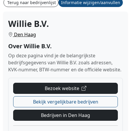
Terug naar bedrijvenlijst
Informatie wijzigen/aanvullen
Willie B.V.
Den Haag
Over Willie B.V.
Op deze pagina vind je de belangrijkste
bedrijfsgegevens van Willie B.V. zoals adressen,
KVK-nummer, BTW-nummer en de officiële website.
Bezoek website
Bekijk vergelijkbare bedrijven
Bedrijven in Den Haag