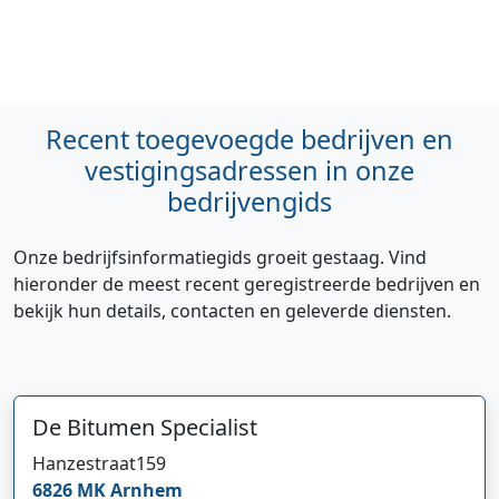
Recent toegevoegde bedrijven en
vestigingsadressen in onze
bedrijvengids
Onze bedrijfsinformatiegids groeit gestaag. Vind
hieronder de meest recent geregistreerde bedrijven en
bekijk hun details, contacten en geleverde diensten.
De Bitumen Specialist
Hanzestraat
159
6826 MK
Arnhem