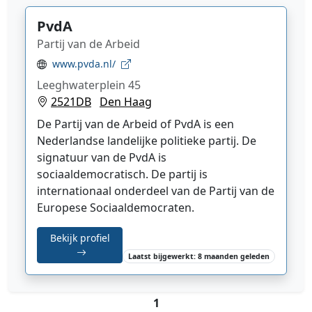
PvdA
Partij van de Arbeid
www.pvda.nl/
Leeghwaterplein 45
2521DB
Den Haag
De Partij van de Arbeid of PvdA is een
Nederlandse landelijke politieke partij. De
signatuur van de PvdA is
sociaaldemocratisch. De partij is
internationaal onderdeel van de Partij van de
Europese Sociaaldemocraten.
Bekijk profiel
Laatst bijgewerkt: 8 maanden geleden
1