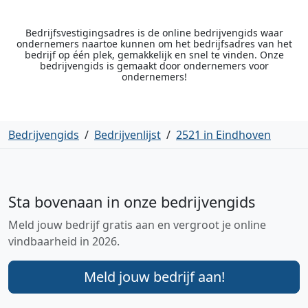
Bedrijfsvestigingsadres is de online bedrijvengids waar
ondernemers naartoe kunnen om het bedrijfsadres van het
bedrijf op één plek, gemakkelijk en snel te vinden. Onze
bedrijvengids is gemaakt door ondernemers voor
ondernemers!
Bedrijvengids
/
Bedrijvenlijst
/
2521 in Eindhoven
Sta bovenaan in onze bedrijvengids
Meld jouw bedrijf gratis aan en vergroot je online
vindbaarheid in 2026.
Meld jouw bedrijf aan!