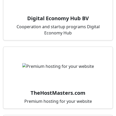
Digital Economy Hub BV
Cooperation and startup programs Digital
Economy Hub
TheHostMasters.com
Premium hosting for your website