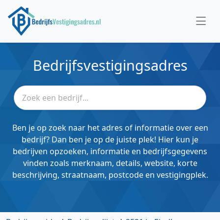
Bedrijfsvestigingsadres
Ben je op zoek naar het adres of informatie over een
bedrijf? Dan ben je op de juiste plek! Hier kun je
bedrijven opzoeken, informatie en bedrijfsgegevens
vinden zoals merknaam, details, website, korte
beschrijving, straatnaam, postcode en vestigingplek.