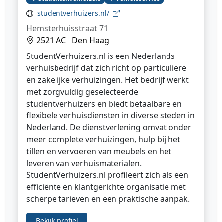
studentverhuizers.nl/
Hemsterhuisstraat 71
2521 AC
Den Haag
StudentVerhuizers.nl is een Nederlands
verhuisbedrijf dat zich richt op particuliere
en zakelijke verhuizingen. Het bedrijf werkt
met zorgvuldig geselecteerde
studentverhuizers en biedt betaalbare en
flexibele verhuisdiensten in diverse steden in
Nederland. De dienstverlening omvat onder
meer complete verhuizingen, hulp bij het
tillen en vervoeren van meubels en het
leveren van verhuismaterialen.
StudentVerhuizers.nl profileert zich als een
efficiënte en klantgerichte organisatie met
scherpe tarieven en een praktische aanpak.
Bekijk profiel