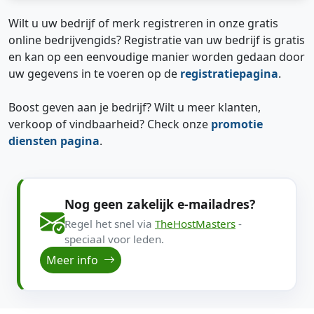
Wilt u uw bedrijf of merk registreren in onze gratis
online bedrijvengids? Registratie van uw bedrijf is gratis
en kan op een eenvoudige manier worden gedaan door
uw gegevens in te voeren op de
registratiepagina
.
Boost geven aan je bedrijf? Wilt u meer klanten,
verkoop of vindbaarheid? Check onze
promotie
diensten pagina
.
Nog geen zakelijk e-mailadres?
Regel het snel via
TheHostMasters
-
speciaal voor leden.
Meer info