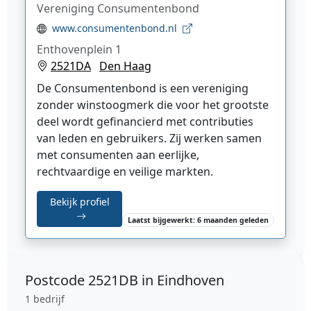
Vereniging Consumentenbond
www.consumentenbond.nl
Enthovenplein 1
2521DA
Den Haag
De Consumentenbond is een vereniging
zonder winstoogmerk die voor het grootste
deel wordt gefinancierd met contributies
van leden en gebruikers. Zij werken samen
met consumenten aan eerlijke,
rechtvaardige en veilige markten.
Bekijk profiel
Laatst bijgewerkt: 6 maanden geleden
Postcode
2521DB in Eindhoven
1 bedrijf