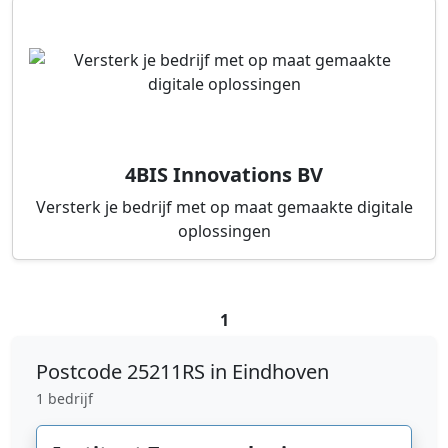
4BIS Innovations BV
Versterk je bedrijf met op maat gemaakte digitale
oplossingen
1
Postcode
25211RS in Eindhoven
1 bedrijf