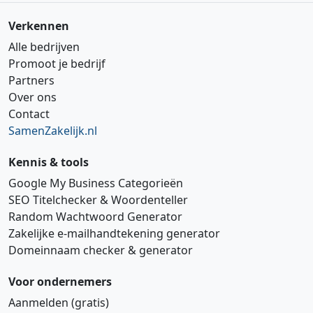
Verkennen
Alle bedrijven
Promoot je bedrijf
Partners
Over ons
Contact
SamenZakelijk.nl
Kennis & tools
Google My Business Categorieën
SEO Titelchecker & Woordenteller
Random Wachtwoord Generator
Zakelijke e‑mailhandtekening generator
Domeinnaam checker & generator
Voor ondernemers
Aanmelden (gratis)