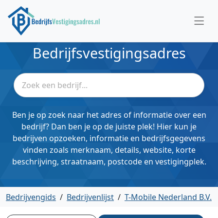
Bedrijfsvestigingsadres
Ben je op zoek naar het adres of informatie over een
bedrijf? Dan ben je op de juiste plek! Hier kun je
bedrijven opzoeken, informatie en bedrijfsgegevens
vinden zoals merknaam, details, website, korte
beschrijving, straatnaam, postcode en vestigingplek.
Bedrijvengids
/
Bedrijvenlijst
/
T-Mobile Nederland B.V.