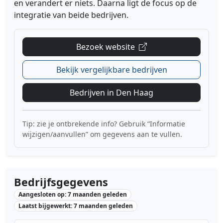
en verandert er niets. Daarna ligt de focus op de
integratie van beide bedrijven.
Bezoek website
Bekijk vergelijkbare bedrijven
Bedrijven in Den Haag
Tip: zie je ontbrekende info? Gebruik “Informatie
wijzigen/aanvullen” om gegevens aan te vullen.
Bedrijfsgegevens
Aangesloten op: 7 maanden geleden
Laatst bijgewerkt: 7 maanden geleden