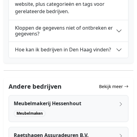
website, plus categorieën en tags voor
gerelateerde bedrijven.
Kloppen de gegevens niet of ontbreken er
gegevens?
Hoe kan ik bedrijven in Den Haag vinden?
Andere bedrijven
Bekijk meer
Meubelmakerij Hessenhout
Meubelmaken
Raetshagen Assuradeuren B.V.