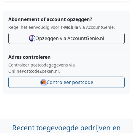
Abonnement of account opzeggen?
Regel het eenvoudig voor
T-Mobile
via AccountGenie.
Opzeggen via AccountGenie.nl
Adres controleren
Controleer postcodegegevens via
OnlinePostcodeZoeken.nl.
Controleer postcode
Recent toegevoegde bedrijven en