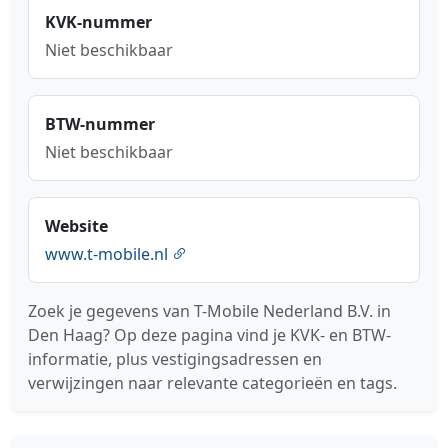
KVK-nummer
Niet beschikbaar
BTW-nummer
Niet beschikbaar
Website
www.t-mobile.nl
Zoek je gegevens van T-Mobile Nederland B.V. in
Den Haag? Op deze pagina vind je KVK- en BTW-
informatie, plus vestigingsadressen en
verwijzingen naar relevante categorieën en tags.