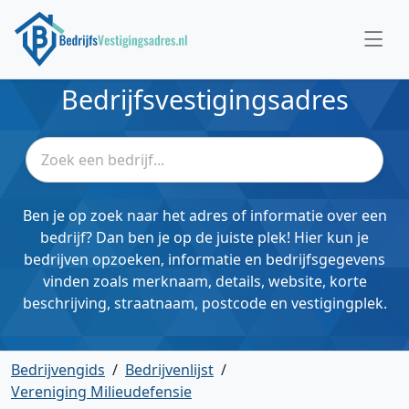
Bedrijfsvestigingsadres
Ben je op zoek naar het adres of informatie over een
bedrijf? Dan ben je op de juiste plek! Hier kun je
bedrijven opzoeken, informatie en bedrijfsgegevens
vinden zoals merknaam, details, website, korte
beschrijving, straatnaam, postcode en vestigingplek.
Bedrijvengids
/
Bedrijvenlijst
/
Vereniging Milieudefensie