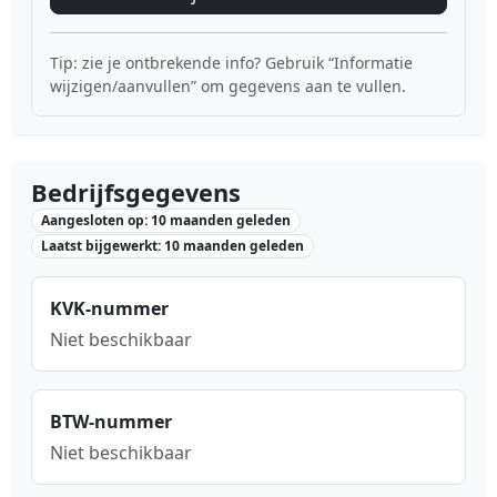
Tip: zie je ontbrekende info? Gebruik “Informatie
wijzigen/aanvullen” om gegevens aan te vullen.
Bedrijfsgegevens
Aangesloten op: 10 maanden geleden
Laatst bijgewerkt: 10 maanden geleden
KVK-nummer
Niet beschikbaar
BTW-nummer
Niet beschikbaar