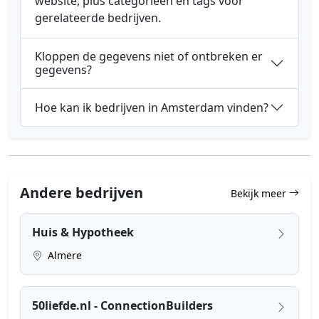
website, plus categorieën en tags voor
gerelateerde bedrijven.
Kloppen de gegevens niet of ontbreken er
gegevens?
Hoe kan ik bedrijven in Amsterdam vinden?
Andere bedrijven
Bekijk meer
Huis & Hypotheek
Almere
50liefde.nl - ConnectionBuilders