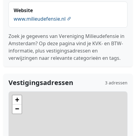
Website
www.milieudefensie.nl
Zoek je gegevens van Vereniging Milieudefensie in
Amsterdam? Op deze pagina vind je KVK- en BTW-
informatie, plus vestigingsadressen en
verwijzingen naar relevante categorieën en tags.
Vestigingsadressen
3 adressen
+
−