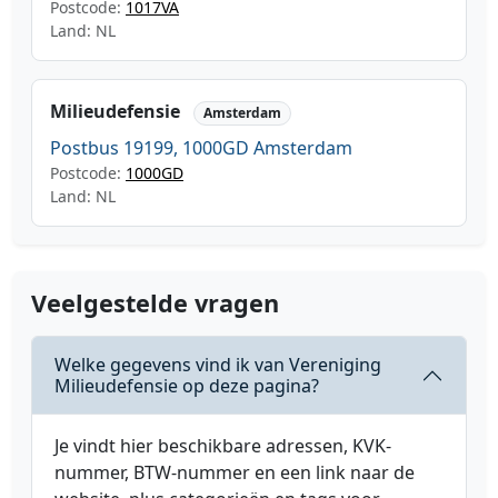
Postcode:
1017VA
Land: NL
Milieudefensie
Amsterdam
Postbus 19199, 1000GD Amsterdam
Postcode:
1000GD
Land: NL
Veelgestelde vragen
Welke gegevens vind ik van Vereniging
Milieudefensie op deze pagina?
Je vindt hier beschikbare adressen, KVK-
nummer, BTW-nummer en een link naar de