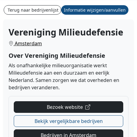
Terug naar bedrijvenlijst
Informatie wijzigen/aanvullen
Vereniging Milieudefensie
Amsterdam
Over Vereniging Milieudefensie
Als onafhankelijke milieuorganisatie werkt
Milieudefensie aan een duurzaam en eerlijk
Nederland. Samen zorgen we dat overheden en
bedrijven veranderen.
Bezoek website
Bekijk vergelijkbare bedrijven
Bedrijven in Amsterdam