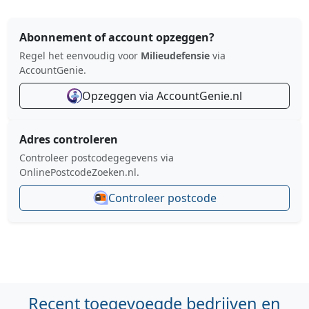
Abonnement of account opzeggen?
Regel het eenvoudig voor
Milieudefensie
via
AccountGenie.
Opzeggen via AccountGenie.nl
Adres controleren
Controleer postcodegegevens via
OnlinePostcodeZoeken.nl.
Controleer postcode
Recent toegevoegde bedrijven en