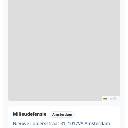
Leaflet
Milieudefensie
Amsterdam
Nieuwe Looiersstraat 31, 1017VA Amsterdam